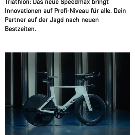
Triathlon: Das neue Speedmax bringt
Innovationen auf Profi-Niveau für alle. Dein
Partner auf der Jagd nach neuen
Bestzeiten.