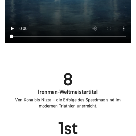
8
Ironman-Weltmeistertitel
Von Kona bis Nizza – die Erfolge des Speedmax sind im
modernen Triathlon unerreicht.
1st