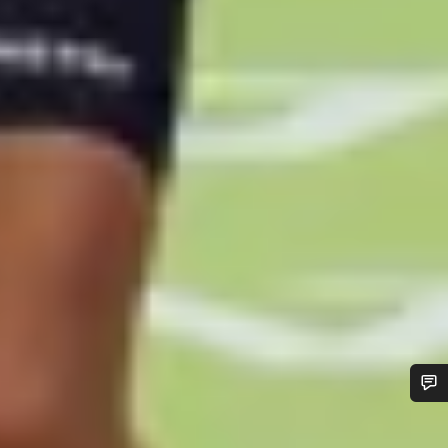
Benötigst du Hilfe?