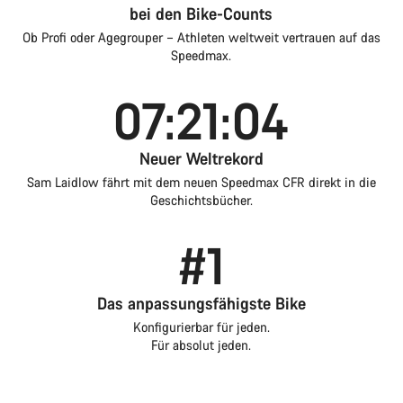
bei den Bike-Counts
Ob Profi oder Agegrouper – Athleten weltweit vertrauen auf das
Speedmax.
07:21:04
Neuer Weltrekord
Sam Laidlow fährt mit dem neuen Speedmax CFR direkt in die
Geschichtsbücher.
#1
Das anpassungsfähigste Bike
Konfigurierbar für jeden.
Für absolut jeden.