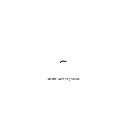
Inhalte werden geladen