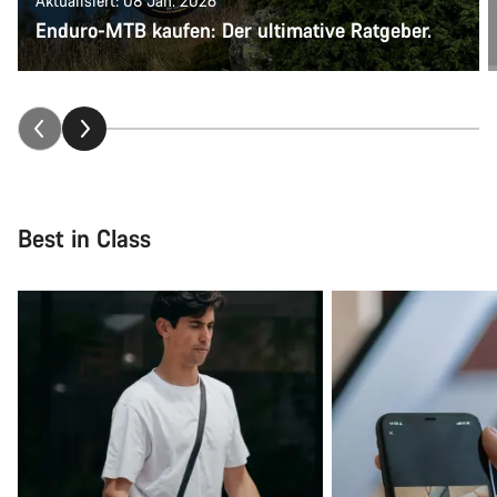
Aktualisiert: 08 Jan. 2026
Enduro-MTB kaufen: Der ultimative Ratgeber.
Best in Class