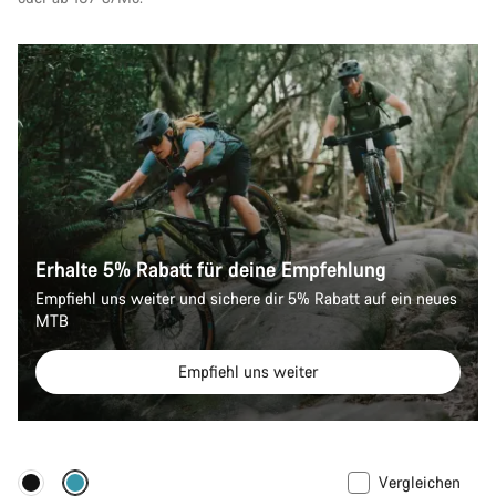
Erhalte 5% Rabatt für deine Empfehlung
Empfiehl uns weiter und sichere dir 5% Rabatt auf ein neues
MTB
Empfiehl uns weiter
Vergleichen
Nur verfügbar in M
Neu