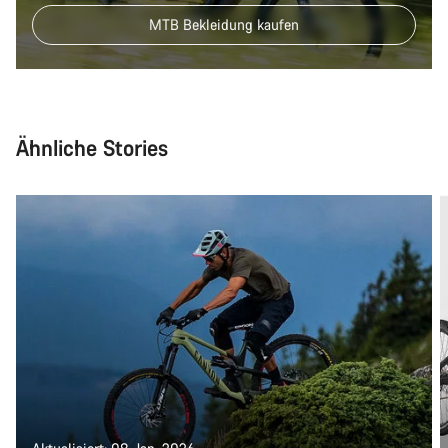
MTB Bekleidung kaufen
Ähnliche Stories