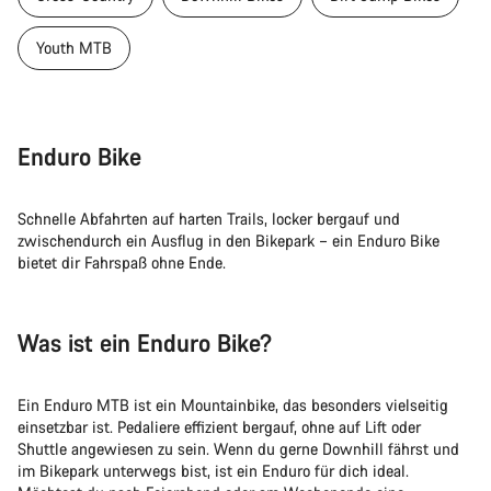
Youth MTB
Enduro Bike
Schnelle Abfahrten auf harten Trails, locker bergauf und
zwischendurch ein Ausflug in den Bikepark – ein Enduro Bike
bietet dir Fahrspaß ohne Ende.
Was ist ein Enduro Bike?
Ein Enduro MTB ist ein Mountainbike, das besonders vielseitig
einsetzbar ist. Pedaliere effizient bergauf, ohne auf Lift oder
Shuttle angewiesen zu sein. Wenn du gerne Downhill fährst und
im Bikepark unterwegs bist, ist ein Enduro für dich ideal.