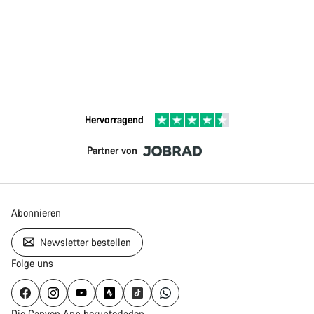
Hervorragend
Partner von
Abonnieren
Newsletter bestellen
Folge uns
Die Canyon App herunterladen