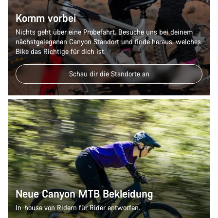
Komm vorbei
Nichts geht über eine Probefahrt. Besuche uns bei deinem
nächstgelegenen Canyon Standort und finde heraus, welches
Bike das Richtige für dich ist.
Schau dir die Standorte an
Neue Canyon MTB Bekleidung
In-house von Ridern für Rider entworfen.