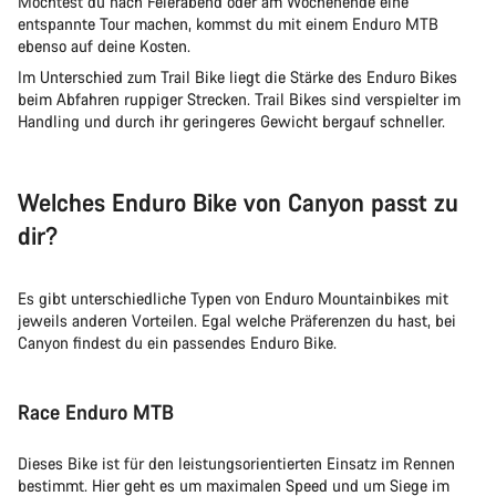
Möchtest du nach Feierabend oder am Wochenende eine
entspannte Tour machen, kommst du mit einem Enduro MTB
ebenso auf deine Kosten.
Im Unterschied zum Trail Bike liegt die Stärke des Enduro Bikes
beim Abfahren ruppiger Strecken. Trail Bikes sind verspielter im
Handling und durch ihr geringeres Gewicht bergauf schneller.
Welches Enduro Bike von Canyon passt zu
dir?
Es gibt unterschiedliche Typen von Enduro Mountainbikes mit
jeweils anderen Vorteilen. Egal welche Präferenzen du hast, bei
Canyon findest du ein passendes Enduro Bike.
Race Enduro MTB
Dieses Bike ist für den leistungsorientierten Einsatz im Rennen
bestimmt. Hier geht es um maximalen Speed und um Siege im