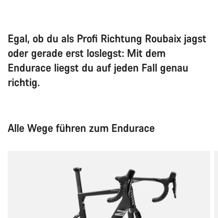
Egal, ob du als Profi Richtung Roubaix jagst
oder gerade erst loslegst: Mit dem
Endurace liegst du auf jeden Fall genau
richtig.
Alle Wege führen zum Endurace