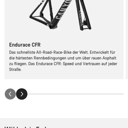
Endurace CFR
Das schnellste All-Road-Race-Bike der Welt. Entwickelt für
die härtesten Rennbedingungen und um über rauen Asphalt
zu fliegen. Das Endurace CFR: Speed und Vertrauen auf jeder
Straße.