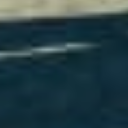
Schließen