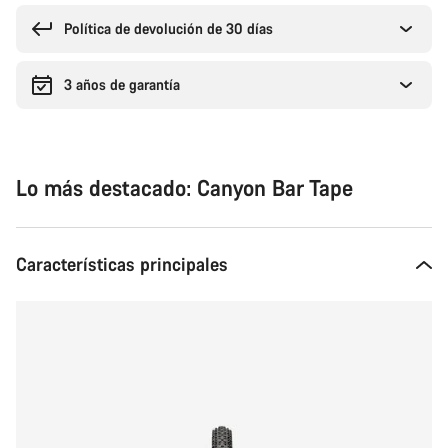
de
compra
Política de devolución de 30 días
3 años de garantía
Lo más destacado: Canyon Bar Tape
Características principales