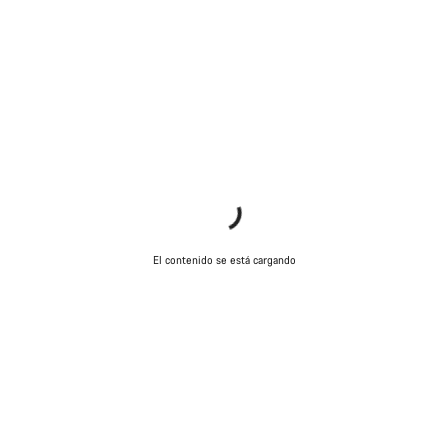
El contenido se está cargando