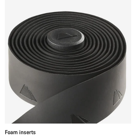
Foam inserts