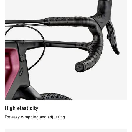
High elasticity
For easy wrapping and adjusting