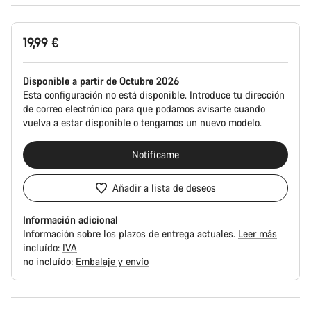
19,99 €
Disponible a partir de Octubre 2026
Esta configuración no está disponible. Introduce tu dirección
de correo electrónico para que podamos avisarte cuando
vuelva a estar disponible o tengamos un nuevo modelo.
Notifícame
Añadir a lista de deseos
Información adicional
Información sobre los plazos de entrega actuales.
Leer más
incluído:
IVA
no incluído:
Embalaje y envío
Motivos