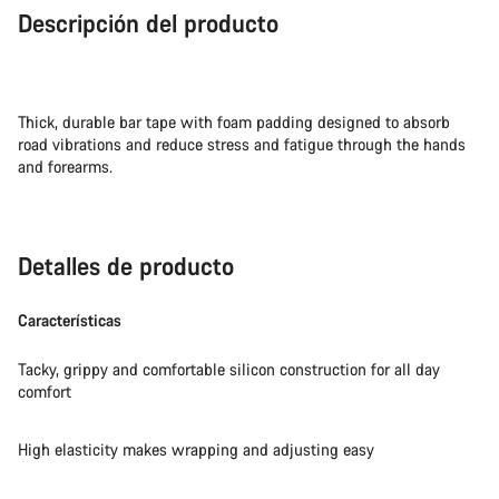
Descripción del producto
Thick, durable bar tape with foam padding designed to absorb
road vibrations and reduce stress and fatigue through the hands
and forearms.
Detalles de producto
Características
Tacky, grippy and comfortable silicon construction for all day
comfort
High elasticity makes wrapping and adjusting easy