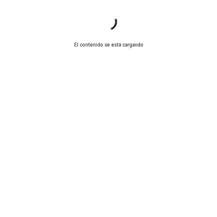
El contenido se está cargando