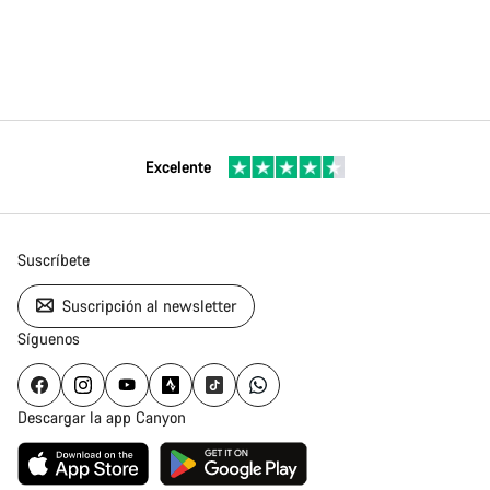
Excelente
Suscríbete
Suscripción al newsletter
Síguenos
Descargar la app Canyon