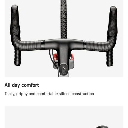
All day comfort
Tacky, grippy and comfortable silicon construction