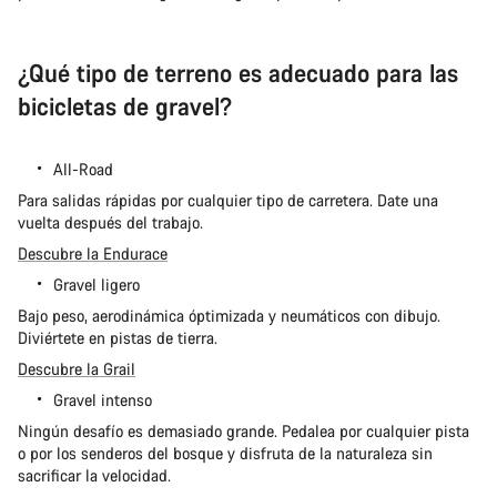
¿Qué tipo de terreno es adecuado para las
bicicletas de gravel?
All-Road
Para salidas rápidas por cualquier tipo de carretera. Date una
vuelta después del trabajo.
Descubre la Endurace
Gravel ligero
Bajo peso, aerodinámica óptimizada y neumáticos con dibujo.
Diviértete en pistas de tierra.
Descubre la Grail
Gravel intenso
Ningún desafío es demasiado grande. Pedalea por cualquier pista
o por los senderos del bosque y disfruta de la naturaleza sin
sacrificar la velocidad.