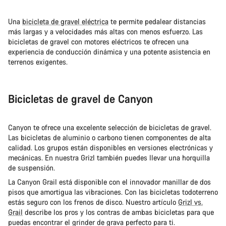
Una
bicicleta de gravel eléctrica
te permite pedalear distancias
más largas y a velocidades más altas con menos esfuerzo. Las
bicicletas de gravel con motores eléctricos te ofrecen una
experiencia de conducción dinámica y una potente asistencia en
terrenos exigentes.
Bicicletas de gravel de Canyon
Canyon te ofrece una excelente selección de bicicletas de gravel.
Las bicicletas de aluminio o carbono tienen componentes de alta
calidad. Los grupos están disponibles en versiones electrónicas y
mecánicas. En nuestra Grizl también puedes llevar una horquilla
de suspensión.
La Canyon Grail está disponible con el innovador manillar de dos
pisos que amortigua las vibraciones. Con las bicicletas todoterreno
estás seguro con los frenos de disco. Nuestro artículo
Grizl vs.
Grail
describe los pros y los contras de ambas bicicletas para que
puedas encontrar el grinder de grava perfecto para ti.