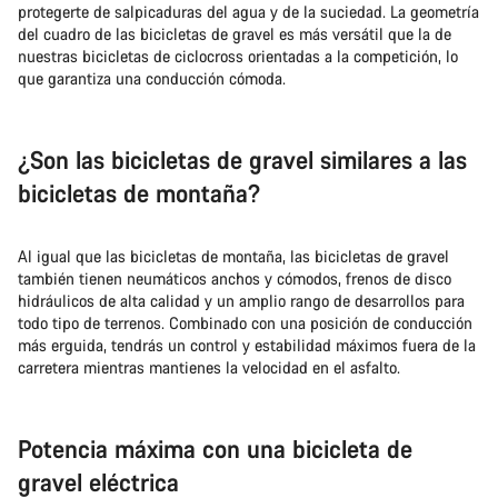
protegerte de salpicaduras del agua y de la suciedad. La geometría
del cuadro de las bicicletas de gravel es más versátil que la de
nuestras bicicletas de ciclocross orientadas a la competición, lo
que garantiza una conducción cómoda.
¿Son las bicicletas de gravel similares a las
bicicletas de montaña?
Al igual que las bicicletas de montaña, las bicicletas de gravel
también tienen neumáticos anchos y cómodos, frenos de disco
hidráulicos de alta calidad y un amplio rango de desarrollos para
todo tipo de terrenos. Combinado con una posición de conducción
más erguida, tendrás un control y estabilidad máximos fuera de la
carretera mientras mantienes la velocidad en el asfalto.
Potencia máxima con una bicicleta de
gravel eléctrica