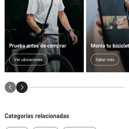
Prueba antes de comprar
Monta tu bicicle
Ver ubicaciones
Saber más
Categorías relacionadas