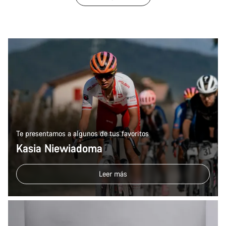
Te presentamos a algunos de tus favoritos
Kasia Niewiadoma
Leer más