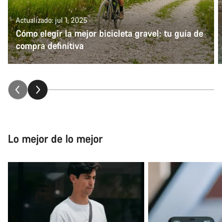
Actualizado: jul 1, 2025
Cómo elegir la mejor bicicleta gravel: tu guía de
compra definitiva
Lo mejor de lo mejor