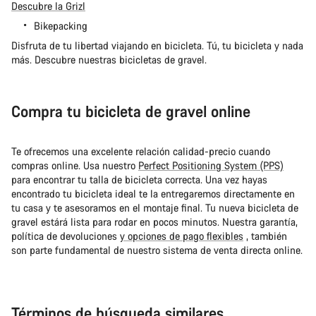
Descubre la Grizl
Bikepacking
Disfruta de tu libertad viajando en bicicleta. Tú, tu bicicleta y nada
más. Descubre nuestras bicicletas de gravel.
Compra tu bicicleta de gravel online
Te ofrecemos una excelente relación calidad-precio cuando
compras online. Usa nuestro
Perfect Positioning System (PPS)
para encontrar tu talla de bicicleta correcta. Una vez hayas
encontrado tu bicicleta ideal te la entregaremos directamente en
tu casa y te asesoramos en el montaje final. Tu nueva bicicleta de
gravel estárá lista para rodar en pocos minutos. Nuestra garantía,
política de devoluciones
y opciones de pago flexibles
, también
son parte fundamental de nuestro sistema de venta directa online.
Términos de búsqueda similares