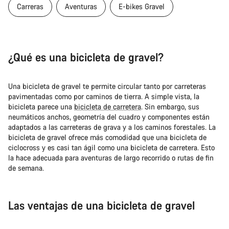
Carreras
Aventuras
E-bikes Gravel
¿Qué es una bicicleta de gravel?
Una bicicleta de gravel te permite circular tanto por carreteras
pavimentadas como por caminos de tierra. A simple vista, la
bicicleta parece una
bicicleta de carretera
. Sin embargo, sus
neumáticos anchos, geometría del cuadro y componentes están
adaptados a las carreteras de grava y a los caminos forestales. La
bicicleta de gravel ofrece más comodidad que una bicicleta de
ciclocross y es casi tan ágil como una bicicleta de carretera. Esto
la hace adecuada para aventuras de largo recorrido o rutas de fin
de semana.
Las ventajas de una bicicleta de gravel