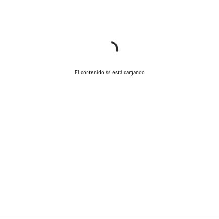
El contenido se está cargando