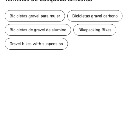
Bicicletas gravel para mujer
Bicicletas gravel carbono
Bicicletas de gravel de alumino
Bikepacking Bikes
Gravel bikes with suspension