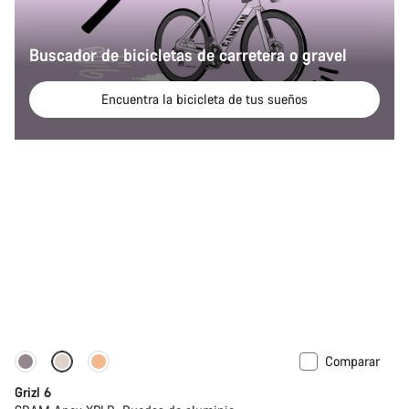
Buscador de bicicletas de carretera o gravel
Encuentra la bicicleta de tus sueños
Comparar
Grizl 6