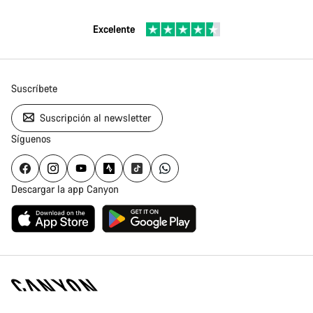
Excelente
Suscríbete
Suscripción al newsletter
Síguenos
Descargar la app Canyon