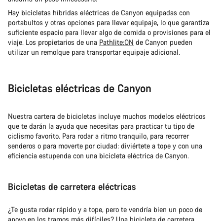
Hay bicicletas híbridas eléctricas de Canyon equipadas con
portabultos y otras opciones para llevar equipaje, lo que garantiza
suficiente espacio para llevar algo de comida o provisiones para el
viaje. Los propietarios de una
Pathlite:ON
de Canyon pueden
utilizar un remolque para transportar equipaje adicional.
Bicicletas eléctricas de Canyon
Nuestra cartera de bicicletas incluye muchos modelos eléctricos
que te darán la ayuda que necesitas para practicar tu tipo de
ciclismo favorito. Para rodar a ritmo tranquilo, para recorrer
senderos o para moverte por ciudad: diviértete a tope y con una
eficiencia estupenda con una bicicleta eléctrica de Canyon.
Bicicletas de carretera eléctricas
¿Te gusta rodar rápido y a tope, pero te vendría bien un poco de
apoyo en los tramos más difíciles? Una bicicleta de carretera