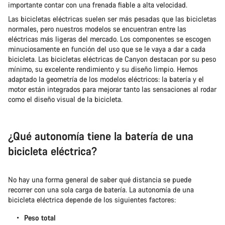
importante contar con una frenada fiable a alta velocidad.
Las bicicletas eléctricas suelen ser más pesadas que las bicicletas
normales, pero nuestros modelos se encuentran entre las
eléctricas más ligeras del mercado. Los componentes se escogen
minuciosamente en función del uso que se le vaya a dar a cada
bicicleta. Las bicicletas eléctricas de Canyon destacan por su peso
mínimo, su excelente rendimiento y su diseño limpio. Hemos
adaptado la geometría de los modelos eléctricos: la batería y el
motor están integrados para mejorar tanto las sensaciones al rodar
como el diseño visual de la bicicleta.
¿Qué autonomía tiene la batería de una
bicicleta eléctrica?
No hay una forma general de saber qué distancia se puede
recorrer con una sola carga de batería. La autonomía de una
bicicleta eléctrica depende de los siguientes factores:
Peso total