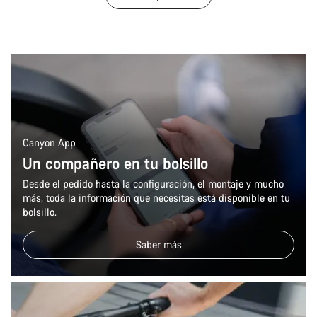
Canyon App
Un compañero en tu bolsillo
Desde el pedido hasta la configuración, el montaje y mucho
más, toda la información que necesitas está disponible en tu
bolsillo.
Saber más