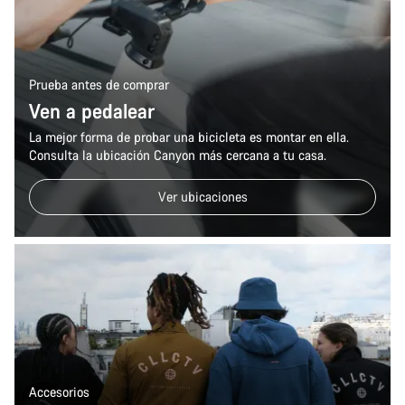
Prueba antes de comprar
Ven a pedalear
La mejor forma de probar una bicicleta es montar en ella.
Consulta la ubicación Canyon más cercana a tu casa.
Ver ubicaciones
Accesorios