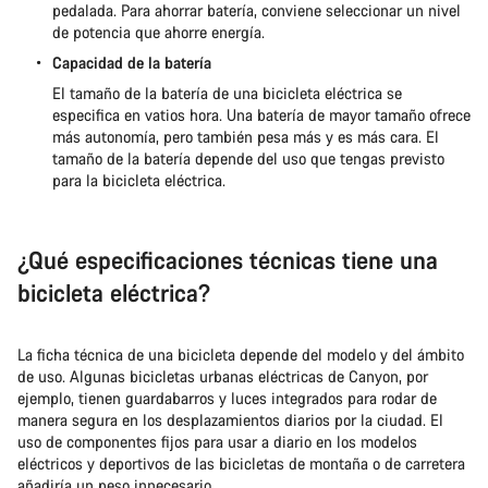
pedalada. Para ahorrar batería, conviene seleccionar un nivel
de potencia que ahorre energía.
Capacidad de la batería
El tamaño de la batería de una bicicleta eléctrica se
especifica en vatios hora. Una batería de mayor tamaño ofrece
más autonomía, pero también pesa más y es más cara. El
tamaño de la batería depende del uso que tengas previsto
para la bicicleta eléctrica.
¿Qué especificaciones técnicas tiene una
bicicleta eléctrica?
La ficha técnica de una bicicleta depende del modelo y del ámbito
de uso. Algunas bicicletas urbanas eléctricas de Canyon, por
ejemplo, tienen guardabarros y luces integrados para rodar de
manera segura en los desplazamientos diarios por la ciudad. El
uso de componentes fijos para usar a diario en los modelos
eléctricos y deportivos de las bicicletas de montaña o de carretera
añadiría un peso innecesario.