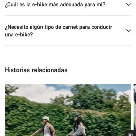
¿Cuál es la e-bike más adecuada para mi?
¿Necesito algún tipo de carnet para conducir
una e-bike?
Historias relacionadas