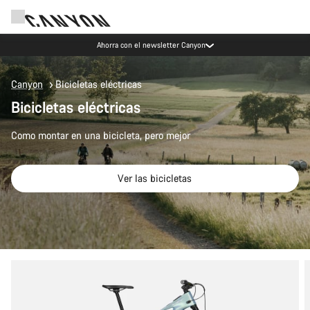
Ahorra con el newsletter Canyon
Canyon
Bicicletas eléctricas
Bicicletas eléctricas
Como montar en una bicicleta, pero mejor
Ver las bicicletas