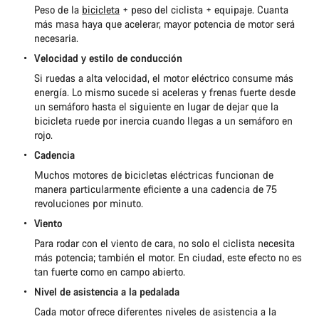
Peso de la
bicicleta
+ peso del ciclista + equipaje. Cuanta
más masa haya que acelerar, mayor potencia de motor será
necesaria.
Velocidad y estilo de conducción
Si ruedas a alta velocidad, el motor eléctrico consume más
energía. Lo mismo sucede si aceleras y frenas fuerte desde
un semáforo hasta el siguiente en lugar de dejar que la
bicicleta ruede por inercia cuando llegas a un semáforo en
rojo.
Cadencia
Muchos motores de bicicletas eléctricas funcionan de
manera particularmente eficiente a una cadencia de 75
revoluciones por minuto.
Viento
Para rodar con el viento de cara, no solo el ciclista necesita
más potencia; también el motor. En ciudad, este efecto no es
tan fuerte como en campo abierto.
Nivel de asistencia a la pedalada
Cada motor ofrece diferentes niveles de asistencia a la