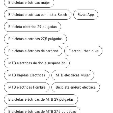
Bicicletas eléctricas mujer
Bicicletas electricas con motor Bosch
Fazua App
Bicicleta electrica 29 pulgadas
Bicicletas electricas 27,5 pulgadas
Bicicletas eléctricas de carbono
Electric urban bike
MTB eléctricas de doble suspensión
MTB Rígidas Eléctricas
MTB eléctricas Mujer
MTB eléctricas Hombre
Bicicleta enduro eléctrica
Bicicletas eléctricas de MTB 29 pulgadas
Bicicletas eléctricas de MTB 27.5 pulgadas