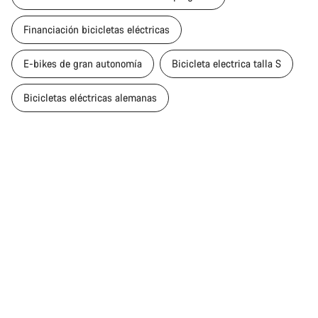
Financiación bicicletas eléctricas
E-bikes de gran autonomía
Bicicleta electrica talla S
Bicicletas eléctricas alemanas