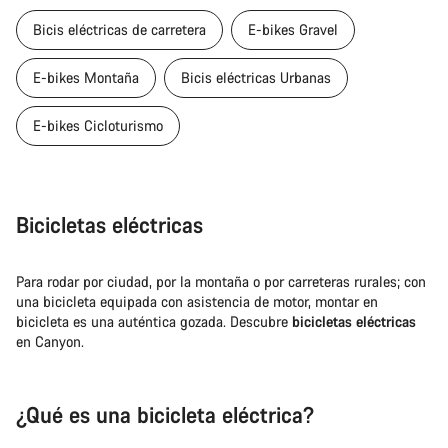
Bicis eléctricas de carretera
E-bikes Gravel
E-bikes Montaña
Bicis eléctricas Urbanas
E-bikes Cicloturismo
Bicicletas eléctricas
Para rodar por ciudad, por la montaña o por carreteras rurales; con
una bicicleta equipada con asistencia de motor, montar en
bicicleta es una auténtica gozada. Descubre
bicicletas eléctricas
en Canyon.
¿Qué es una bicicleta eléctrica?