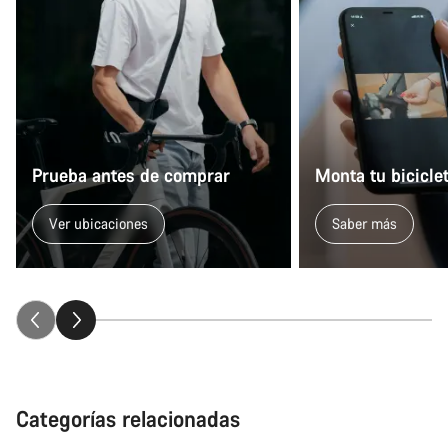
Prueba antes de comprar
Monta tu bicicle
Ver ubicaciones
Saber más
Categorías relacionadas