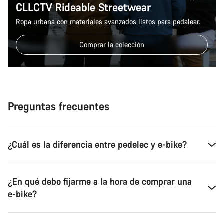
CLLCTV Rideable Streetwear
Ropa urbana con materiales avanzados listos para pedalear.
Comprar la colección
Preguntas frecuentes
¿Cuál es la diferencia entre pedelec y e-bike?
¿En qué debo fijarme a la hora de comprar una
e-bike?