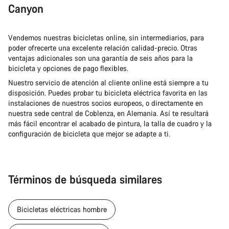
Canyon
Vendemos nuestras bicicletas online, sin intermediarios, para
poder ofrecerte una excelente relación calidad-precio. Otras
ventajas adicionales son una garantía de seis años para la
bicicleta y opciones de pago flexibles.
Nuestro servicio de atención al cliente online está siempre a tu
disposición. Puedes probar tu bicicleta eléctrica favorita en las
instalaciones de nuestros socios europeos, o directamente en
nuestra sede central de Coblenza, en Alemania. Así te resultará
más fácil encontrar el acabado de pintura, la talla de cuadro y la
configuración de bicicleta que mejor se adapte a ti.
Términos de búsqueda similares
Bicicletas eléctricas hombre