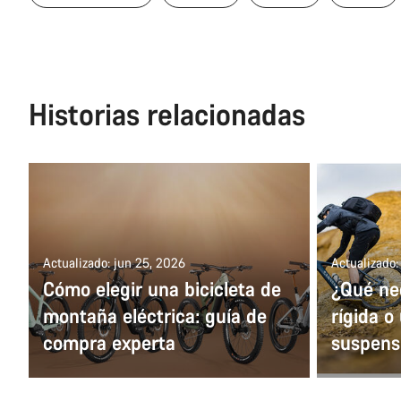
Historias relacionadas
Actualizado: jun 25, 2026
Actualizado:
Cómo elegir una bicicleta de
¿Qué ne
montaña eléctrica: guía de
rígida o
compra experta
suspens