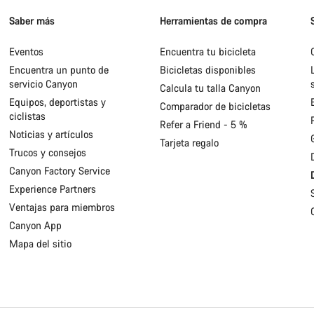
Saber más
Herramientas de compra
Eventos
Encuentra tu bicicleta
Encuentra un punto de
Bicicletas disponibles
servicio Canyon
Calcula tu talla Canyon
Equipos, deportistas y
Comparador de bicicletas
ciclistas
Refer a Friend - 5 %
Noticias y artículos
Tarjeta regalo
Trucos y consejos
Canyon Factory Service
Experience Partners
Ventajas para miembros
Canyon App
Mapa del sitio