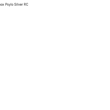
ox Psylo Silver RC