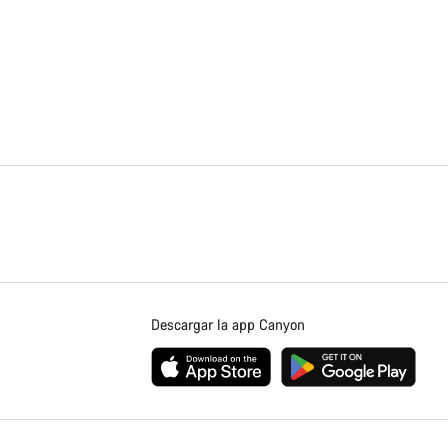
Descargar la app Canyon