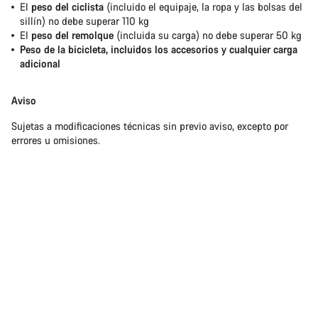
El
peso del ciclista
(incluido el equipaje, la ropa y las bolsas del
sillín) no debe superar 110 kg
El
peso del remolque
(incluida su carga) no debe superar 50 kg
Peso de la bicicleta, incluidos los accesorios y cualquier carga
adicional
Aviso
Sujetas a modificaciones técnicas sin previo aviso, excepto por
errores u omisiones.