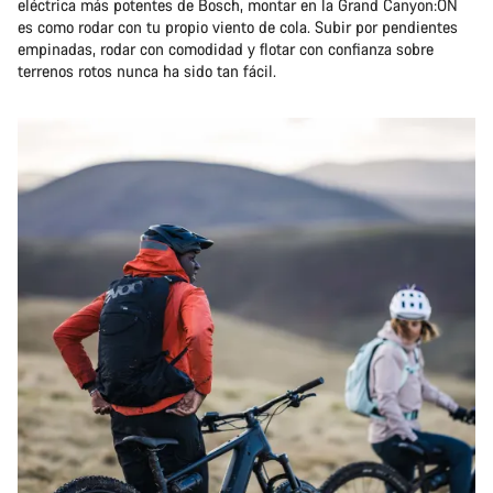
eléctrica más potentes de Bosch, montar en la Grand Canyon:ON
es como rodar con tu propio viento de cola. Subir por pendientes
empinadas, rodar con comodidad y flotar con confianza sobre
terrenos rotos nunca ha sido tan fácil.