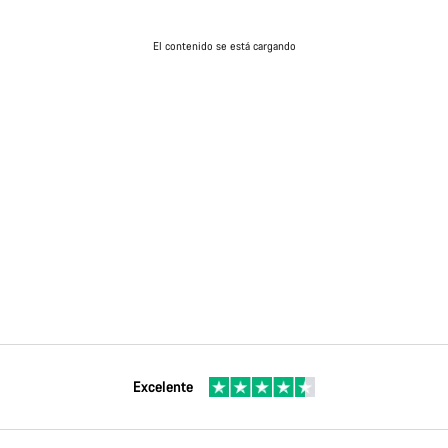
El contenido se está cargando
Excelente