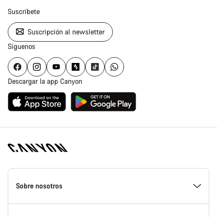
Suscríbete
Suscripción al newsletter
Síguenos
Descargar la app Canyon
Canyon
Homepage
Sobre nosotros
Footer