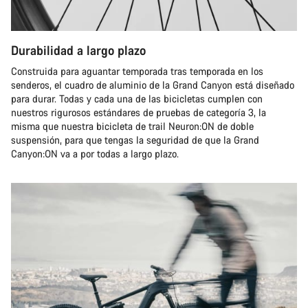
Durabilidad a largo plazo
Construida para aguantar temporada tras temporada en los
senderos, el cuadro de aluminio de la Grand Canyon está diseñado
para durar. Todas y cada una de las bicicletas cumplen con
nuestros rigurosos estándares de pruebas de categoría 3, la
misma que nuestra bicicleta de trail Neuron:ON de doble
suspensión, para que tengas la seguridad de que la Grand
Canyon:ON va a por todas a largo plazo.