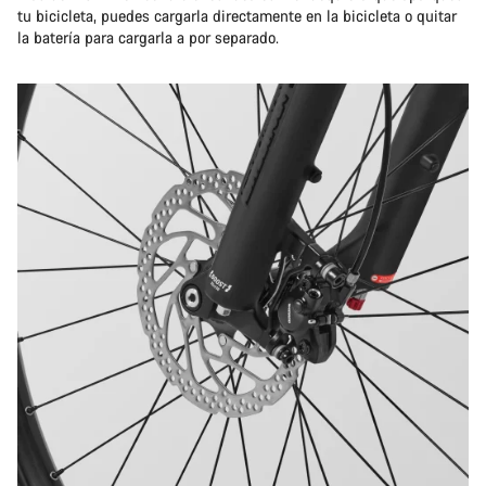
tu bicicleta, puedes cargarla directamente en la bicicleta o quitar
la batería para cargarla a por separado.