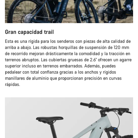
Gran capacidad trail
Esta es una rígida para los senderos con piezas de alta calidad de
arriba a abajo. Las robustas horquillas de suspensión de 120 mm
de recorrido mejoran drásticamente la comodidad y la tracción en
terrenos abruptos. Las cubiertas gruesas de 2.6" ofrecen un agarre
superior incluso en terrenos embarrados. Además, puedes
pedalear con total confianza gracias a los anchos y rígidos
manillares de aluminio que proporcionan precisión en curvas
rápidas.