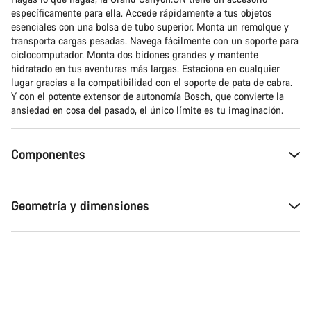
específicamente para ella. Accede rápidamente a tus objetos
esenciales con una bolsa de tubo superior. Monta un remolque y
transporta cargas pesadas. Navega fácilmente con un soporte para
ciclocomputador. Monta dos bidones grandes y mantente
hidratado en tus aventuras más largas. Estaciona en cualquier
lugar gracias a la compatibilidad con el soporte de pata de cabra.
Y con el potente extensor de autonomía Bosch, que convierte la
ansiedad en cosa del pasado, el único límite es tu imaginación.
Componentes
Geometría y dimensiones