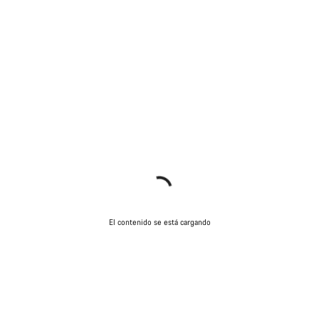
El contenido se está cargando