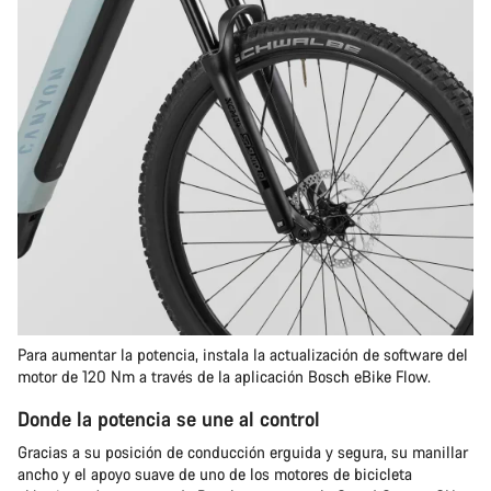
Para aumentar la potencia, instala la actualización de software del
motor de 120 Nm a través de la aplicación Bosch eBike Flow.
Donde la potencia se une al control
Gracias a su posición de conducción erguida y segura, su manillar
ancho y el apoyo suave de uno de los motores de bicicleta