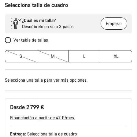
Selecciona talla de cuadro
¿Cuál es mi talla?
Empezar
Descúbrelo en solo 3 pasos
Ver tabla de tallas
S
M
L
XL
Selecciona una talla para ver más opciones.
Desde 2.799 €
Financiación a partir de 47 €/mes.
Entrega:
Selecciona
talla de cuadro