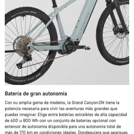
Batería de gran autonomía
Con su amplia gama de modelos, la Grand Canyon:ON tiene la
potencia necesaria para vivir las aventuras más grandes que
puedas imaginar. Elige entre baterías extraíbles de alta capacidad
de 600 u 800 Wh con un conjunto de baterías opcional con
extensor de autonomía disponible para una autonomía total de
más de 170 km en condiciones ideales. Dondequiera que aparques