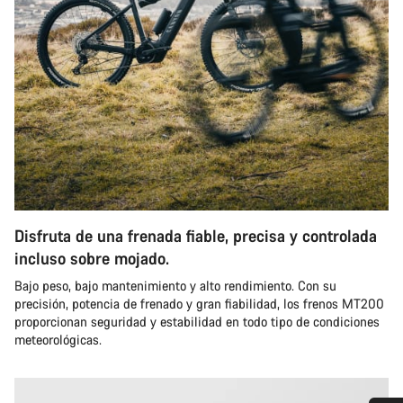
Disfruta de una frenada fiable, precisa y controlada
incluso sobre mojado.
Bajo peso, bajo mantenimiento y alto rendimiento. Con su
precisión, potencia de frenado y gran fiabilidad, los frenos MT200
proporcionan seguridad y estabilidad en todo tipo de condiciones
meteorológicas.