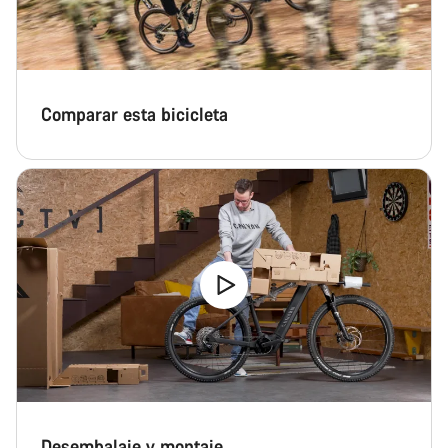
Comparar esta bicicleta
Desembalaje y montaje