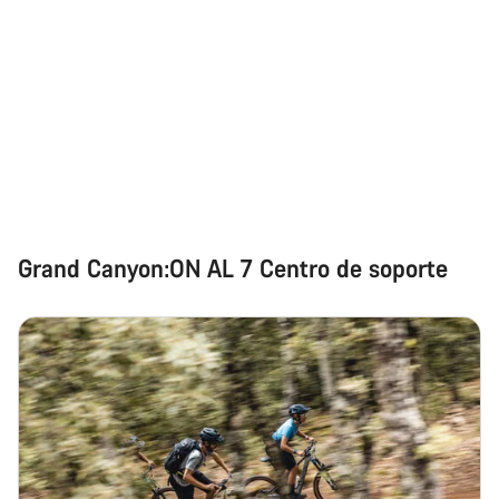
Grand Canyon:ON AL 7 Centro de soporte