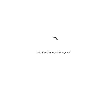
El contenido se está cargando