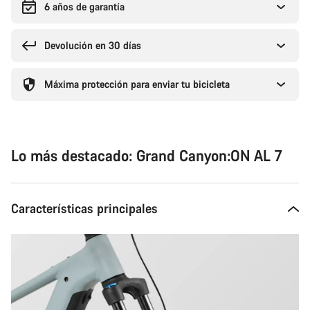
6 años de garantía
Devolución en 30 días
Máxima protección para enviar tu bicicleta
Lo más destacado: Grand Canyon:ON AL 7
Características principales