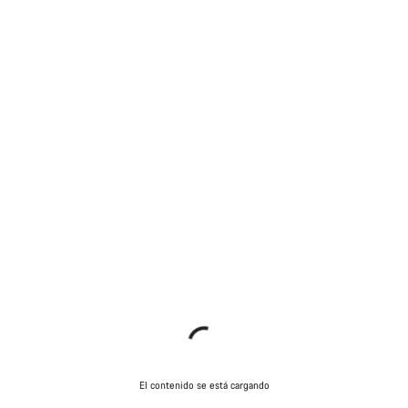
El contenido se está cargando