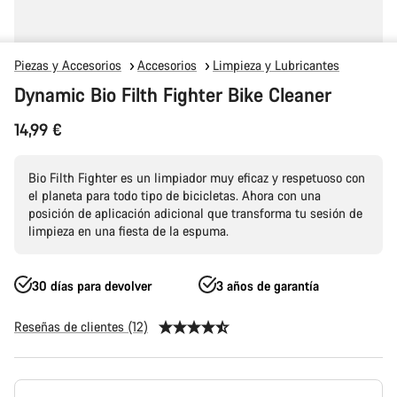
Piezas y Accesorios
Accesorios
Limpieza y Lubricantes
Dynamic Bio Filth Fighter Bike Cleaner
14,99 €
Bio Filth Fighter es un limpiador muy eficaz y respetuoso con
el planeta para todo tipo de bicicletas. Ahora con una
posición de aplicación adicional que transforma tu sesión de
limpieza en una fiesta de la espuma.
30 días para devolver
3 años de garantía
Reseñas de clientes (12)
Configuración