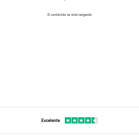
El contenido se está cargando
Excelente