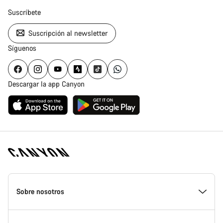
Suscríbete
Suscripción al newsletter
Síguenos
Descargar la app Canyon
Canyon
Homepage
Sobre nosotros
Footer