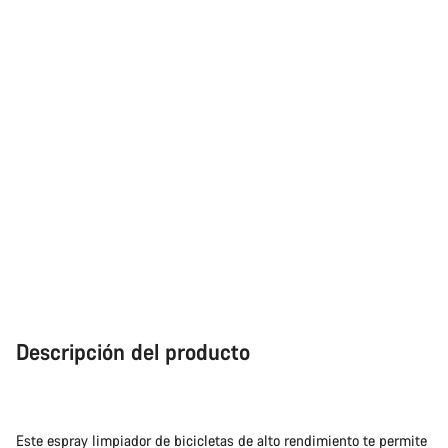
Descripción del producto
Este espray limpiador de bicicletas de alto rendimiento te permite