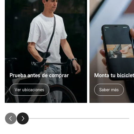
Prueba antes de comprar
Monta tu bicicle
Ver ubicaciones
Saber más