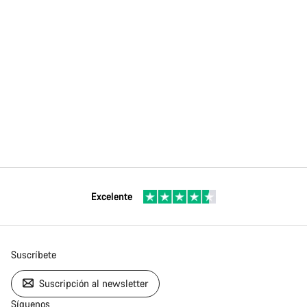
Excelente
Suscríbete
Suscripción al newsletter
Síguenos