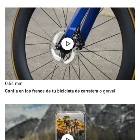
0:54
min
Confía en los frenos de tu bicicleta de carretera o gravel