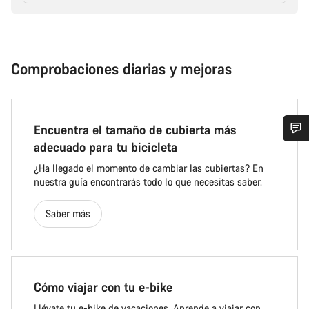
Comprobaciones diarias y mejoras
Encuentra el tamaño de cubierta más
adecuado para tu bicicleta
¿Ha llegado el momento de cambiar las cubiertas? En
nuestra guía encontrarás todo lo que necesitas saber.
Saber más
Cómo viajar con tu e-bike
Llévate tu e-bike de vacaciones. Aprende a viajar con