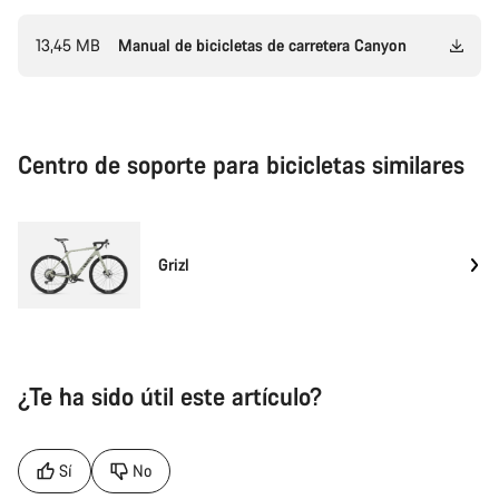
13,45 MB
Manual de bicicletas de carretera Canyon
Centro de soporte para bicicletas similares
Grizl
¿Te ha sido útil este artículo?
Sí
No