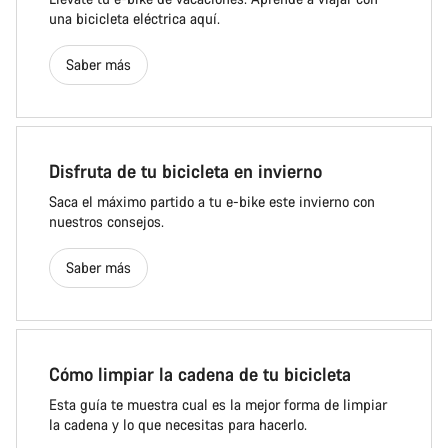
una bicicleta eléctrica aquí.
Saber más
Disfruta de tu bicicleta en invierno
Saca el máximo partido a tu e-bike este invierno con
nuestros consejos.
Saber más
Cómo limpiar la cadena de tu bicicleta
Esta guía te muestra cual es la mejor forma de limpiar
la cadena y lo que necesitas para hacerlo.