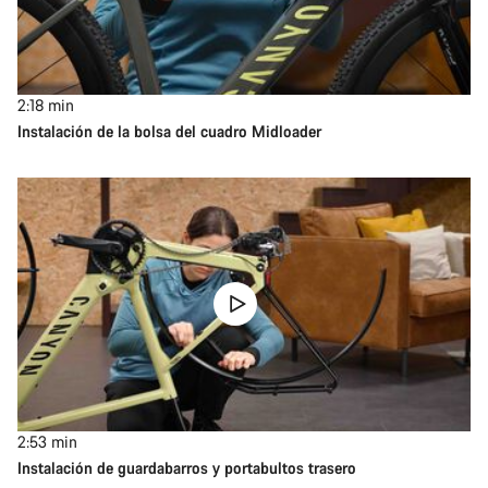
2:18
min
Instalación de la bolsa del cuadro Midloader
2:53
min
Instalación de guardabarros y portabultos trasero