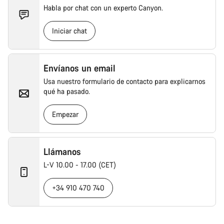
Habla por chat con un experto Canyon.
Iniciar chat
Envíanos un email
Usa nuestro formulario de contacto para explicarnos
qué ha pasado.
Empezar
Llámanos
L-V 10.00 - 17.00 (CET)
+34 910 470 740