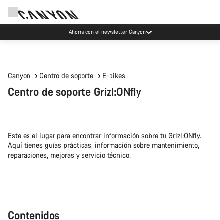
Eventos Canyon
Canyon
Centro de soporte
E-bikes
Centro de soporte Grizl:ONfly
Este es el lugar para encontrar información sobre tu Grizl:ONfly.
Aquí tienes guías prácticas, información sobre mantenimiento,
reparaciones, mejoras y servicio técnico.
Contenidos