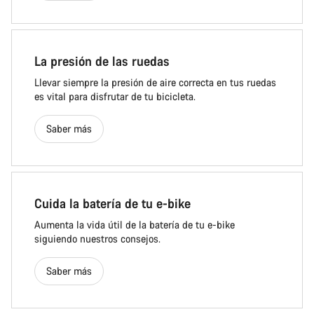
La presión de las ruedas
Llevar siempre la presión de aire correcta en tus ruedas
es vital para disfrutar de tu bicicleta.
Saber más
Cuida la batería de tu e-bike
Aumenta la vida útil de la batería de tu e-bike
siguiendo nuestros consejos.
Saber más