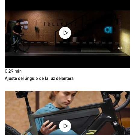
0:29
min
Ajuste del ángulo de la luz delantera