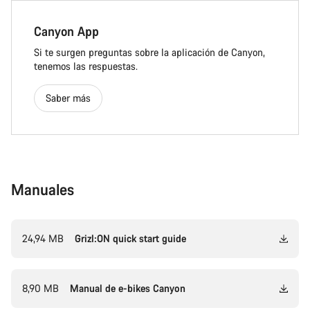
Canyon App
Si te surgen preguntas sobre la aplicación de Canyon,
tenemos las respuestas.
Saber más
Manuales
24,94 MB
Grizl:ON quick start guide
8,90 MB
Manual de e-bikes Canyon