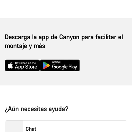
Descarga la app de Canyon para facilitar el
montaje y más
¿Aún necesitas ayuda?
Chat