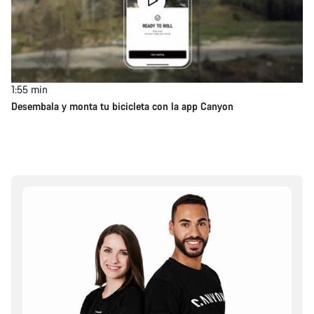
1:55
min
Desembala y monta tu bicicleta con la app Canyon