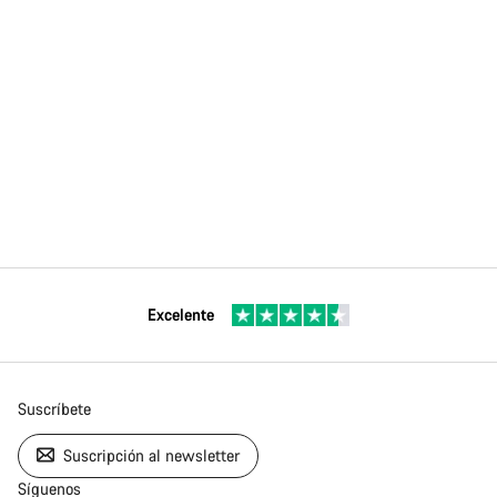
Excelente
Suscríbete
Suscripción al newsletter
Síguenos