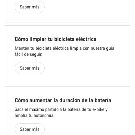
Saber más
Cómo limpiar tu bicicleta eléctrica
Mantén tu bicicleta eléctrica limpia con nuestra guía
fácil de seguir.
Saber más
Cómo aumentar la duración de la batería
Saca el máximo partido a la batería de tu e-bike y
amplía tu autonomía.
Saber más