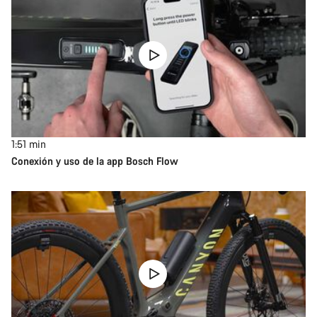
1:51
min
Conexión y uso de la app Bosch Flow