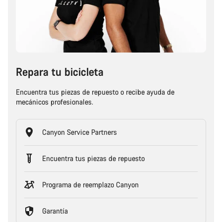
Repara tu bicicleta
Encuentra tus piezas de repuesto o recibe ayuda de
mecánicos profesionales.
Canyon Service Partners
Encuentra tus piezas de repuesto
Programa de reemplazo Canyon
Garantía