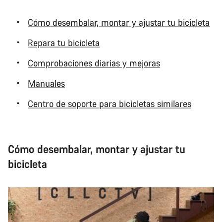
Cómo desembalar, montar y ajustar tu bicicleta
Repara tu bicicleta
Comprobaciones diarias y mejoras
Manuales
Centro de soporte para bicicletas similares
Cómo desembalar, montar y ajustar tu
bicicleta