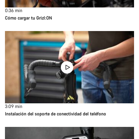
0:36
min
Cómo cargar tu Grizl:ON
3:09
min
Instalación del soporte de conectividad del teléfono