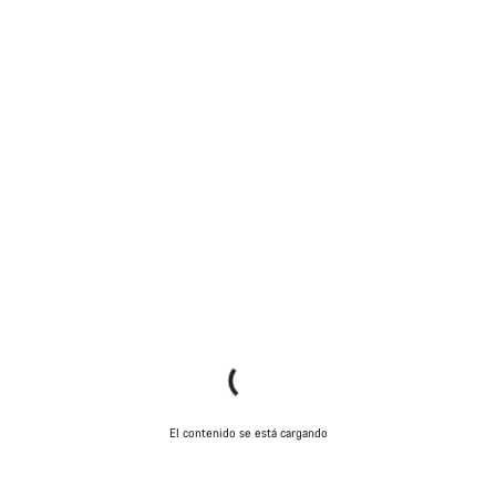
El contenido se está cargando