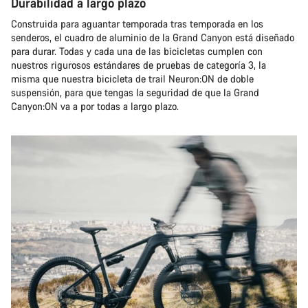
Durabilidad a largo plazo
Construida para aguantar temporada tras temporada en los
senderos, el cuadro de aluminio de la Grand Canyon está diseñado
para durar. Todas y cada una de las bicicletas cumplen con
nuestros rigurosos estándares de pruebas de categoría 3, la
misma que nuestra bicicleta de trail Neuron:ON de doble
suspensión, para que tengas la seguridad de que la Grand
Canyon:ON va a por todas a largo plazo.