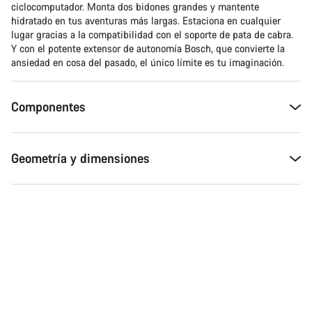
ciclocomputador. Monta dos bidones grandes y mantente
hidratado en tus aventuras más largas. Estaciona en cualquier
lugar gracias a la compatibilidad con el soporte de pata de cabra.
Y con el potente extensor de autonomía Bosch, que convierte la
ansiedad en cosa del pasado, el único límite es tu imaginación.
Componentes
Geometría y dimensiones