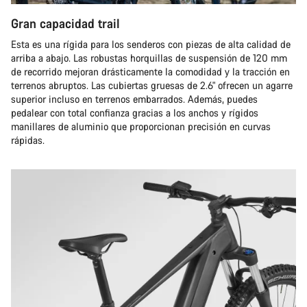
Gran capacidad trail
Esta es una rígida para los senderos con piezas de alta calidad de
arriba a abajo. Las robustas horquillas de suspensión de 120 mm
de recorrido mejoran drásticamente la comodidad y la tracción en
terrenos abruptos. Las cubiertas gruesas de 2.6" ofrecen un agarre
superior incluso en terrenos embarrados. Además, puedes
pedalear con total confianza gracias a los anchos y rígidos
manillares de aluminio que proporcionan precisión en curvas
rápidas.