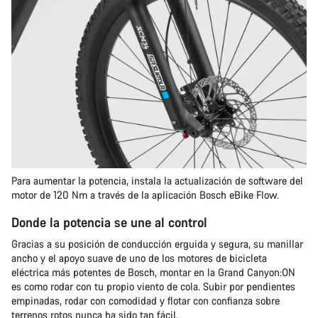
Para aumentar la potencia, instala la actualización de software del
motor de 120 Nm a través de la aplicación Bosch eBike Flow.
Donde la potencia se une al control
Gracias a su posición de conducción erguida y segura, su manillar
ancho y el apoyo suave de uno de los motores de bicicleta
eléctrica más potentes de Bosch, montar en la Grand Canyon:ON
es como rodar con tu propio viento de cola. Subir por pendientes
empinadas, rodar con comodidad y flotar con confianza sobre
terrenos rotos nunca ha sido tan fácil.