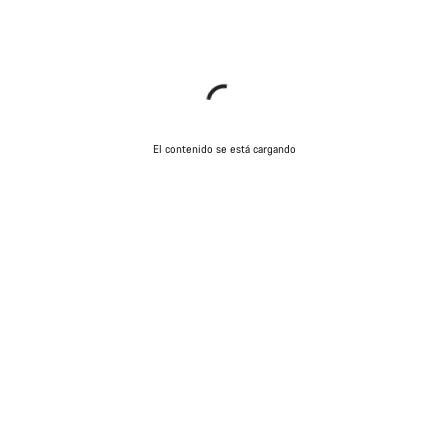
El contenido se está cargando