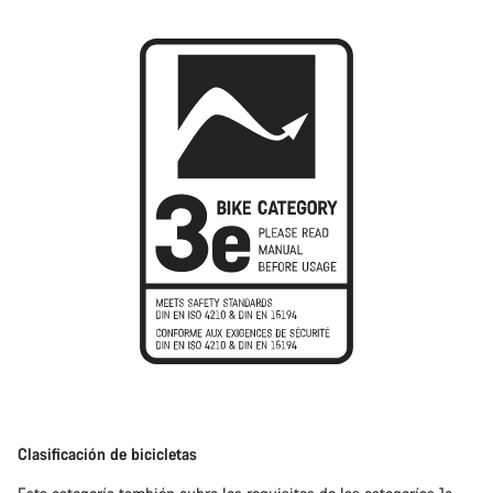
Clasificación de bicicletas