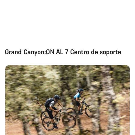
Grand Canyon:ON AL 7 Centro de soporte