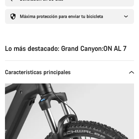
Máxima protección para enviar tu bicicleta
Lo más destacado: Grand Canyon:ON AL 7
Características principales