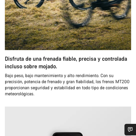
Disfruta de una frenada fiable, precisa y controlada
incluso sobre mojado.
Bajo peso, bajo mantenimiento y alto rendimiento. Con su
precisión, potencia de frenado y gran fiabilidad, los frenos MT200
proporcionan seguridad y estabilidad en todo tipo de condiciones
meteorológicas.