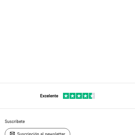
Excelente
Suscríbete
Suscripción al newsletter