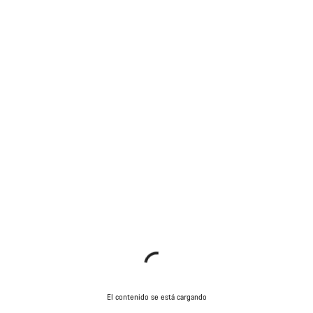
El contenido se está cargando