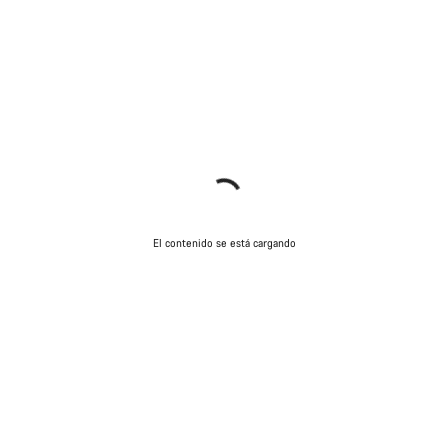
El contenido se está cargando