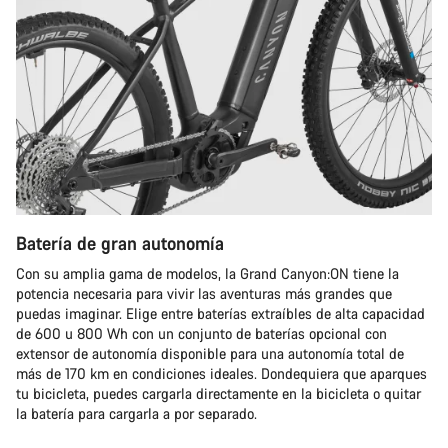
Batería de gran autonomía
Con su amplia gama de modelos, la Grand Canyon:ON tiene la
potencia necesaria para vivir las aventuras más grandes que
puedas imaginar. Elige entre baterías extraíbles de alta capacidad
de 600 u 800 Wh con un conjunto de baterías opcional con
extensor de autonomía disponible para una autonomía total de
más de 170 km en condiciones ideales. Dondequiera que aparques
tu bicicleta, puedes cargarla directamente en la bicicleta o quitar
la batería para cargarla a por separado.