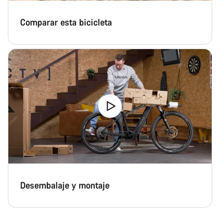
Comparar esta bicicleta
Desembalaje y montaje