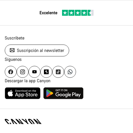
Excelente
Suscríbete
Suscripción al newsletter
Síguenos
Descargar la app Canyon