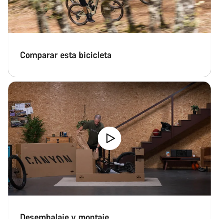
Comparar esta bicicleta
Desembalaje y montaje