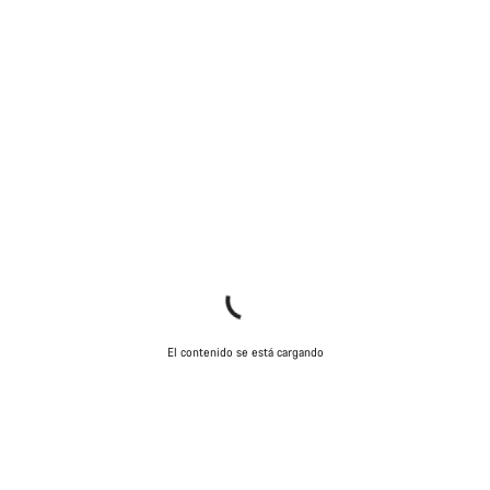
El contenido se está cargando