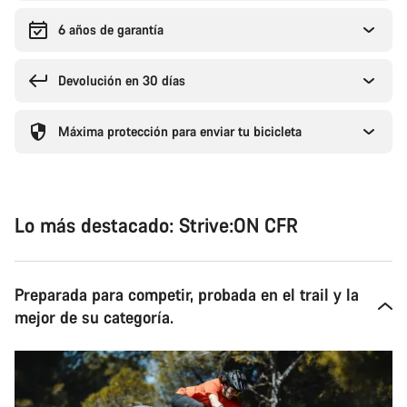
6 años de garantía
Devolución en 30 días
Máxima protección para enviar tu bicicleta
Lo más destacado: Strive:ON CFR
Preparada para competir, probada en el trail y la
mejor de su categoría.