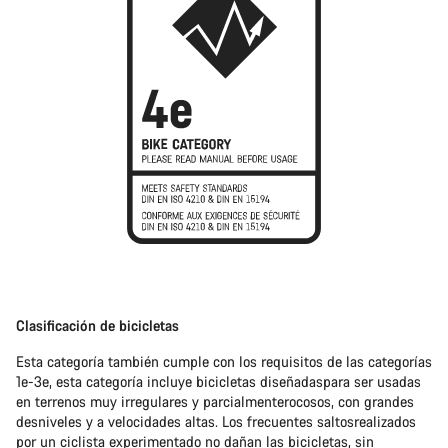
Clasificación de bicicletas
Esta categoría también cumple con los requisitos de las categorías
1e-3e, esta categoría incluye bicicletas diseñadaspara ser usadas
en terrenos muy irregulares y parcialmenterocosos, con grandes
desniveles y a velocidades altas. Los frecuentes saltosrealizados
por un ciclista experimentado no dañan las bicicletas, sin