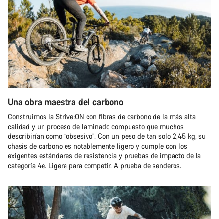
Una obra maestra del carbono
Construimos la Strive:ON con fibras de carbono de la más alta
calidad y un proceso de laminado compuesto que muchos
describirían como “obsesivo”. Con un peso de tan solo 2,45 kg, su
chasis de carbono es notablemente ligero y cumple con los
exigentes estándares de resistencia y pruebas de impacto de la
categoría 4e. Ligera para competir. A prueba de senderos.