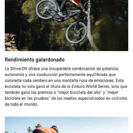
Rendimiento galardonado
La Strive:ON ofrece una insuperable combinación de potencia,
autonomía y una conducción perfectamente equilibrada que
convierte cada sendero en una montaña rusa de emociones. Esta
bicicleta no solo ganó el título de la Enduro World Series, sino que
también ganó los premios a “mejor bicicleta del año” y “mejor
bicicleta en las pruebas” de los medios especializados en ciclismo
de todo el mundo.