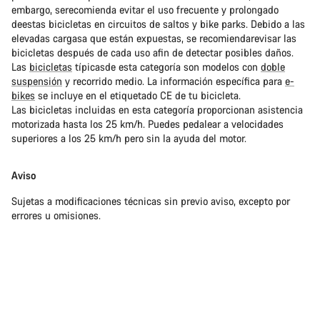
embargo, serecomienda evitar el uso frecuente y prolongado
deestas bicicletas en circuitos de saltos y bike parks. Debido a las
elevadas cargasa que están expuestas, se recomiendarevisar las
bicicletas después de cada uso afin de detectar posibles daños.
Las
bicicletas
típicasde esta categoría son modelos con
doble
suspensión
y recorrido medio. La información específica para
e-
bikes
se incluye en el etiquetado CE de tu bicicleta.
Las bicicletas incluidas en esta categoría proporcionan asistencia
motorizada hasta los 25 km/h. Puedes pedalear a velocidades
superiores a los 25 km/h pero sin la ayuda del motor.
Aviso
Sujetas a modificaciones técnicas sin previo aviso, excepto por
errores u omisiones.