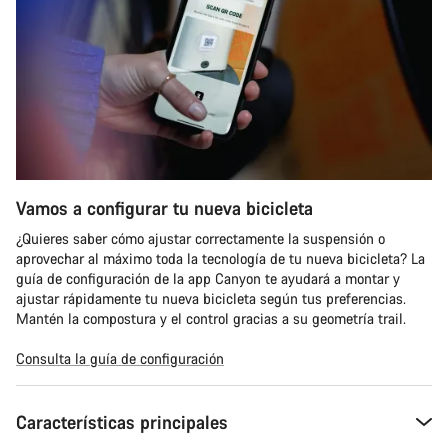
Vamos a configurar tu nueva bicicleta
¿Quieres saber cómo ajustar correctamente la suspensión o
aprovechar al máximo toda la tecnología de tu nueva bicicleta? La
guía de configuración de la app Canyon te ayudará a montar y
ajustar rápidamente tu nueva bicicleta según tus preferencias.
Mantén la compostura y el control gracias a su geometría trail.
Consulta la guía de configuración
Características principales