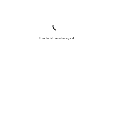
El contenido se está cargando