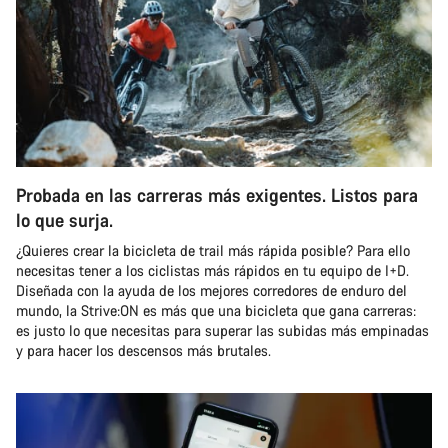
Probada en las carreras más exigentes. Listos para
lo que surja.
¿Quieres crear la bicicleta de trail más rápida posible? Para ello
necesitas tener a los ciclistas más rápidos en tu equipo de I+D.
Diseñada con la ayuda de los mejores corredores de enduro del
mundo, la Strive:ON es más que una bicicleta que gana carreras:
es justo lo que necesitas para superar las subidas más empinadas
y para hacer los descensos más brutales.