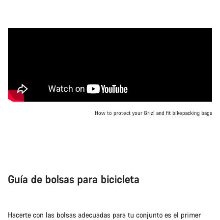
How to protect your Grizl and fit bikepacking bags
Guía de bolsas para bicicleta
Hacerte con las bolsas adecuadas para tu conjunto es el primer