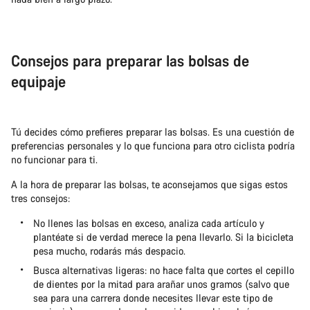
Consejos para preparar las bolsas de
equipaje
Tú decides cómo prefieres preparar las bolsas. Es una cuestión de
preferencias personales y lo que funciona para otro ciclista podría
no funcionar para ti.
A la hora de preparar las bolsas, te aconsejamos que sigas estos
tres consejos:
No llenes las bolsas en exceso, analiza cada artículo y
plantéate si de verdad merece la pena llevarlo. Si la bicicleta
pesa mucho, rodarás más despacio.
Busca alternativas ligeras: no hace falta que cortes el cepillo
de dientes por la mitad para arañar unos gramos (salvo que
sea para una carrera donde necesites llevar este tipo de