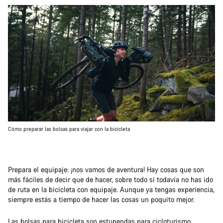
Cómo preparar las bolsas para viajar con la bicicleta
Prepara el equipaje: ¡nos vamos de aventura! Hay cosas que son
más fáciles de decir que de hacer, sobre todo si todavía no has ido
de ruta en la bicicleta con equipaje. Aunque ya tengas experiencia,
siempre estás a tiempo de hacer las cosas un poquito mejor.
Las bolsas para bicicleta
son estupendas para
cicloturismo
,