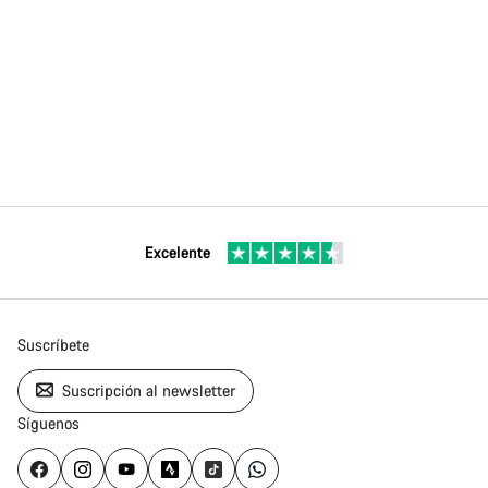
Excelente
Suscríbete
Suscripción al newsletter
Síguenos