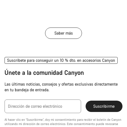
Saber más
Suscríbete para conseguir un 10 % dto. en accesorios Canyon
Únete a la comunidad Canyon
Las últimas noticias, consejos y ofertas exclusivas directamente
en tu bandeja de entrada.
Dirección de correo electrónico
Suscribirme
Al hacer clic en “Suscribirme”, doy mi consentimiento para recibir el boletín de Canyon
utilizando mi dirección de correo electrónico. Este consentimiento puede revocarse