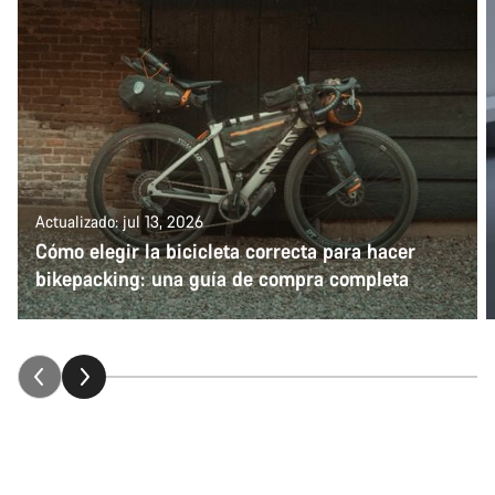
Actualizado: jul 13, 2026
Cómo elegir la bicicleta correcta para hacer
bikepacking: una guía de compra completa