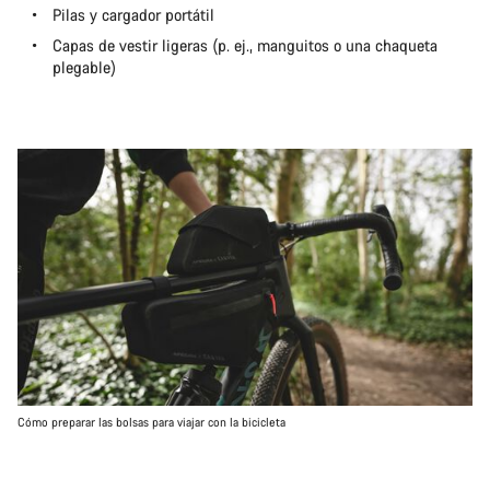
Pilas y cargador portátil
Capas de vestir ligeras (p. ej., manguitos o una chaqueta
plegable)
Cómo preparar las bolsas para viajar con la bicicleta