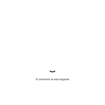
El contenido se está cargando