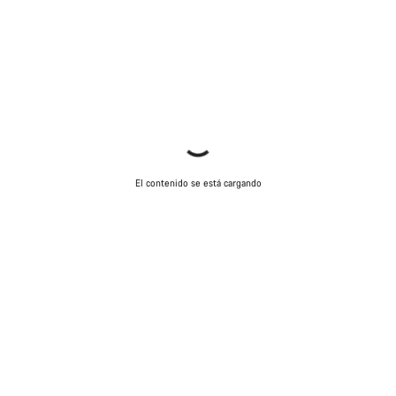
El contenido se está cargando