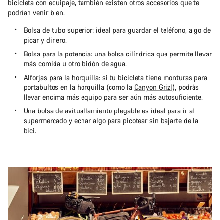
bicicleta con equipaje, también existen otros accesorios que te
podrían venir bien.
Bolsa de tubo superior: ideal para guardar el teléfono, algo de
picar y dinero.
Bolsa para la potencia: una bolsa cilíndrica que permite llevar
más comida u otro bidón de agua.
Alforjas para la horquilla: si tu bicicleta tiene monturas para
portabultos en la horquilla (como la
Canyon Grizl
), podrás
llevar encima más equipo para ser aún más autosuficiente.
Una bolsa de avituallamiento plegable es ideal para ir al
supermercado y echar algo para picotear sin bajarte de la
bici.