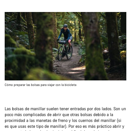
Cómo preparar las bolsas para viajar con la bicicleta
Las bolsas de manillar suelen tener entradas por dos lados. Son un
poco más complicadas de abrir que otras bolsas debido a la
proximidad a las manetas de freno y los cuernos del manillar (si
es que usas este tipo de manillar). Por eso es más práctico abrir y