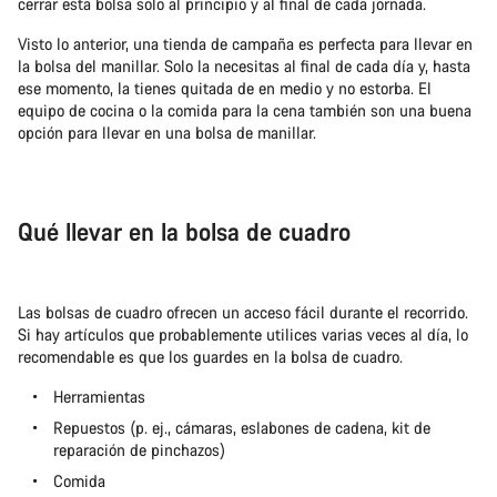
cerrar esta bolsa solo al principio y al final de cada jornada.
Visto lo anterior, una tienda de campaña es perfecta para llevar en
la bolsa del manillar. Solo la necesitas al final de cada día y, hasta
ese momento, la tienes quitada de en medio y no estorba. El
equipo de cocina o la comida para la cena también son una buena
opción para llevar en una bolsa de manillar.
Qué llevar en la bolsa de cuadro
Las bolsas de cuadro ofrecen un acceso fácil durante el recorrido.
Si hay artículos que probablemente utilices varias veces al día, lo
recomendable es que los guardes en la bolsa de cuadro.
Herramientas
Repuestos (p. ej., cámaras, eslabones de cadena, kit de
reparación de pinchazos)
Comida