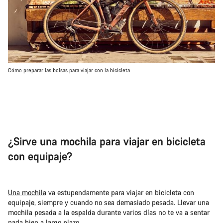
Cómo preparar las bolsas para viajar con la bicicleta
¿Sirve una mochila para viajar en bicicleta
con equipaje?
Una mochila
va estupendamente para viajar en bicicleta con
equipaje, siempre y cuando no sea demasiado pesada. Llevar una
mochila pesada a la espalda durante varios días no te va a sentar
nada bien a largo plazo.