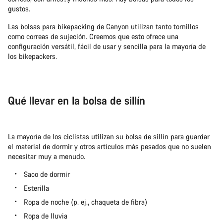
gustos.
Las bolsas para bikepacking de Canyon utilizan tanto tornillos
como correas de sujeción. Creemos que esto ofrece una
configuración versátil, fácil de usar y sencilla para la mayoría de
los bikepackers.
Qué llevar en la bolsa de sillín
La mayoría de los ciclistas utilizan su bolsa de sillín para guardar
el material de dormir y otros artículos más pesados que no suelen
necesitar muy a menudo.
Saco de dormir
Esterilla
Ropa de noche (p. ej., chaqueta de fibra)
Ropa de lluvia