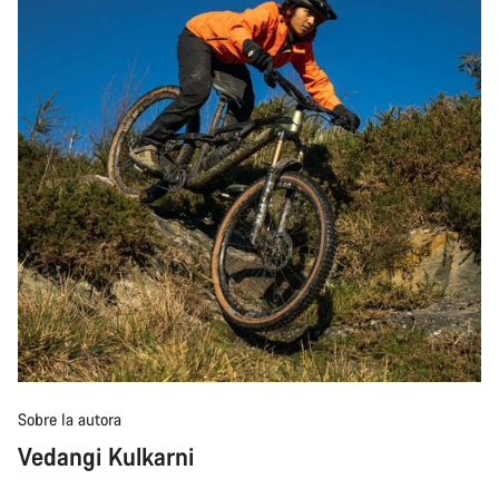
Sobre la autora
Vedangi Kulkarni