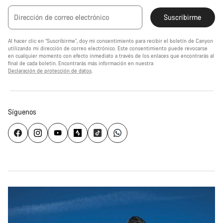
Dirección de correo electrónico
Suscribirme
Al hacer clic en “Suscribirme”, doy mi consentimiento para recibir el boletín de Canyon
utilizando mi dirección de correo electrónico. Este consentimiento puede revocarse
en cualquier momento con efecto inmediato a través de los enlaces que encontrarás al
final de cada boletín. Encontrarás más información en nuestra
Declaración de protección de datos
.
Síguenos