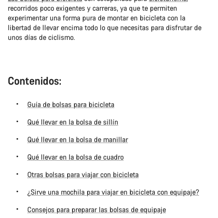
recorridos poco exigentes y carreras, ya que te permiten
experimentar una forma pura de montar en bicicleta con la
libertad de llevar encima todo lo que necesitas para disfrutar de
unos días de ciclismo.
Contenidos:
Guía de bolsas para bicicleta
Qué llevar en la bolsa de sillín
Qué llevar en la bolsa de manillar
Qué llevar en la bolsa de cuadro
Otras bolsas para viajar con bicicleta
¿Sirve una mochila para viajar en bicicleta con equipaje?
Consejos para preparar las bolsas de equipaje