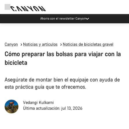
Ahorra con el newsletter Canyon
Canyon
Noticias y artículos
Noticias de bicicletas gravel
Cómo preparar las bolsas para viajar con la
bicicleta
Asegúrate de montar bien el equipaje con ayuda de
esta práctica guía que te ofrecemos.
Vedangi Kulkarni
Última actualización: jul 13, 2026