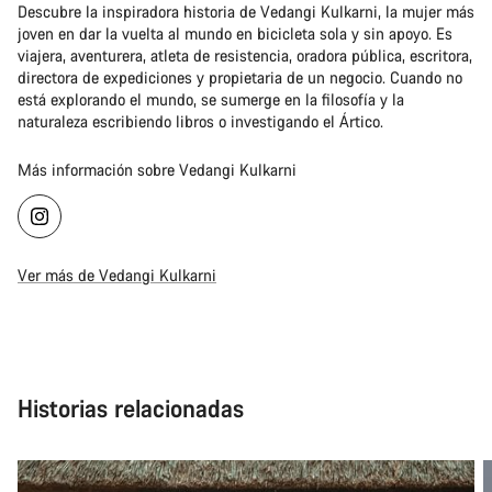
Descubre la inspiradora historia de Vedangi Kulkarni, la mujer más
joven en dar la vuelta al mundo en bicicleta sola y sin apoyo. Es
viajera, aventurera, atleta de resistencia, oradora pública, escritora,
directora de expediciones y propietaria de un negocio. Cuando no
está explorando el mundo, se sumerge en la filosofía y la
naturaleza escribiendo libros o investigando el Ártico.
Más información sobre Vedangi Kulkarni
Ver más de Vedangi Kulkarni
Historias relacionadas