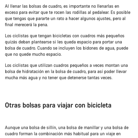
Al llenar las bolsas de cuadro, es importante no llenarlas en
exceso para evitar que te rocen las rodillas al pedalear. Es posible
que tengas que pararte un rato a hacer algunos ajustes, pero al
final merecerá la pena.
Los ciclistas que tengan bicicletas con cuadros más pequeños
quizás deban plantearse si les queda espacio para portar una
bolsa de cuadro. Cuando se incluyen los bidones de agua, puede
que no quede mucho espacio.
Los ciclistas que utilizan cuadros pequeños a veces montan una
bolsa de hidratación en la bolsa de cuadro, para así poder llevar
mucha más agua y no tener que detenerse tantas veces.
Otras bolsas para viajar con bicicleta
Aunque una bolsa de sillín, una bolsa de manillar y una bolsa de
cuadro forman la combinación más habitual para un viaje en