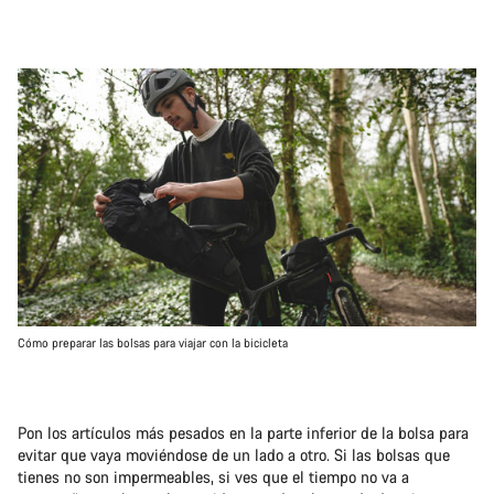
Cómo preparar las bolsas para viajar con la bicicleta
Pon los artículos más pesados en la parte inferior de la bolsa para
evitar que vaya moviéndose de un lado a otro. Si las bolsas que
tienes no son impermeables, si ves que el tiempo no va a