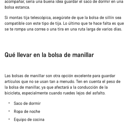
acompañar, sería una buena idea guardar el saco de dormir en una
bolsa estanca.
Si montas tija telescópica, asegúrate de que la bolsa de sillín sea
compatible con este tipo de tija. Lo último que te hace falta es que
se te rompa una correa o una tira en una ruta larga de varios días.
Qué llevar en la bolsa de manillar
Las bolsas de manillar son otra opción excelente para guardar
artículos que no se usan tan a menudo. Ten en cuenta el peso de
la bolsa de manillar, ya que afectará a la conducción de la
bicicleta, especialmente cuando ruedes lejos del asfalto.
Saco de dormir
Ropa de noche
Equipo de cocina