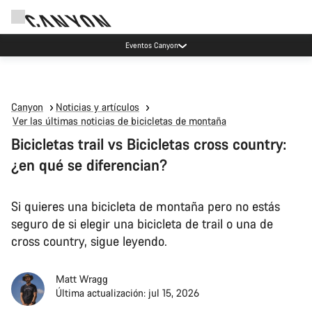
Eventos Canyon
Canyon
Noticias y artículos
Ver las últimas noticias de bicicletas de montaña
Bicicletas trail vs Bicicletas cross country:
¿en qué se diferencian?
Si quieres una bicicleta de montaña pero no estás
seguro de si elegir una bicicleta de trail o una de
cross country, sigue leyendo.
Matt Wragg
Última actualización: jul 15, 2026