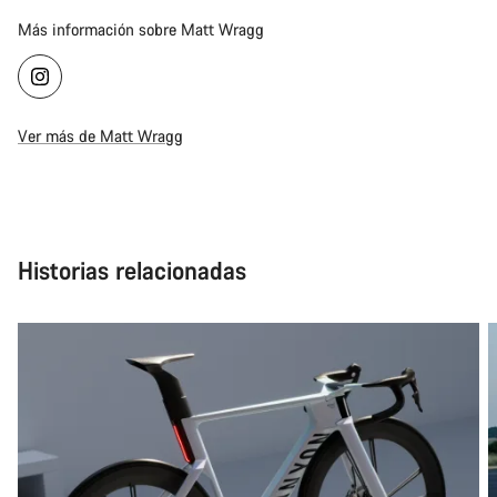
Más información sobre Matt Wragg
Ver más de Matt Wragg
Historias relacionadas