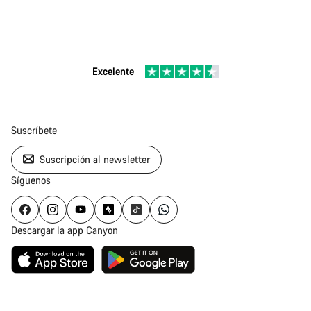
Excelente
Suscríbete
Suscripción al newsletter
Síguenos
Descargar la app Canyon