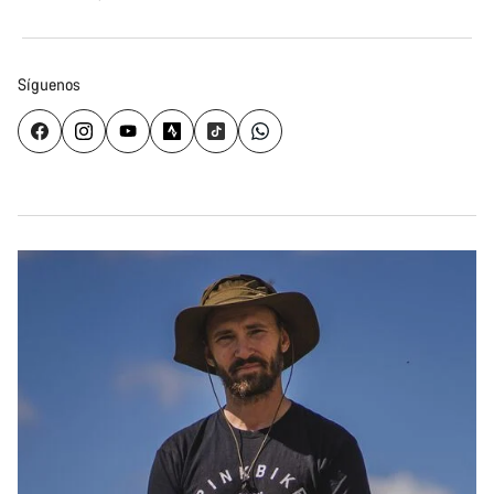
Síguenos