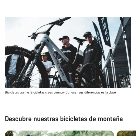
Bicicletas trail vs Bicicletas cross country Conocer sus diferencias es la clave
Descubre nuestras bicicletas de montaña