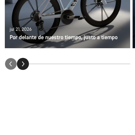
jul 21, 2026
Por delante de nuestro tiempo, justo a tiempo