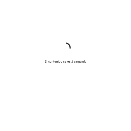
El contenido se está cargando