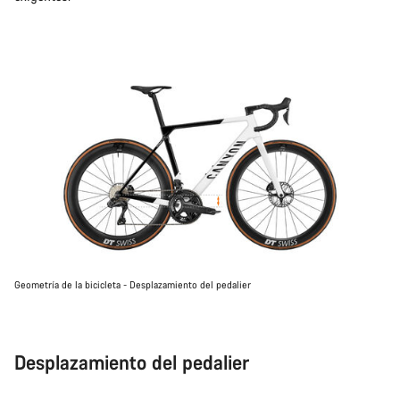
Geometría de la bicicleta - Desplazamiento del pedalier
Desplazamiento del pedalier