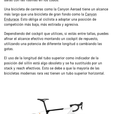
Una bicicleta de carreras como la Canyon Aeroad tiene un alcance
más largo que una bicicleta de gran fondo como la
Canyon
Endurace
. Esto obliga al ciclista a adoptar una posición de
competición más baja, más estirada y agresiva.
Dependiendo del cockpit que utilices, si estás entre tallas, puedes
afinar el alcance efectivo montando un cockpit de repuesto,
utilizando una potencia de diferente longitud o cambiando las
gotas.
El uso de la longitud del tubo superior como indicador de la
posición del sillín está algo obsoleto y se ha sustituido por un
stack y reach efectivos. Esto se debe a que la mayoría de las
bicicletas modernas rara vez tienen un tubo superior horizontal.