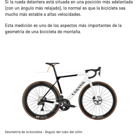
Si la rueda delantera está situada en una posición más adelantada
(con un ángulo más relajado), lo normal es que la bicicleta sea
mucho más estable a altas velocidades.
Esta medición es uno de los aspectos más importantes de la
geometría de una bicicleta de montaña.
Geometría de la bicicleta - Ángulo del tubo del sillín