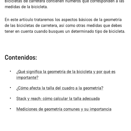
bicicletas de carretera contienen números que corresponden a las
medidas de la bicicleta.
En este artículo trataremos los aspectos básicos de la geometría
de las bicicletas de carretera, así como otras medidas que debes
tener en cuenta cuando busques un determinado tipo de bicicleta.
Contenidos:
¿Qué significa la geometría de la bicicleta y por qué es
importante?
¿Cómo afecta la talla del cuadro a la geometría?
Stack y reach: cómo calcular la talla adecuada
Mediciones de geometría comunes y su importancia