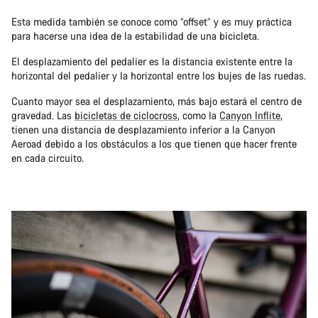
Esta medida también se conoce como “offset” y es muy práctica
para hacerse una idea de la estabilidad de una bicicleta.
El desplazamiento del pedalier es la distancia existente entre la
horizontal del pedalier y la horizontal entre los bujes de las ruedas.
Cuanto mayor sea el desplazamiento, más bajo estará el centro de
gravedad. Las
bicicletas de ciclocross
, como la
Canyon Inflite
,
tienen una distancia de desplazamiento inferior a la Canyon
Aeroad debido a los obstáculos a los que tienen que hacer frente
en cada circuito.