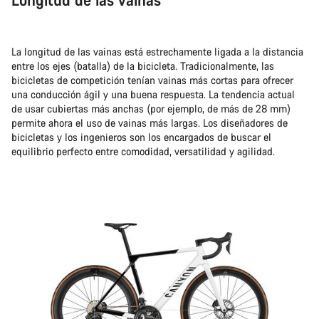
La longitud de las vainas está estrechamente ligada a la distancia
entre los ejes (batalla) de la bicicleta. Tradicionalmente, las
bicicletas de competición tenían vainas más cortas para ofrecer
una conducción ágil y una buena respuesta. La tendencia actual
de usar cubiertas más anchas (por ejemplo, de más de 28 mm)
permite ahora el uso de vainas más largas. Los diseñadores de
bicicletas y los ingenieros son los encargados de buscar el
equilibrio perfecto entre comodidad, versatilidad y agilidad.