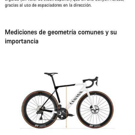
gracias al uso de espaciadores en la dirección.
Mediciones de geometría comunes y su
importancia