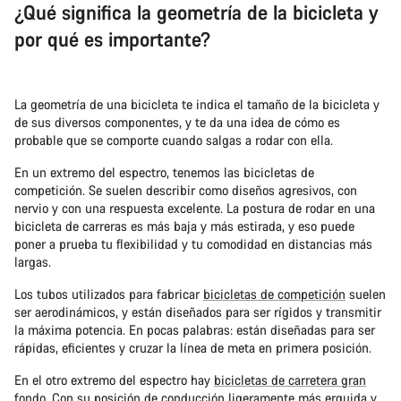
¿Qué significa la geometría de la bicicleta y
por qué es importante?
La geometría de una bicicleta te indica el tamaño de la bicicleta y
de sus diversos componentes, y te da una idea de cómo es
probable que se comporte cuando salgas a rodar con ella.
En un extremo del espectro, tenemos las bicicletas de
competición. Se suelen describir como diseños agresivos, con
nervio y con una respuesta excelente. La postura de rodar en una
bicicleta de carreras es más baja y más estirada, y eso puede
poner a prueba tu flexibilidad y tu comodidad en distancias más
largas.
Los tubos utilizados para fabricar
bicicletas de competición
suelen
ser aerodinámicos, y están diseñados para ser rígidos y transmitir
la máxima potencia. En pocas palabras: están diseñadas para ser
rápidas, eficientes y cruzar la línea de meta en primera posición.
En el otro extremo del espectro hay
bicicletas de carretera gran
fondo
. Con su posición de conducción ligeramente más erguida y