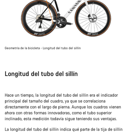
Geometría de la bicicleta - Longitud del tubo del sillín
Longitud del tubo del sillín
Hace un tiempo, la longitud del tubo del sillín era el indicador
principal del tamaño del cuadro, ya que se correlaciona
directamente con el largo de pierna. Aunque los cuadros vienen
ahora con otras formas innovadoras, como el tubo superior
inclinado, esta medición todavía sigue teniendo sus ventajas.
La longitud del tubo del sillín indica qué parte de la tija de sillín