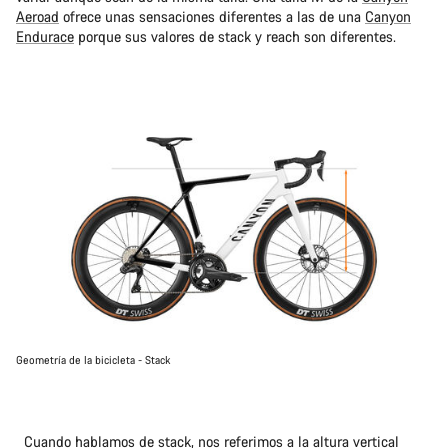
Aeroad
ofrece unas sensaciones diferentes a las de una
Canyon
Endurace
porque sus valores de stack y reach son diferentes.
Geometría de la bicicleta - Stack
Cuando hablamos de stack, nos referimos a la altura vertical