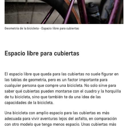
Geometría de la bicicleta - Espacio libre para cubiertas
Espacio libre para cubiertas
El espacio libre que queda para las cubiertas no suele figurar en
las tablas de geometría, pero es un factor importante para
cualquier persona que compre una bicicleta. No solo sirve para
saber qué cubiertas pueden montarse con el cuadro y la horquilla
de tu bicicleta, sino que también te da una idea de las
capacidades de la bicicleta.
Una bicicleta con amplio espacio para las cubiertas es más
adecuada para vivir aventuras lejos del asfalto, en comparación
con otro modelo que tenga menos espacio. Unas cubiertas más