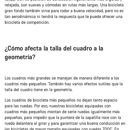
relajada, son suaves y cómodas en rutas más largas. Una bicicleta
gran fondo también sirve para rodar a buena velocidad, pero no es
tan aerodinámica ni tendrá la respuesta que te puede ofrecer una
bicicleta de competición.
¿Cómo afecta la talla del cuadro a la
geometría?
Los cuadros más grandes se manejan de manera diferente a los
cuadros más pequeños. También hay varios efectos sutiles que la
talla del cuadro tiene en la geometría.
Los cuadros de bicicleta más pequeños no dejan tanto espacio
para las ruedas. Por eso, nuestras bicicletas equipadas con
cuadros más pequeños montan de serie ruedas igualmente más
pequeñas, para impedir que la puntera de la zapatilla roce con la
rueda delantera al girar y para garantizar una buena conducción en
las bicicletas de mayor tamaño equipadas con ruedas 700C. En