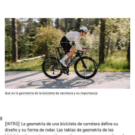
Qué es la geometría de la bicicleta de carretera y su importancia
g
[INTRO] La geometría de una bicicleta de carretera define su
diseño y su forma de rodar. Las tablas de geometría de las