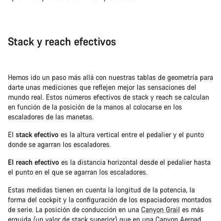
Stack y reach efectivos
Hemos ido un paso más allá con nuestras tablas de geometría para
darte unas mediciones que reflejen mejor las sensaciones del
mundo real. Estos números efectivos de stack y reach se calculan
en función de la posición de la manos al colocarse en los
escaladores de las manetas.
El
stack efectivo
es la altura vertical entre el pedalier y el punto
donde se agarran los escaladores.
El reach efectivo
es la distancia horizontal desde el pedalier hasta
el punto en el que se agarran los escaladores.
Estas medidas tienen en cuenta la longitud de la potencia, la
forma del cockpit y la configuración de los espaciadores montados
de serie. La posición de conducción en una
Canyon Grail
es más
erguida (un valor de stack superior) que en una Canyon Aeroad,