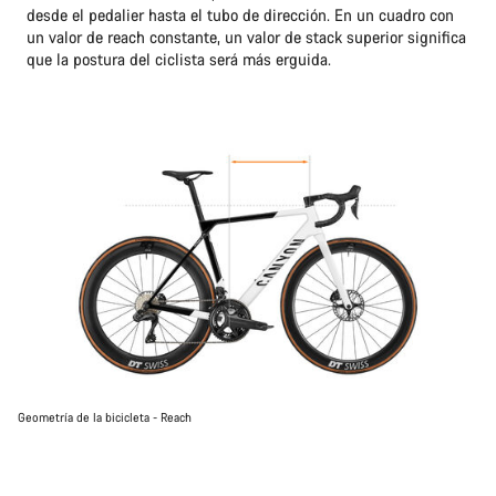
desde el pedalier hasta el tubo de dirección. En un cuadro con
un valor de reach constante, un valor de stack superior significa
que la postura del ciclista será más erguida.
Geometría de la bicicleta - Reach