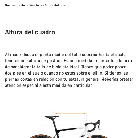
Geometría de la bicicleta - Altura del cuadro
Altura del cuadro
Al medir desde el punto medio del tubo superior hasta el suelo,
tendrás una altura de postura. Es una medida importante a la hora
de considerar la talla de bicicleta ideal. Tienes que poder poner
dos pies en el suelo cuando no estés sobre el sillín. Si tienes las
piernas cortas en relación con tu estatura general, deberías prestar
atención especial a esta medida en particular.