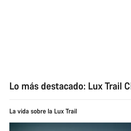
Lo más destacado: Lux Trail C
La vida sobre la Lux Trail