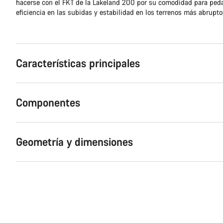
hacerse con el FKT de la Lakeland 200 por su comodidad para pedal
eficiencia en las subidas y estabilidad en los terrenos más abrupto
Características principales
Componentes
Geometría y dimensiones