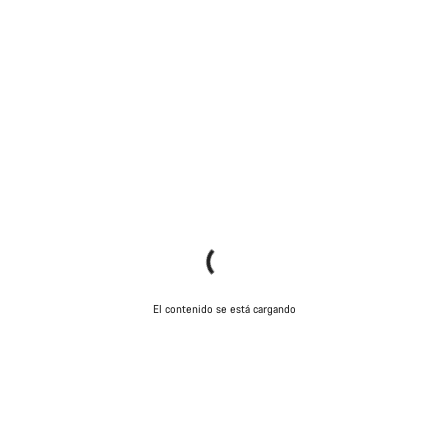
El contenido se está cargando