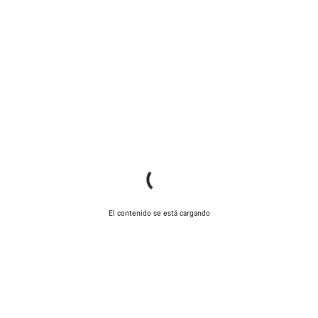
El contenido se está cargando