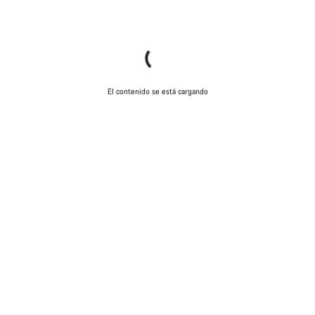
El contenido se está cargando