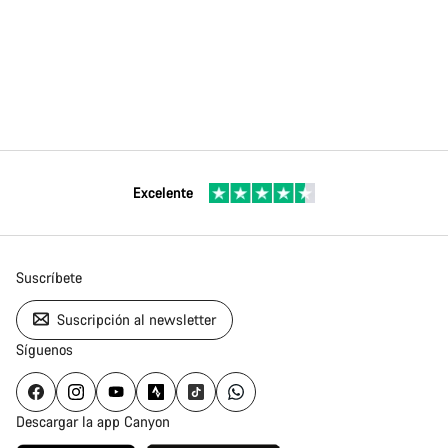
Excelente
Suscríbete
Suscripción al newsletter
Síguenos
Descargar la app Canyon