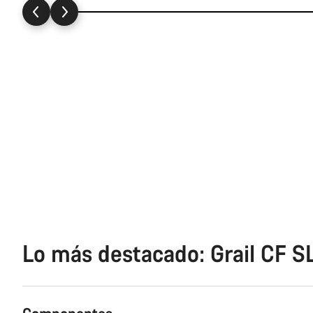
Lo más destacado: Grail CF S