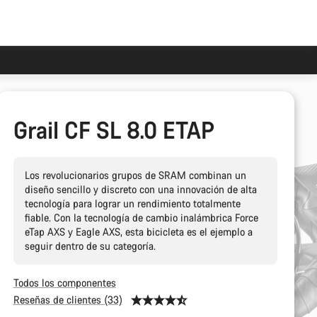
Grail CF SL 8.0 ETAP
Los revolucionarios grupos de SRAM combinan un
diseño sencillo y discreto con una innovación de alta
tecnología para lograr un rendimiento totalmente
fiable. Con la tecnología de cambio inalámbrica Force
eTap AXS y Eagle AXS, esta bicicleta es el ejemplo a
seguir dentro de su categoría.
Todos los componentes
Reseñas de clientes (33)