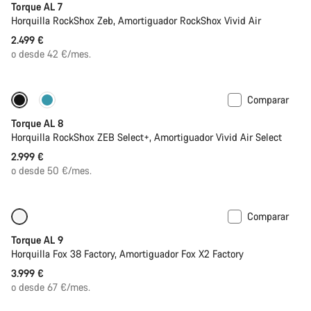
Torque AL 7
Horquilla RockShox Zeb, Amortiguador RockShox Vivid Air
2.499 €
o desde 42 €/mes.
Comparar
Próximamente
Nuevo
Torque AL 8
Horquilla RockShox ZEB Select+, Amortiguador Vivid Air Select
2.999 €
o desde 50 €/mes.
Comparar
Próximamente
Nuevo
Torque AL 9
Horquilla Fox 38 Factory, Amortiguador Fox X2 Factory
3.999 €
o desde 67 €/mes.