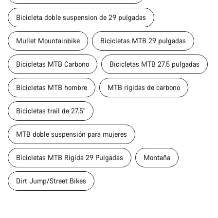
Bicicleta doble suspension de 29 pulgadas
Mullet Mountainbike
Bicicletas MTB 29 pulgadas
Bicicletas MTB Carbono
Bicicletas MTB 27.5 pulgadas
Bicicletas MTB hombre
MTB rígidas de carbono
Bicicletas trail de 27.5"
MTB doble suspensión para mujeres
Bicicletas MTB Rígida 29 Pulgadas
Montaña
Dirt Jump/Street Bikes