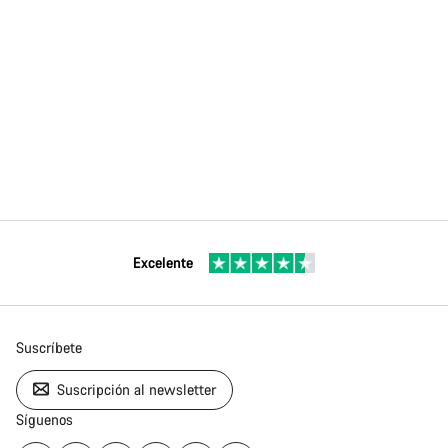
Excelente
Suscríbete
Suscripción al newsletter
Síguenos