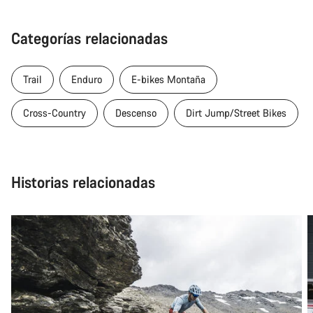
Categorías relacionadas
Trail
Enduro
E-bikes Montaña
Cross-Country
Descenso
Dirt Jump/Street Bikes
Historias relacionadas