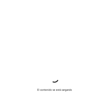
El contenido se está cargando