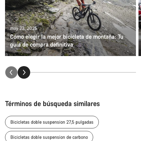
may 23, 2025
Cómo elegir la mejor bicicleta de montaña: Tu
guía de compra definitiva
Términos de búsqueda similares
Bicicletas doble suspension 27,5 pulgadas
Bicicletas doble suspension de carbono