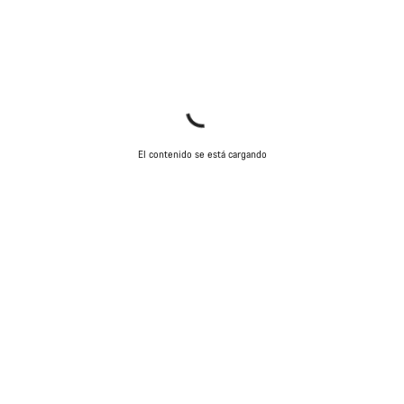
El contenido se está cargando