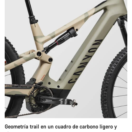
Geometría trail en un cuadro de carbono ligero y