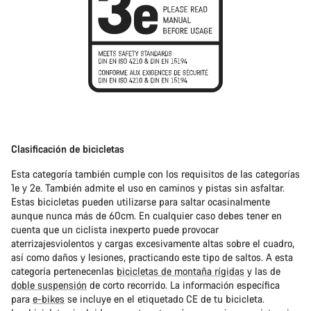
Clasificación de bicicletas
Esta categoría también cumple con los requisitos de las categorías
1e y 2e. También admite el uso en caminos y pistas sin asfaltar.
Estas bicicletas pueden utilizarse para saltar ocasinalmente
aunque nunca más de 60cm. En cualquier caso debes tener en
cuenta que un ciclista inexperto puede provocar
aterrizajesviolentos y cargas excesivamente altas sobre el cuadro,
así como daños y lesiones, practicando este tipo de saltos. A esta
categoría pertenecenlas
bicicletas de montaña rígidas
y las de
doble suspensión
de corto recorrido. La información específica
para
e-bikes
se incluye en el etiquetado CE de tu bicicleta.