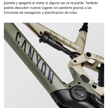
planeta y apagarle el motor si alguna vez se te pierde. También
podrás descubrir nuevos lugares sin perderte gracias a las
funciones de navegación y planificación de rutas.