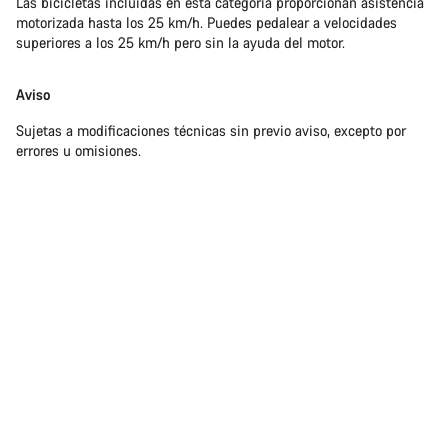
Las bicicletas incluidas en esta categoría proporcionan asistencia
motorizada hasta los 25 km/h. Puedes pedalear a velocidades
superiores a los 25 km/h pero sin la ayuda del motor.
Aviso
Sujetas a modificaciones técnicas sin previo aviso, excepto por
errores u omisiones.