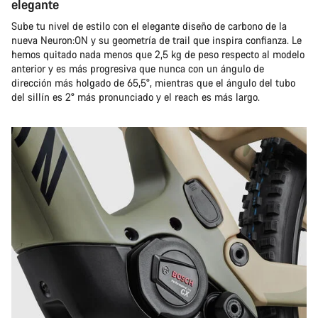
elegante
Sube tu nivel de estilo con el elegante diseño de carbono de la
nueva Neuron:ON y su geometría de trail que inspira confianza. Le
hemos quitado nada menos que 2,5 kg de peso respecto al modelo
anterior y es más progresiva que nunca con un ángulo de
dirección más holgado de 65,5°, mientras que el ángulo del tubo
del sillín es 2° más pronunciado y el reach es más largo.