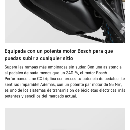
Equipada con un potente motor Bosch para que
puedas subir a cualquier sitio
Supera las rampas más empinadas sin sudar. Con una asistencia
al pedaleo de nada menos que un 340 %, el motor Bosch
Performance Line CX triplica con creces tu potencia de pedaleo: ¡te
sentirás imparable! Además, con un potente par motor de 85 Nm,
es uno de los sistemas de transmisión de bicicletas eléctricas más
potentes y sencillos del mercado actual.