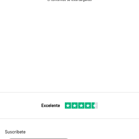
Excelente
Suscríbete