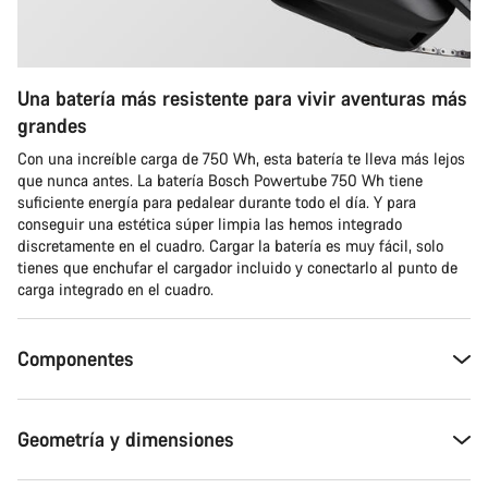
Una batería más resistente para vivir aventuras más
grandes
Con una increíble carga de 750 Wh, esta batería te lleva más lejos
que nunca antes. La batería Bosch Powertube 750 Wh tiene
suficiente energía para pedalear durante todo el día. Y para
conseguir una estética súper limpia las hemos integrado
discretamente en el cuadro. Cargar la batería es muy fácil, solo
tienes que enchufar el cargador incluido y conectarlo al punto de
carga integrado en el cuadro.
Componentes
Geometría y dimensiones