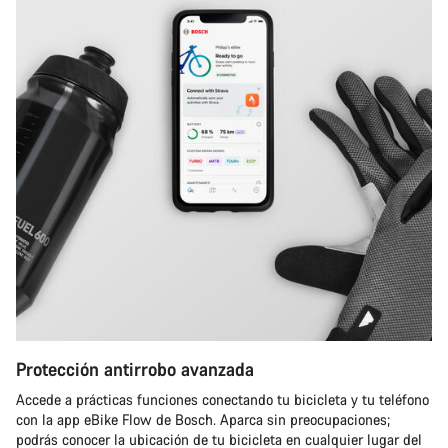
Protección antirrobo avanzada
Accede a prácticas funciones conectando tu bicicleta y tu teléfono
con la app eBike Flow de Bosch. Aparca sin preocupaciones;
podrás conocer la ubicación de tu bicicleta en cualquier lugar del