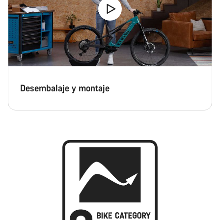
Desembalaje y montaje