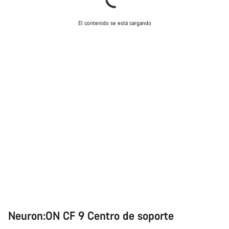
El contenido se está cargando
Neuron:ON CF 9 Centro de soporte