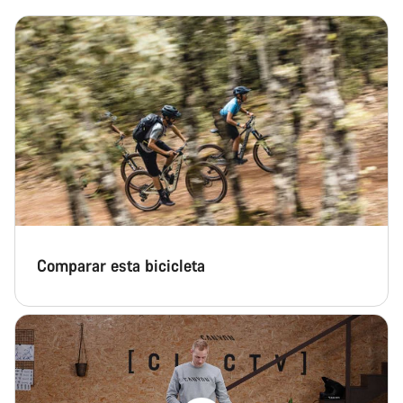
Comparar esta bicicleta