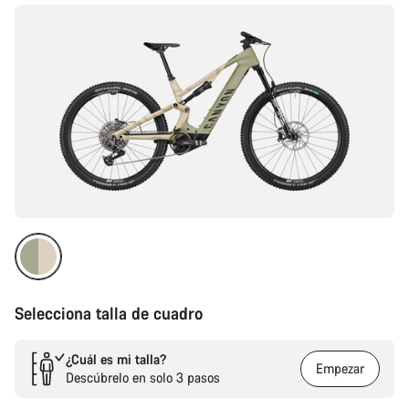
producto
Selecciona talla de cuadro
¿Cuál es mi talla?
Empezar
Descúbrelo en solo 3 pasos