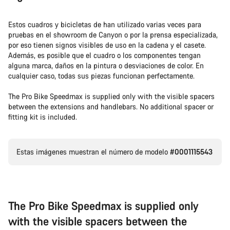
Estos cuadros y bicicletas de han utilizado varias veces para
pruebas en el showroom de Canyon o por la prensa especializada,
por eso tienen signos visibles de uso en la cadena y el casete.
Además, es posible que el cuadro o los componentes tengan
alguna marca, daños en la pintura o desviaciones de color. En
cualquier caso, todas sus piezas funcionan perfectamente.
The Pro Bike Speedmax is supplied only with the visible spacers
between the extensions and handlebars. No additional spacer or
fitting kit is included.
Estas imágenes muestran el número de modelo
#0001115543
The Pro Bike Speedmax is supplied only
with the visible spacers between the