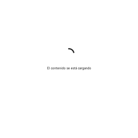
El contenido se está cargando