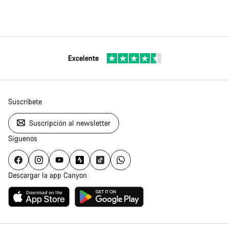
Excelente
Suscríbete
Suscripción al newsletter
Síguenos
Descargar la app Canyon