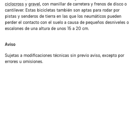
ciclocross
y
gravel
, con manillar de carretera y frenos de disco o
cantilever. Estas bicicletas también son aptas para rodar por
pistas y senderos de tierra en las que los neumáticos pueden
perder el contacto con el suelo a causa de pequeños desniveles o
escalones de una altura de unos 15 a 20 cm.
Aviso
Sujetas a modificaciones técnicas sin previo aviso, excepto por
errores u omisiones.