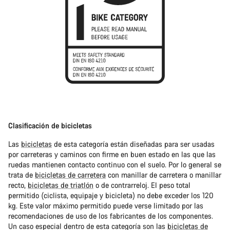
Clasificación de bicicletas
Las
bicicletas
de esta categoría están diseñadas para ser usadas
por carreteras y caminos con firme en buen estado en las que las
ruedas mantienen contacto continuo con el suelo. Por lo general se
trata de
bicicletas de carretera
con manillar de carretera o manillar
recto,
bicicletas de triatlón
o de contrarreloj. El peso total
permitido (ciclista, equipaje y bicicleta) no debe exceder los 120
kg. Este valor máximo permitido puede verse limitado por las
recomendaciones de uso de los fabricantes de los componentes.
Un caso especial dentro de esta categoría son las
bicicletas de