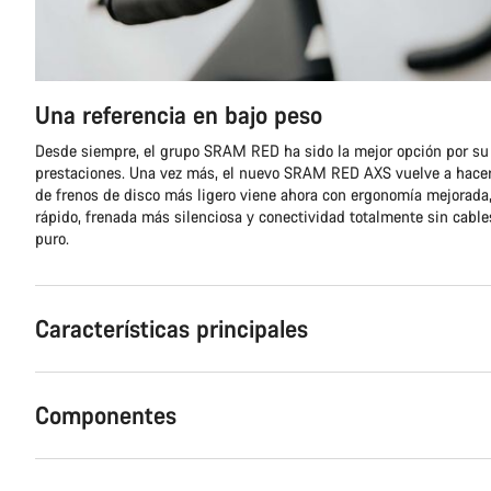
Una referencia en bajo peso
Desde siempre, el grupo SRAM RED ha sido la mejor opción por su 
prestaciones. Una vez más, el nuevo SRAM RED AXS vuelve a hacers
de frenos de disco más ligero viene ahora con ergonomía mejorada
rápido, frenada más silenciosa y conectividad totalmente sin cable
puro.
Características principales
Componentes