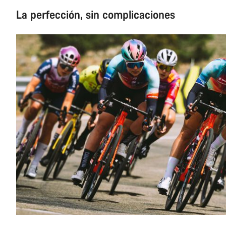
La perfección, sin complicaciones