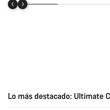
Lo más destacado: Ultimate 