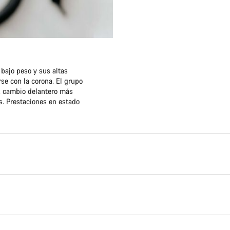
bajo peso y sus altas
e con la corona. El grupo
, cambio delantero más
s. Prestaciones en estado