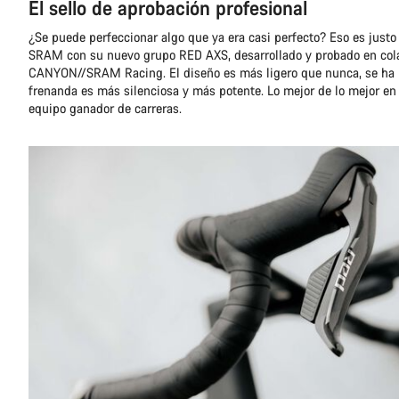
El sello de aprobación profesional
¿Se puede perfeccionar algo que ya era casi perfecto? Eso es just
SRAM con su nuevo grupo RED AXS, desarrollado y probado en col
CANYON//SRAM Racing. El diseño es más ligero que nunca, se ha 
frenanda es más silenciosa y más potente. Lo mejor de lo mejor e
equipo ganador de carreras.