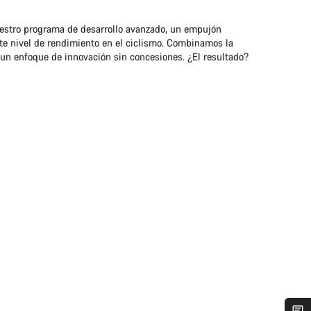
estro programa de desarrollo avanzado, un empujón
nte nivel de rendimiento en el ciclismo. Combinamos la
un enfoque de innovación sin concesiones. ¿El resultado?