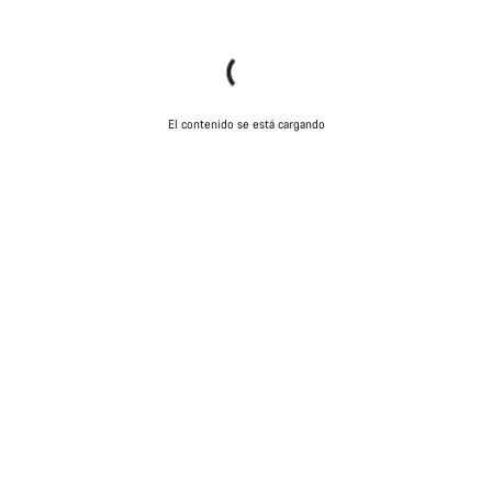
El contenido se está cargando