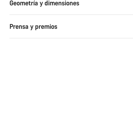
Geometría y dimensiones
Prensa y premios