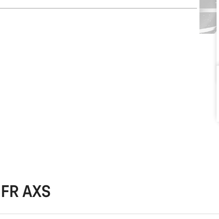
CFR AXS