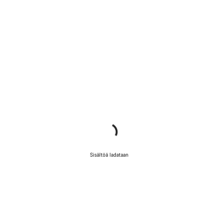
Sisältöä ladataan