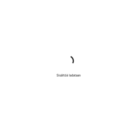
Sisältöä ladataan