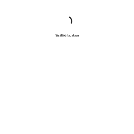
Sisältöä ladataan