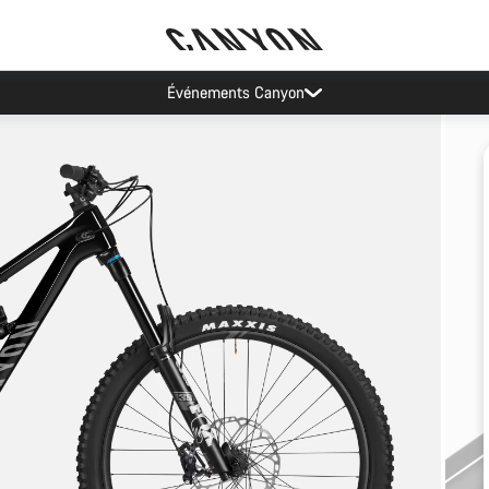
Événements Canyon