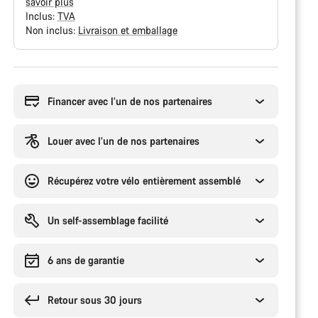
savoir plus
Inclus:
TVA
Non inclus:
Livraison et emballage
Raisons
d’achat
Financer avec l’un de nos partenaires
Louer avec l’un de nos partenaires
Récupérez votre vélo entièrement assemblé
Un self-assemblage facilité
6 ans de garantie
Retour sous 30 jours