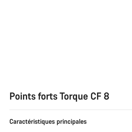
Points forts Torque CF 8
Caractéristiques principales