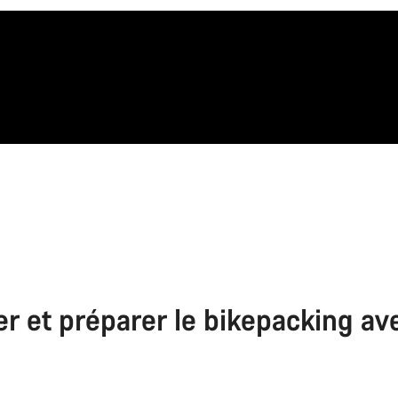
ier et préparer le bikepacking av