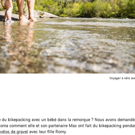
Voyager à vélo av
re du bikepacking avec un bébé dans la remorque ? Nous avons demandé à
oma comment elle et son partenaire Max ont fait du bikepacking penda
vélos de gravel
avec leur fille Romy.