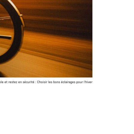
ble et restez en sécurité : Choisir les bons éclairages pour l’hiver