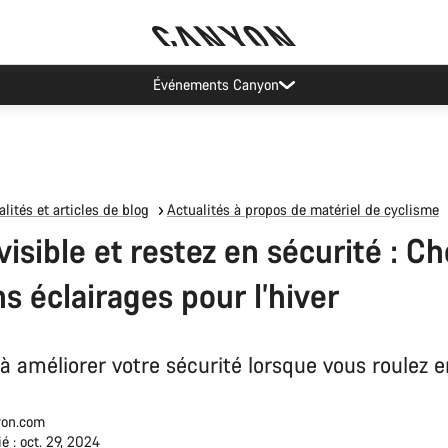
Événements Canyon
lités et articles de blog
Actualités à propos de matériel de cyclisme
isible et restez en sécurité : Ch
ns éclairages pour l’hiver
 améliorer votre sécurité lorsque vous roulez en
on.com
é : oct. 29, 2024