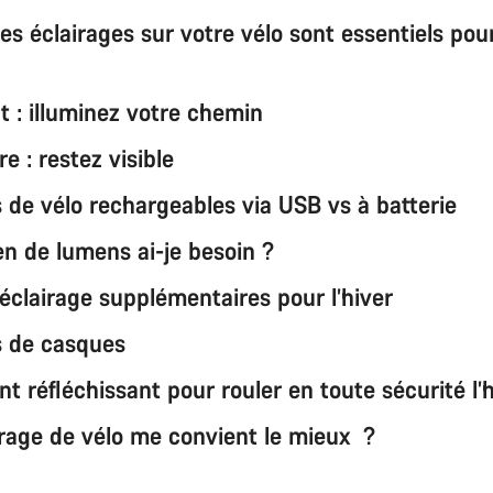
es éclairages sur votre vélo sont essentiels pou
t : illuminez votre chemin
re : restez visible
s de vélo rechargeables via USB vs à batterie
n de lumens ai-je besoin ?
éclairage supplémentaires pour l’hiver
s de casques
 réfléchissant pour rouler en toute sécurité l’h
irage de vélo me convient le mieux ?