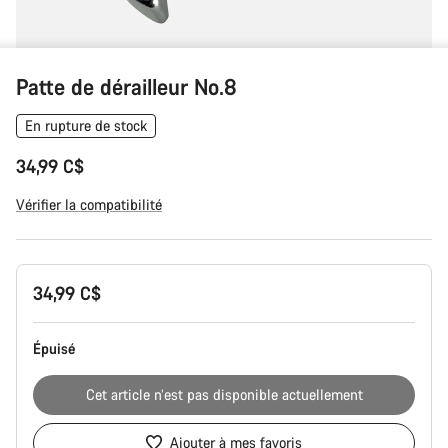
Patte de dérailleur No.8
En rupture de stock
34,99 C$
Vérifier la compatibilité
Tuotekonfiguraatio
34,99 C$
Épuisé
Cet article n’est pas disponible actuellement
Ajouter à mes favoris