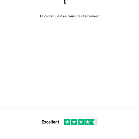
Le contenu est en cours de chargement
Excellent