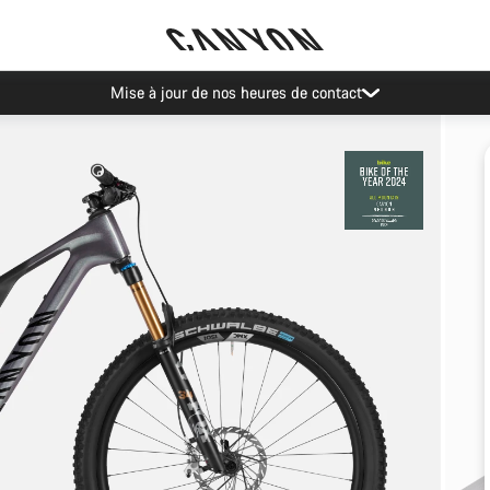
Mise à jour de nos heures de contact