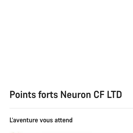
Points forts Neuron CF LTD
L’aventure vous attend