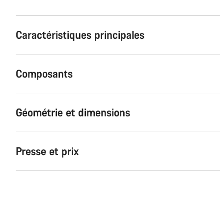
Caractéristiques principales
Composants
Géométrie et dimensions
Presse et prix