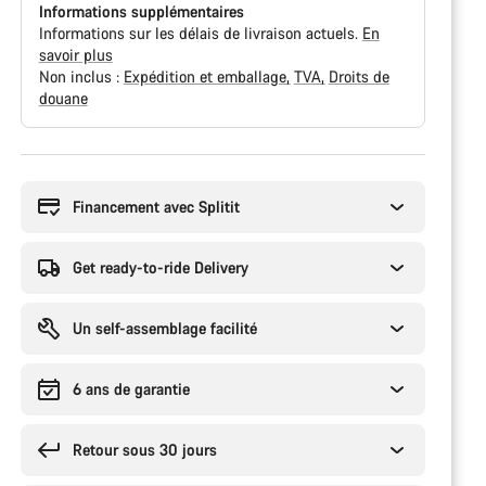
Informations supplémentaires
Informations sur les délais de livraison actuels.
En
savoir plus
Non inclus :
Expédition et emballage
TVA
Droits de
douane
Syitä
ostaa
Financement avec Splitit
Get ready-to-ride Delivery
Un self-assemblage facilité
6 ans de garantie
Retour sous 30 jours