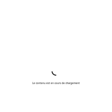
Le contenu est en cours de chargement