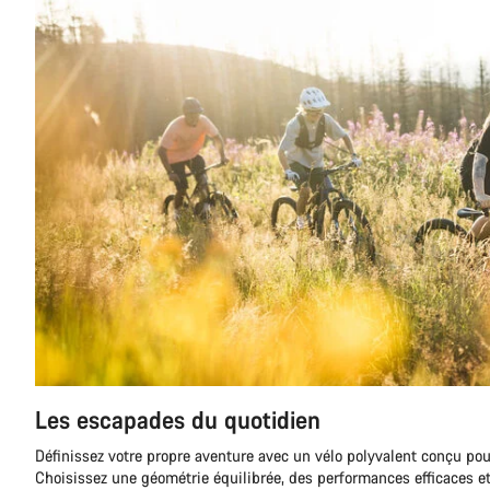
Les escapades du quotidien
Définissez votre propre aventure avec un vélo polyvalent conçu pou
Choisissez une géométrie équilibrée, des performances efficaces et