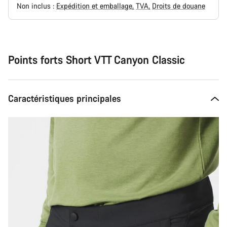
Non inclus :
Expédition et emballage
TVA
Droits de douane
Syitä
ostaa
Points forts Short VTT Canyon Classic
Caractéristiques principales