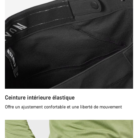
Ceinture intérieure élastique
Offre un ajustement confortable et une liberté de mouvement