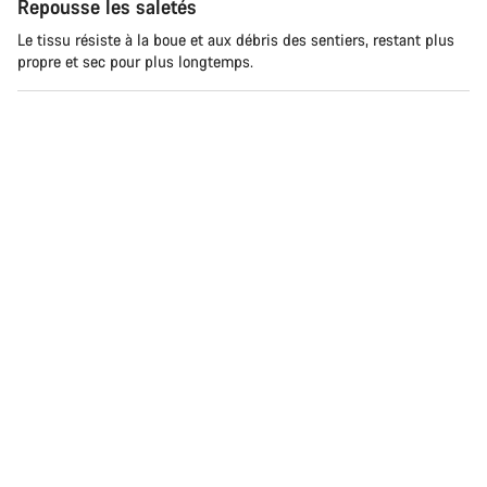
Repousse les saletés
Le tissu résiste à la boue et aux débris des sentiers, restant plus
propre et sec pour plus longtemps.