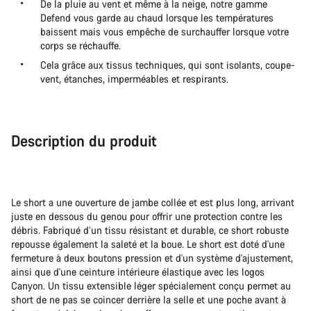
De la pluie au vent et même à la neige, notre gamme
Defend vous garde au chaud lorsque les températures
baissent mais vous empêche de surchauffer lorsque votre
corps se réchauffe.
Cela grâce aux tissus techniques, qui sont isolants, coupe-
vent, étanches, imperméables et respirants.
Description du produit
Le short a une ouverture de jambe collée et est plus long, arrivant
juste en dessous du genou pour offrir une protection contre les
débris. Fabriqué d’un tissu résistant et durable, ce short robuste
repousse également la saleté et la boue. Le short est doté d'une
fermeture à deux boutons pression et d'un système d'ajustement,
ainsi que d'une ceinture intérieure élastique avec les logos
Canyon. Un tissu extensible léger spécialement conçu permet au
short de ne pas se coincer derrière la selle et une poche avant à