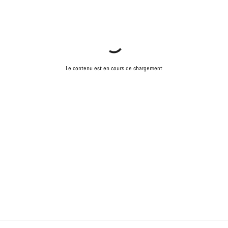
Le contenu est en cours de chargement