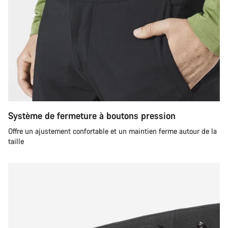
Système de fermeture à boutons pression
Offre un ajustement confortable et un maintien ferme autour de la
taille