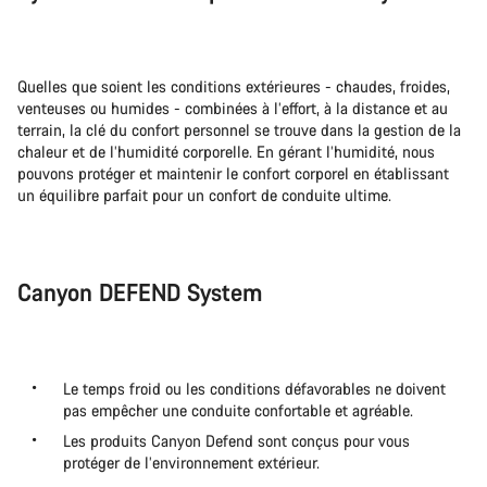
Quelles que soient les conditions extérieures - chaudes, froides,
venteuses ou humides - combinées à l’effort, à la distance et au
terrain, la clé du confort personnel se trouve dans la gestion de la
chaleur et de l’humidité corporelle. En gérant l’humidité, nous
pouvons protéger et maintenir le confort corporel en établissant
un équilibre parfait pour un confort de conduite ultime.
Canyon DEFEND System
Le temps froid ou les conditions défavorables ne doivent
pas empêcher une conduite confortable et agréable.
Les produits Canyon Defend sont conçus pour vous
protéger de l’environnement extérieur.