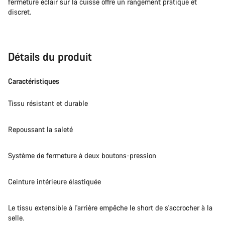
fermeture éclair sur la cuisse offre un rangement pratique et
discret.
Détails du produit
Caractéristiques
Tissu résistant et durable
Repoussant la saleté
Système de fermeture à deux boutons-pression
Ceinture intérieure élastiquée
Le tissu extensible à l'arrière empêche le short de s'accrocher à la
selle.