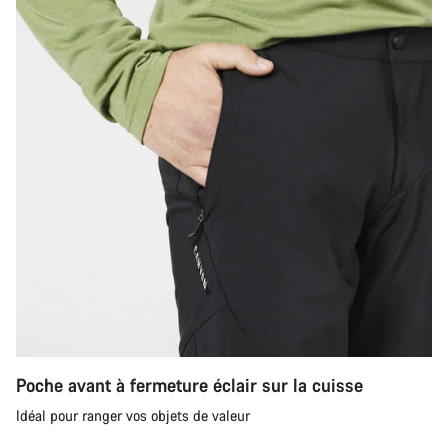
Poche avant à fermeture éclair sur la cuisse
Idéal pour ranger vos objets de valeur