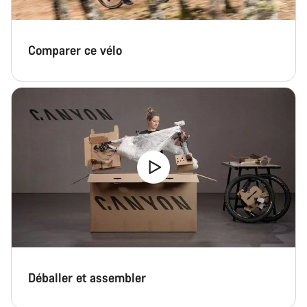
Comparer ce vélo
Déballer et assembler