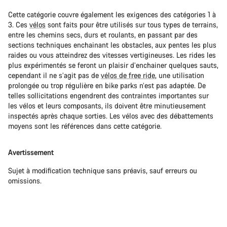
Cette catégorie couvre également les exigences des catégories 1 à
3. Ces
vélos
sont faits pour être utilisés sur tous types de terrains,
entre les chemins secs, durs et roulants, en passant par des
sections techniques enchainant les obstacles, aux pentes les plus
raides ou vous atteindrez des vitesses vertigineuses. Les rides les
plus expérimentés se feront un plaisir d’enchainer quelques sauts,
cependant il ne s’agit pas de
vélos de free ride
, une utilisation
prolongée ou trop régulière en bike parks n’est pas adaptée. De
telles sollicitations engendrent des contraintes importantes sur
les vélos et leurs composants, ils doivent être minutieusement
inspectés après chaque sorties. Les vélos avec des débattements
moyens sont les références dans cette catégorie.
Avertissement
Sujet à modification technique sans préavis, sauf erreurs ou
omissions.