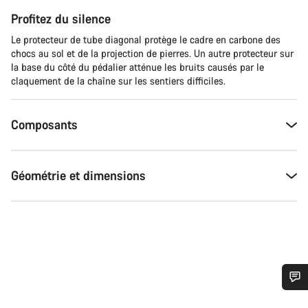
Profitez du silence
Le protecteur de tube diagonal protège le cadre en carbone des
chocs au sol et de la projection de pierres. Un autre protecteur sur
la base du côté du pédalier atténue les bruits causés par le
claquement de la chaîne sur les sentiers difficiles.
Composants
Géométrie et dimensions
Besoin d’aide ?