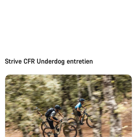
Strive CFR Underdog entretien