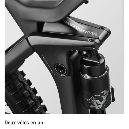
Deux vélos en un