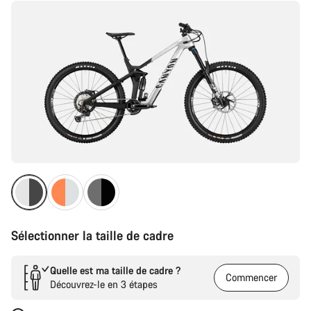
Sélectionner la taille de cadre
Quelle est ma taille de cadre ?
Commencer
Découvrez-le en 3 étapes