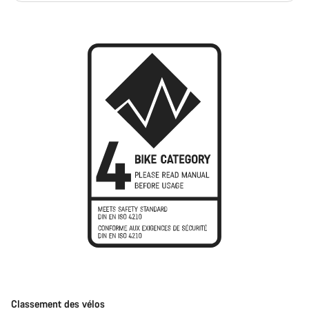
Classement des vélos