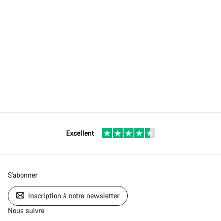
Excellent
S'abonner
Inscription à notre newsletter
Nous suivre