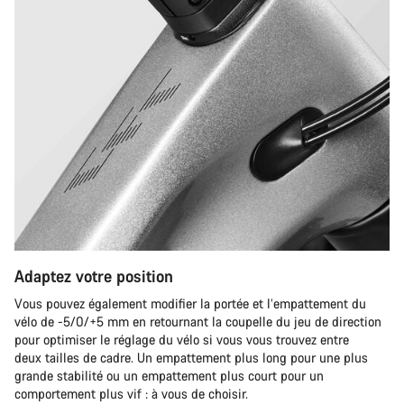
Adaptez votre position
Vous pouvez également modifier la portée et l’empattement du
vélo de -5/0/+5 mm en retournant la coupelle du jeu de direction
pour optimiser le réglage du vélo si vous vous trouvez entre
deux tailles de cadre. Un empattement plus long pour une plus
grande stabilité ou un empattement plus court pour un
comportement plus vif : à vous de choisir.