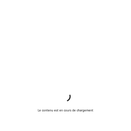
Le contenu est en cours de chargement