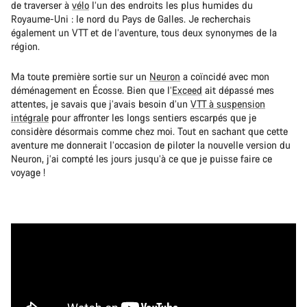
de traverser à
vélo
l’un des endroits les plus humides du
Royaume-Uni : le nord du Pays de Galles. Je recherchais
également un VTT et de l’aventure, tous deux synonymes de la
région.
Ma toute première sortie sur un
Neuron
a coïncidé avec mon
déménagement en Écosse. Bien que l’
Exceed
ait dépassé mes
attentes, je savais que j’avais besoin d’un
VTT à suspension
intégrale
pour affronter les longs sentiers escarpés que je
considère désormais comme chez moi. Tout en sachant que cette
aventure me donnerait l’occasion de piloter la nouvelle version du
Neuron, j’ai compté les jours jusqu’à ce que je puisse faire ce
voyage !