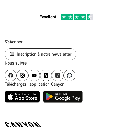
Excellent
S'abonner
Inscription à notre newsletter
Nous suivre
Téléchargez l’application Canyon