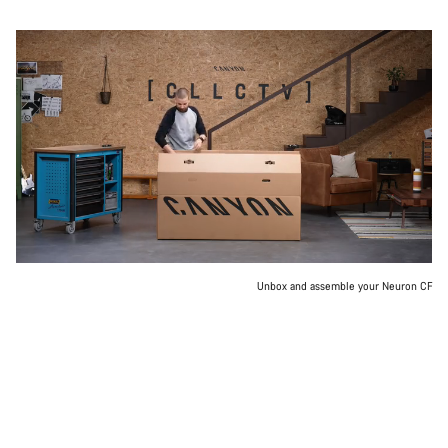
Unbox and assemble your Neuron CF