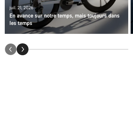
juil. 21, 2026
En avance sur notre temps, mais toujours dans
les temps