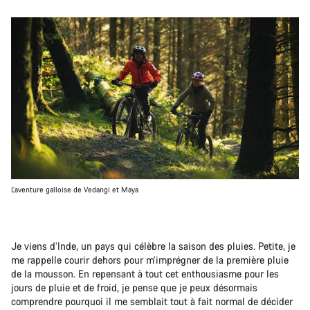
L’aventure galloise de Vedangi et Maya
Je viens d’Inde, un pays qui célèbre la saison des pluies. Petite, je
me rappelle courir dehors pour m’imprégner de la première pluie
de la mousson. En repensant à tout cet enthousiasme pour les
jours de pluie et de froid, je pense que je peux désormais
comprendre pourquoi il me semblait tout à fait normal de décider