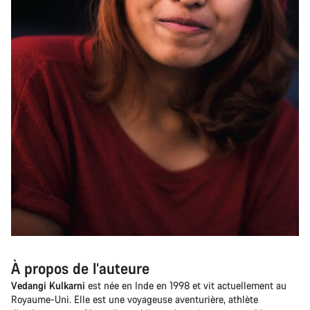
À propos de l’auteure
Vedangi Kulkarni
est née en Inde en 1998 et vit actuellement au
Royaume-Uni. Elle est une voyageuse aventurière, athlète