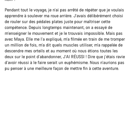
Pendant tout le voyage, je n’ai pas arrêté de répéter que je voulais
apprendre à soulever ma roue arrière. J’avais délibérément choisi
de rouler sur des pédales plates juste pour maîtriser cette
compétence. Depuis longtemps maintenant, on a essayé de
m’enseigner le mouvement et je le trouvais impossible. Mais pas
avec Maya. Elle me l’a expliqué, m’a filmée en train de me tromper
un million de fois, m’a dit quels muscles utiliser, m’a rappelée de
descendre mes orteils et au moment où nous étions toutes les
deux sur le point d’abandonner, J’AI RÉUSSI ! Dire que j’étais ravie
d’avoir réussi à le faire serait un euphémisme. Nous n’aurions pas
pu penser à une meilleure façon de mettre fin à cette aventure.