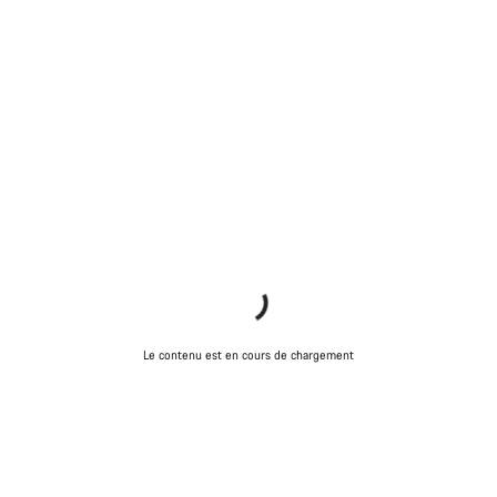
Le contenu est en cours de chargement