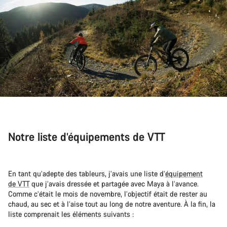
Notre liste d’équipements de VTT
En tant qu’adepte des tableurs, j’avais une liste d’
équipement
de VTT
que j’avais dressée et partagée avec Maya à l’avance.
Comme c’était le mois de novembre, l’objectif était de rester au
chaud, au sec et à l’aise tout au long de notre aventure. À la fin, la
liste comprenait les éléments suivants :