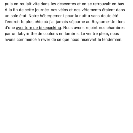
puis on roulait vite dans les descentes et on se retrouvait en bas.
À la fin de cette journée, nos vélos et nos vêtements étaient dans
un sale état. Notre hébergement pour la nuit a sans doute été
l’endroit le plus chic où j’ai jamais séjourné au Royaume-Uni lors
d’une
aventure de bikepacking
. Nous avons rejoint nos chambres
par un labyrinthe de couloirs en lambris. Le ventre plein, nous
avons commencé à rêver de ce que nous réservait le lendemain.