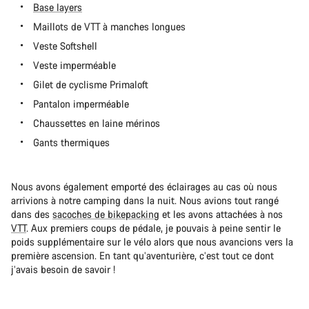
Base layers
Maillots de VTT à manches longues
Veste Softshell
Veste imperméable
Gilet de cyclisme Primaloft
Pantalon imperméable
Chaussettes en laine mérinos
Gants thermiques
Nous avons également emporté des éclairages au cas où nous
arrivions à notre camping dans la nuit. Nous avions tout rangé
dans des
sacoches de bikepacking
et les avons attachées à nos
VTT
. Aux premiers coups de pédale, je pouvais à peine sentir le
poids supplémentaire sur le vélo alors que nous avancions vers la
première ascension. En tant qu’aventurière, c’est tout ce dont
j’avais besoin de savoir !