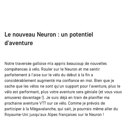
Le nouveau Neuron : un potentiel
d’aventure
Notre traversée galloise m’a appris beaucoup de nouvelles
compétences à vélo. Rouler sur le Neuron et me sentir
parfaitement à l’aise sur le vélo du début à la fin a
considérablement augmenté ma confiance en moi. Bien que je
sache que les vélos ne sont qu’un support pour l’aventure, plus le
vélo est performant, plus votre aventure sera géniale (et vous vous
amuserez davantage !). Je suis déjà en train de planifier ma
prochaine aventure VTT sur ce vélo. Comme je prévois de
participer à la Mégavalanche, qui sait, je pourrais même aller du
Royaume-Uni jusqu’aux Alpes françaises sur le Neuron !