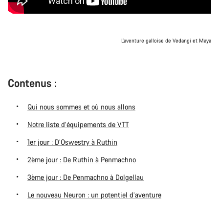
L’aventure galloise de Vedangi et Maya
Contenus :
Qui nous sommes et où nous allons
Notre liste d’équipements de VTT
1er jour : D’Oswestry à Ruthin
2ème jour : De Ruthin à Penmachno
3ème jour : De Penmachno à Dolgellau
Le nouveau Neuron : un potentiel d’aventure