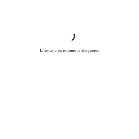
Le contenu est en cours de chargement