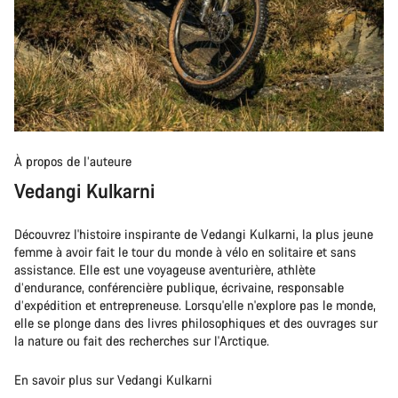
À propos de l’auteure
Vedangi Kulkarni
Découvrez l'histoire inspirante de Vedangi Kulkarni, la plus jeune
femme à avoir fait le tour du monde à vélo en solitaire et sans
assistance. Elle est une voyageuse aventurière, athlète
d’endurance, conférencière publique, écrivaine, responsable
d’expédition et entrepreneuse. Lorsqu'elle n'explore pas le monde,
elle se plonge dans des livres philosophiques et des ouvrages sur
la nature ou fait des recherches sur l'Arctique.
En savoir plus sur Vedangi Kulkarni