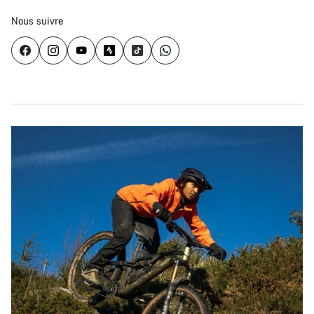
Nous suivre