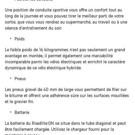
Une position de conduite sportive vous offre un confort tout au
long de la journée et vous pouvez tirer le meilleur parti de votre
sortie, que vous vous rendiez au supermarché, au travail ou à une
séance d’entraînement du soir.
Poids
Le faible poids de 16 kilogrammes n’est pas seulement un grand
avantage en montée, il permet également une maniabilité
incomparable parmi les vélos électriques et enrichit le caractère
dynamique de ce vélo électrique hybride.
Pneus
Les pneus gravel de 40 mm de large vous permettent de filer sur
le bitume et offrent une adhérence sûre sur les surfaces mouillées
et le gravier fin.
Batterie
La batterie du Roadlite:ON se situe dans le tube diagonal et peut
être facilement chargée. Utilisez le chargeur fourni pour la