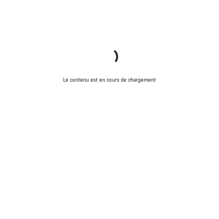
Le contenu est en cours de chargement