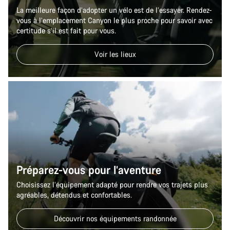
La meilleure façon d’adopter un vélo est de l’essayer. Rendez-
vous à l’emplacement Canyon le plus proche pour savoir avec
certitude s’il est fait pour vous.
Voir les lieux
Préparez-vous pour l’aventure
Choisissez l’équipement adapté pour rendre vos trajets plus
agréables, détendus et confortables.
Découvrir nos équipements randonnée