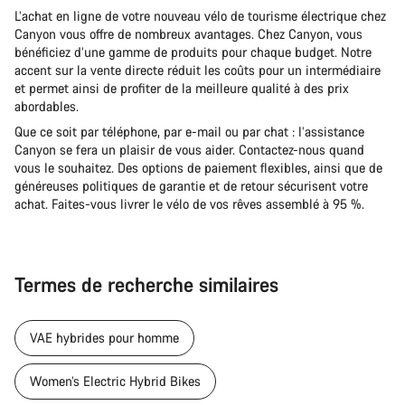
L’achat en ligne de votre nouveau vélo de tourisme électrique chez
Canyon vous offre de nombreux avantages. Chez Canyon, vous
bénéficiez d’une gamme de produits pour chaque budget. Notre
accent sur la vente directe réduit les coûts pour un intermédiaire
et permet ainsi de profiter de la meilleure qualité à des prix
abordables.
Que ce soit par téléphone, par e-mail ou par chat : l’assistance
Canyon se fera un plaisir de vous aider. Contactez-nous quand
vous le souhaitez. Des options de paiement flexibles, ainsi que de
généreuses politiques de garantie et de retour sécurisent votre
achat. Faites-vous livrer le vélo de vos rêves assemblé à 95 %.
Termes de recherche similaires
VAE hybrides pour homme
Women’s Electric Hybrid Bikes