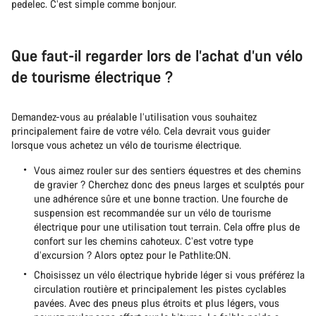
pedelec. C’est simple comme bonjour.
Que faut-il regarder lors de l’achat d’un vélo
de tourisme électrique ?
Demandez-vous au préalable l’utilisation vous souhaitez
principalement faire de votre vélo. Cela devrait vous guider
lorsque vous achetez un vélo de tourisme électrique.
Vous aimez rouler sur des sentiers équestres et des chemins
de gravier ? Cherchez donc des pneus larges et sculptés pour
une adhérence sûre et une bonne traction. Une fourche de
suspension est recommandée sur un vélo de tourisme
électrique pour une utilisation tout terrain. Cela offre plus de
confort sur les chemins cahoteux. C’est votre type
d’excursion ? Alors optez pour le Pathlite:ON.
Choisissez un vélo électrique hybride léger si vous préférez la
circulation routière et principalement les pistes cyclables
pavées. Avec des pneus plus étroits et plus légers, vous