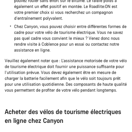
pouvez rouler sans effort sur le bitume. Le faible poids a
également un effet positif en montée. Le Roadlite:ON est
votre premier choix si vous recherchez un compagnon
d’entraînement polyvalent.
Chez Canyon, vous pouvez choisir entre différentes formes de
cadre pour votre vélo de tourisme électrique. Vous ne savez
pas quel cadre vous convient le mieux ? Venez donc nous
rendre visite à Coblence pour un essai ou contactez notre
assistance en ligne.
Veuillez également noter que : L’assistance motorisée de votre vélo
de tourisme électrique doit fournir une puissance suffisante pour
l’utilisation prévue. Vous devez également être en mesure de
charger la batterie facilement afin que le vélo soit toujours prêt
pour une utilisation quotidienne. Des composants de haute qualité
vous permettent de profiter de votre vélo pendant longtemps.
Acheter des vélos de tourisme électriques
en ligne chez Canyon