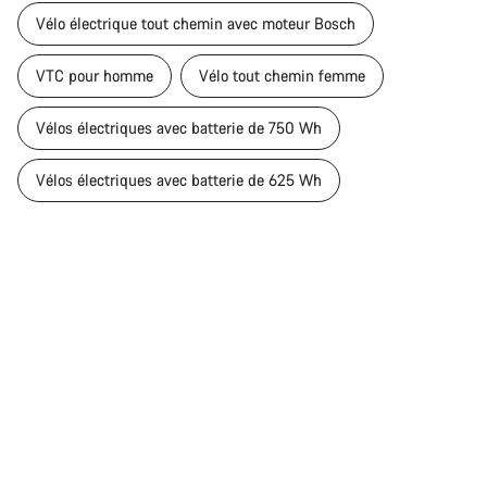
Vélo électrique tout chemin avec moteur Bosch
VTC pour homme
Vélo tout chemin femme
Vélos électriques avec batterie de 750 Wh
Vélos électriques avec batterie de 625 Wh