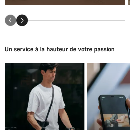
Un service à la hauteur de votre passion