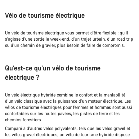
Vélo de tourisme électrique
Un vélo de tourisme électrique vous permet d’être flexible : qu’il
s’agisse d’une sortie le week-end, d’un trajet urbain, d’un road trip
ou d’un chemin de gravier, plus besoin de faire de compromis.
Qu’est-ce qu’un vélo de tourisme
électrique ?
Un vélo électrique hybride combine le confort et la maniabilité
d’un vélo classique avec la puissance d’un moteur électrique. Les
vélos de tourisme électriques pour femmes et hommes sont aussi
confortables sur les routes pavées, les pistes de terre et les
chemins forestiers.
Comparé à d’autres vélos polyvalents, tels que les vélos gravel et
les vélos gravel électriques, un vélo de tourisme hybride dispose