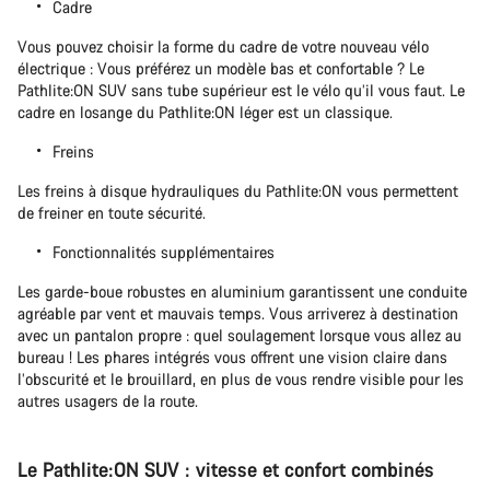
Cadre
Vous pouvez choisir la forme du cadre de votre nouveau vélo
électrique : Vous préférez un modèle bas et confortable ? Le
Pathlite:ON SUV sans tube supérieur est le vélo qu’il vous faut. Le
cadre en losange du Pathlite:ON léger est un classique.
Freins
Les freins à disque hydrauliques du Pathlite:ON vous permettent
de freiner en toute sécurité.
Fonctionnalités supplémentaires
Les garde-boue robustes en aluminium garantissent une conduite
agréable par vent et mauvais temps. Vous arriverez à destination
avec un pantalon propre : quel soulagement lorsque vous allez au
bureau ! Les phares intégrés vous offrent une vision claire dans
l’obscurité et le brouillard, en plus de vous rendre visible pour les
autres usagers de la route.
Le Pathlite:ON SUV : vitesse et confort combinés