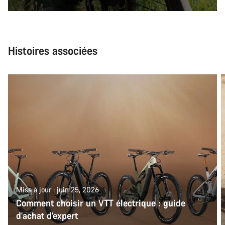
Histoires associées
Mise à jour : juin 25, 2026
Comment choisir un VTT électrique : guide
d’achat d’expert