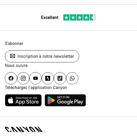
Excellent
S'abonner
Inscription à notre newsletter
Nous suivre
Téléchargez l’application Canyon