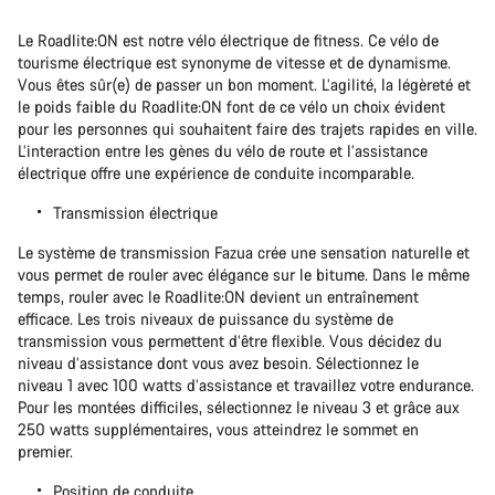
Le Roadlite:ON est notre vélo électrique de fitness. Ce vélo de
tourisme électrique est synonyme de vitesse et de dynamisme.
Vous êtes sûr(e) de passer un bon moment. L’agilité, la légèreté et
le poids faible du Roadlite:ON font de ce vélo un choix évident
pour les personnes qui souhaitent faire des trajets rapides en ville.
L’interaction entre les gènes du vélo de route et l’assistance
électrique offre une expérience de conduite incomparable.
Transmission électrique
Le système de transmission Fazua crée une sensation naturelle et
vous permet de rouler avec élégance sur le bitume. Dans le même
temps, rouler avec le Roadlite:ON devient un entraînement
efficace. Les trois niveaux de puissance du système de
transmission vous permettent d’être flexible. Vous décidez du
niveau d’assistance dont vous avez besoin. Sélectionnez le
niveau 1 avec 100 watts d’assistance et travaillez votre endurance.
Pour les montées difficiles, sélectionnez le niveau 3 et grâce aux
250 watts supplémentaires, vous atteindrez le sommet en
premier.
Position de conduite