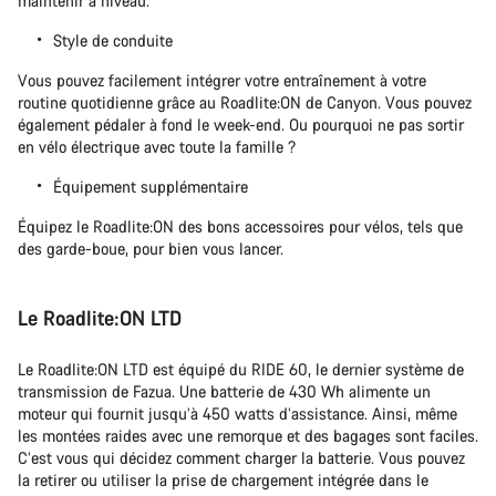
maintenir à niveau.
Style de conduite
Vous pouvez facilement intégrer votre entraînement à votre
routine quotidienne grâce au Roadlite:ON de Canyon. Vous pouvez
également pédaler à fond le week-end. Ou pourquoi ne pas sortir
en vélo électrique avec toute la famille ?
Équipement supplémentaire
Équipez le Roadlite:ON des bons accessoires pour vélos, tels que
des garde-boue, pour bien vous lancer.
Le Roadlite:ON LTD
Le Roadlite:ON LTD est équipé du RIDE 60, le dernier système de
transmission de Fazua. Une batterie de 430 Wh alimente un
moteur qui fournit jusqu’à 450 watts d’assistance. Ainsi, même
les montées raides avec une remorque et des bagages sont faciles.
C’est vous qui décidez comment charger la batterie. Vous pouvez
la retirer ou utiliser la prise de chargement intégrée dans le