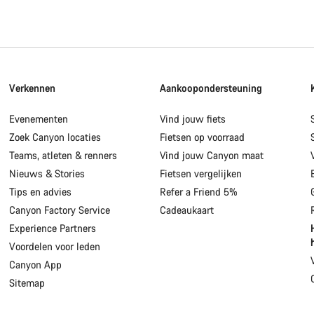
Verkennen
Aankoopondersteuning
Evenementen
Vind jouw fiets
Zoek Canyon locaties
Fietsen op voorraad
Teams, atleten & renners
Vind jouw Canyon maat
Nieuws & Stories
Fietsen vergelijken
Tips en advies
Refer a Friend 5%
Canyon Factory Service
Cadeaukaart
Experience Partners
Voordelen voor leden
Canyon App
Sitemap