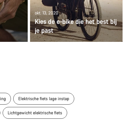
okt. 13, 2020
Kies de e-bike die het best bij
je past
ving
Elektrische fiets lage instap
Lichtgewicht elektrische fiets