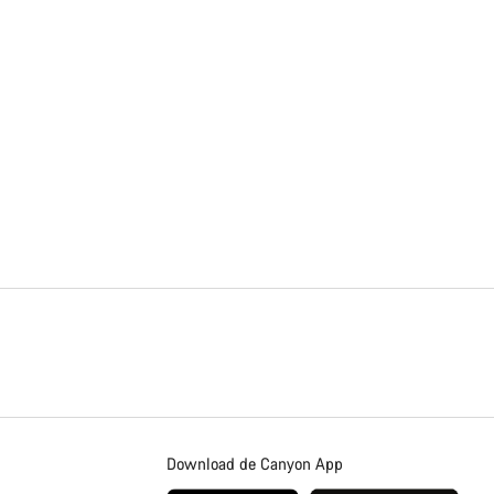
Download de Canyon App