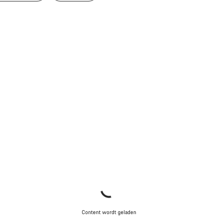
Content wordt geladen