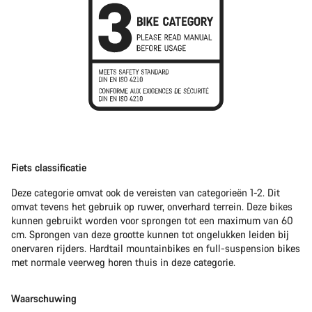
Fiets classificatie
Deze categorie omvat ook de vereisten van categorieën 1-2. Dit
omvat tevens het gebruik op ruwer, onverhard terrein. Deze bikes
kunnen gebruikt worden voor sprongen tot een maximum van 60
cm. Sprongen van deze grootte kunnen tot ongelukken leiden bij
onervaren rijders. Hardtail mountainbikes en full-suspension bikes
met normale veerweg horen thuis in deze categorie.
Waarschuwing