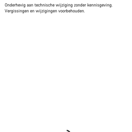
Onderhevig aan technische wijziging zonder kennisgeving.
Vergissingen en wijzigingen voorbehouden.