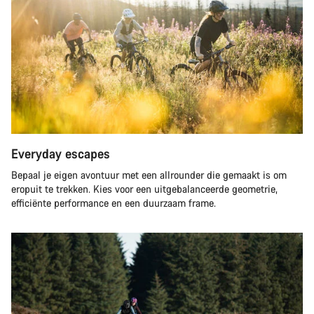
Everyday escapes
Bepaal je eigen avontuur met een allrounder die gemaakt is om
eropuit te trekken. Kies voor een uitgebalanceerde geometrie,
efficiënte performance en een duurzaam frame.