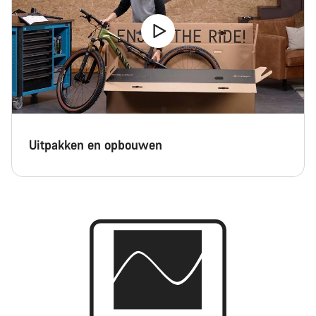
Uitpakken en opbouwen