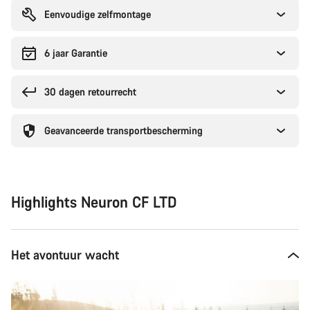
Eenvoudige zelfmontage
6 jaar Garantie
30 dagen retourrecht
Geavanceerde transportbescherming
Highlights Neuron CF LTD
Het avontuur wacht