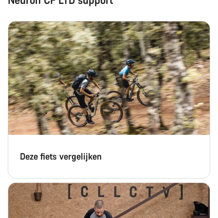
Deze fiets vergelijken