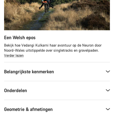
Een Welsh epos
Bekijk hoe Vedangi Kulkarni haar avontuur op de Neuron door
Noord-Wales uitstippelde over singletracks en gravelpaden.
Verder lezen
Belangrijkste kenmerken
Onderdelen
Geometrie & afmetingen