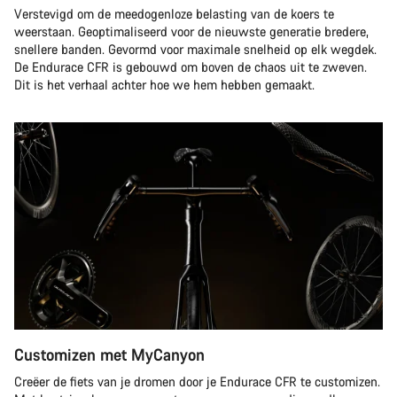
Verstevigd om de meedogenloze belasting van de koers te
weerstaan. Geoptimaliseerd voor de nieuwste generatie bredere,
snellere banden. Gevormd voor maximale snelheid op elk wegdek.
De Endurace CFR is gebouwd om boven de chaos uit te zweven.
Dit is het verhaal achter hoe we hem hebben gemaakt.
Customizen met MyCanyon
Creëer de fiets van je dromen door je Endurace CFR te customizen.