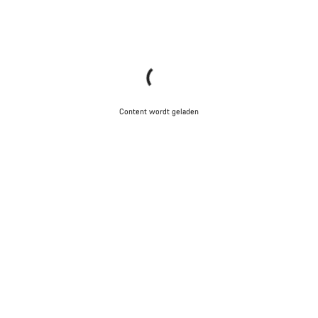
Content wordt geladen