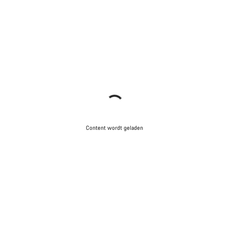
Content wordt geladen