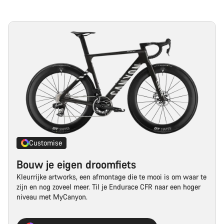
Customise
Bouw je eigen droomfiets
Kleurrijke artworks, een afmontage die te mooi is om waar te
zijn en nog zoveel meer. Til je Endurace CFR naar een hoger
niveau met MyCanyon.