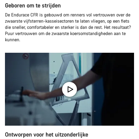
Geboren om te strijden
De Endurace CFR is gebouwd om renners vol vertrouwen over de
zwaarste vijfsterren-kasseisectoren te laten vliegen, op een fiets
die sneller, comfortabeler en sterker is dan de rest. Het resultaat?
Puur vertrouwen om de zwaarste koersomstandigheden aan te
kunnen.
Ontworpen voor het uitzonderlijke