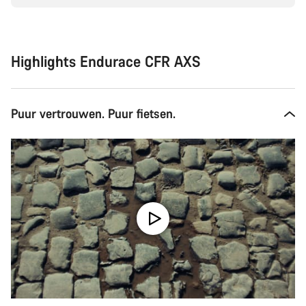
Highlights Endurace CFR AXS
Puur vertrouwen. Puur fietsen.