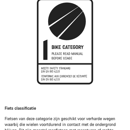
Fiets classificatie
Fietsen van deze categorie zijn geschikt voor verharde wegen
waarbij die wielen voortdurend in contact met de ondergrond