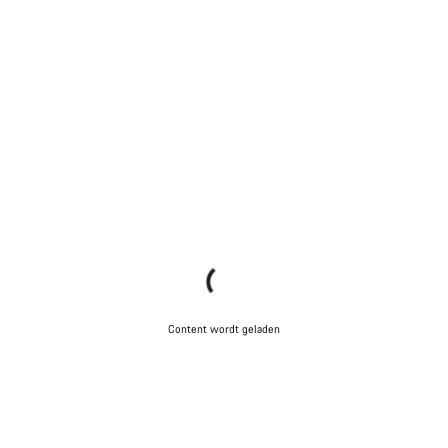
Content wordt geladen