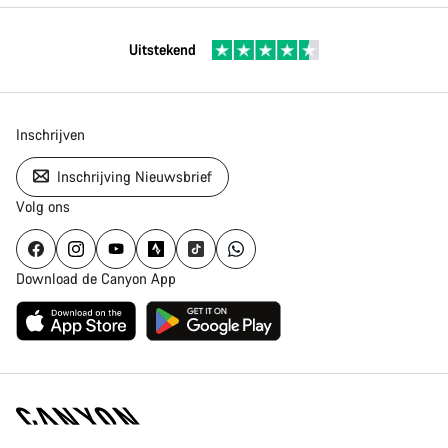
Uitstekend
Inschrijven
Inschrijving Nieuwsbrief
Volg ons
Download de Canyon App