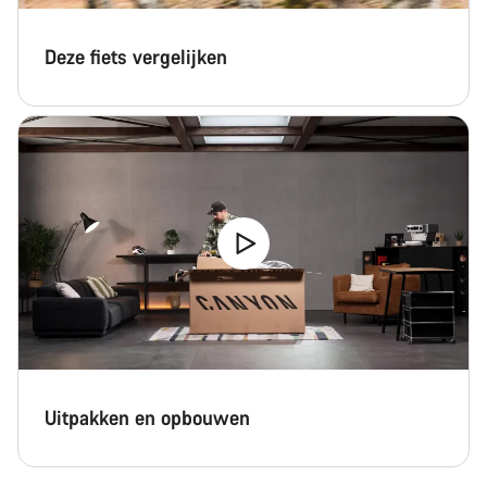
Deze fiets vergelijken
Uitpakken en opbouwen