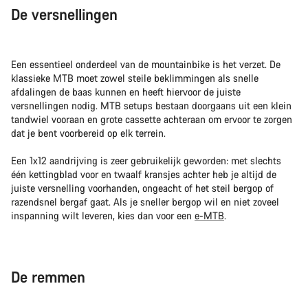
De versnellingen
Een essentieel onderdeel van de mountainbike is het verzet. De
klassieke MTB moet zowel steile beklimmingen als snelle
afdalingen de baas kunnen en heeft hiervoor de juiste
versnellingen nodig. MTB setups bestaan doorgaans uit een klein
tandwiel vooraan en grote cassette achteraan om ervoor te zorgen
dat je bent voorbereid op elk terrein.
Een 1x12 aandrijving is zeer gebruikelijk geworden: met slechts
één kettingblad voor en twaalf kransjes achter heb je altijd de
juiste versnelling voorhanden, ongeacht of het steil bergop of
razendsnel bergaf gaat. Als je sneller bergop wil en niet zoveel
inspanning wilt leveren, kies dan voor een
e-MTB
.
De remmen