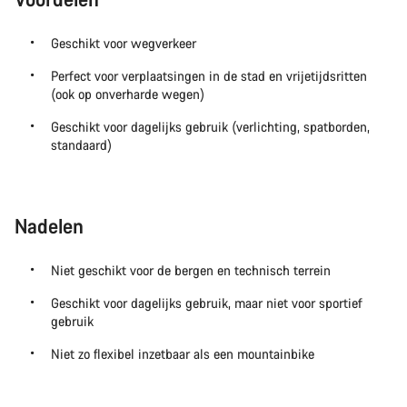
Geschikt voor wegverkeer
Perfect voor verplaatsingen in de stad en vrijetijdsritten
(ook op onverharde wegen)
Geschikt voor dagelijks gebruik (verlichting, spatborden,
standaard)
Nadelen
Niet geschikt voor de bergen en technisch terrein
Geschikt voor dagelijks gebruik, maar niet voor sportief
gebruik
Niet zo flexibel inzetbaar als een mountainbike