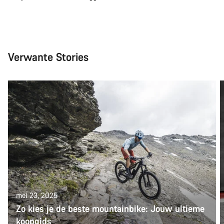
Verwante Stories
mei 23, 2025
Zo kies je de beste mountainbike: Jouw ultieme
koopgids