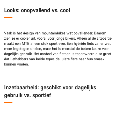
Looks: onopvallend vs. cool
Vaak is het design van mountainbikes wat opvallender. Daarom
zien ze er cooler uit, vooral voor jonge bikers. Alleen al de zitpositie
maakt een MTB al een stuk sportiever. Een hybride fiets zal er wat
meer ingetogen uitzien, maar het is meestal de betere keuze voor
dagelijks gebruik. Het aanbod van fietsen is tegenwoordig zo groot
dat liefhebbers van beide types de juiste fiets naar hun smaak
kunnen vinden.
Inzetbaarheid: geschikt voor dagelijks
gebruik vs. sportief