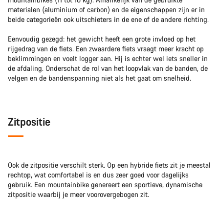
materialen (aluminium of carbon) en de eigenschappen zijn er in
beide categorieën ook uitschieters in de ene of de andere richting.
Eenvoudig gezegd: het gewicht heeft een grote invloed op het
rijgedrag van de fiets. Een zwaardere fiets vraagt meer kracht op
beklimmingen en voelt logger aan. Hij is echter wel iets sneller in
de afdaling. Onderschat de rol van het loopvlak van de banden, de
velgen en de bandenspanning niet als het gaat om snelheid.
Zitpositie
Ook de zitpositie verschilt sterk. Op een hybride fiets zit je meestal
rechtop, wat comfortabel is en dus zeer goed voor dagelijks
gebruik. Een mountainbike genereert een sportieve, dynamische
zitpositie waarbij je meer voorovergebogen zit.