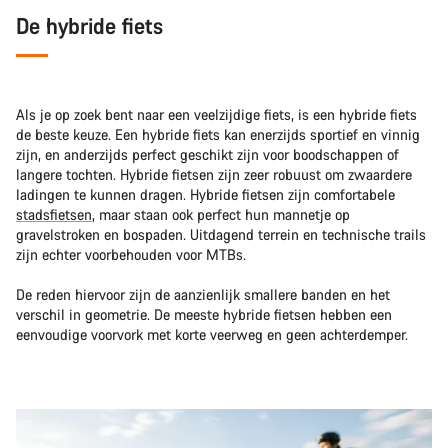
De hybride fiets
Als je op zoek bent naar een veelzijdige fiets, is een hybride fiets
de beste keuze. Een hybride fiets kan enerzijds sportief en vinnig
zijn, en anderzijds perfect geschikt zijn voor boodschappen of
langere tochten. Hybride fietsen zijn zeer robuust om zwaardere
ladingen te kunnen dragen. Hybride fietsen zijn comfortabele
stadsfietsen
, maar staan ook perfect hun mannetje op
gravelstroken en bospaden. Uitdagend terrein en technische trails
zijn echter voorbehouden voor MTBs.
De reden hiervoor zijn de aanzienlijk smallere banden en het
verschil in geometrie. De meeste hybride fietsen hebben een
eenvoudige voorvork met korte veerweg en geen achterdemper.