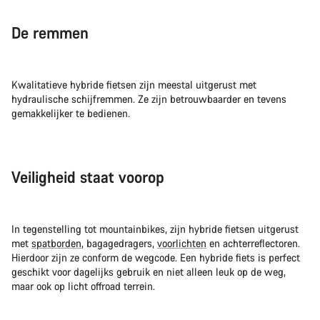
De remmen
Kwalitatieve hybride fietsen zijn meestal uitgerust met
hydraulische schijfremmen. Ze zijn betrouwbaarder en tevens
gemakkelijker te bedienen.
Veiligheid staat voorop
In tegenstelling tot mountainbikes, zijn hybride fietsen uitgerust
met
spatborden
, bagagedragers,
voorlichten
en achterreflectoren.
Hierdoor zijn ze conform de wegcode. Een hybride fiets is perfect
geschikt voor dagelijks gebruik en niet alleen leuk op de weg,
maar ook op licht offroad terrein.