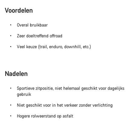
Voordelen
Overal bruikbaar
Zeer doeltreffend offroad
Veel keuze (trail, enduro, downhill, etc.)
Nadelen
Sportieve zitpositie, niet helemaal geschikt voor dagelijks
gebruik
Niet geschikt voor in het verkeer zonder verlichting
Hogere rolweerstand op asfalt