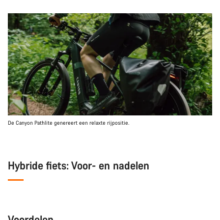
De Canyon Pathlite genereert een relaxte rijpositie.
Hybride fiets: Voor- en nadelen
Voordelen