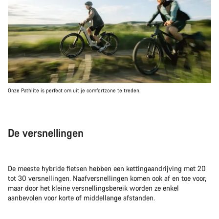
Onze Pathlite is perfect om uit je comfortzone te treden.
De versnellingen
De meeste hybride fietsen hebben een kettingaandrijving met 20
tot 30 versnellingen. Naafversnellingen komen ook af en toe voor,
maar door het kleine versnellingsbereik worden ze enkel
aanbevolen voor korte of middellange afstanden.