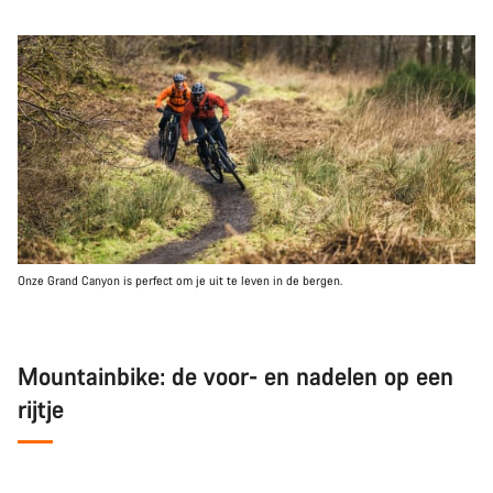
Onze Grand Canyon is perfect om je uit te leven in de bergen.
Mountainbike: de voor- en nadelen op een
rijtje