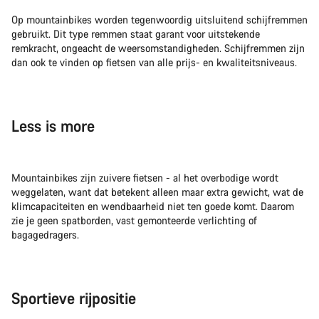
Op mountainbikes worden tegenwoordig uitsluitend schijfremmen
gebruikt. Dit type remmen staat garant voor uitstekende
remkracht, ongeacht de weersomstandigheden. Schijfremmen zijn
dan ook te vinden op fietsen van alle prijs- en kwaliteitsniveaus.
Less is more
Mountainbikes zijn zuivere fietsen - al het overbodige wordt
weggelaten, want dat betekent alleen maar extra gewicht, wat de
klimcapaciteiten en wendbaarheid niet ten goede komt. Daarom
zie je geen spatborden, vast gemonteerde verlichting of
bagagedragers.
Sportieve rijpositie