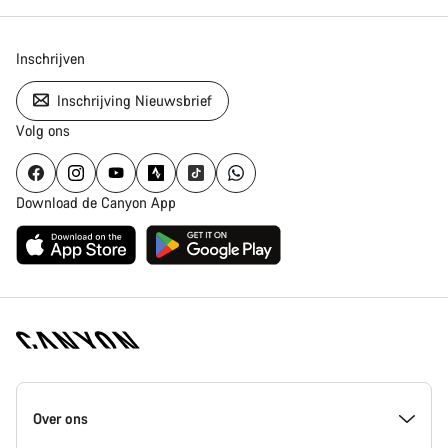
Inschrijven
Inschrijving Nieuwsbrief
Volg ons
Download de Canyon App
Canyon
Homepage
Over ons
Footer