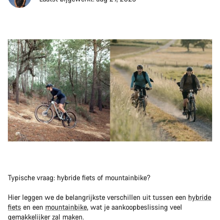
Typische vraag: hybride fiets of mountainbike?
Hier leggen we de belangrijkste verschillen uit tussen een
hybride
fiets
en een
mountainbike
, wat je aankoopbeslissing veel
gemakkelijker zal maken.