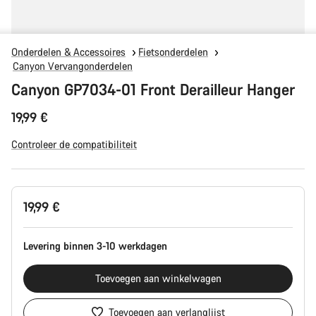
Onderdelen & Accessoires
Fietsonderdelen
Canyon Vervangonderdelen
Canyon GP7034-01 Front Derailleur Hanger
19,99 €
Controleer de compatibiliteit
Productconfiguratie
19,99 €
Levering binnen 3-10 werkdagen
Toevoegen aan winkelwagen
Toevoegen aan verlanglijst