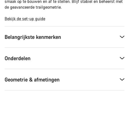
smaak op te bouwen en af te stellen. Blijf stabiel en beheerst met
de geavanceerde trailgeometrie.
Bekijk de set-up guide
Belangrijkste kenmerken
Onderdelen
Geometrie & afmetingen