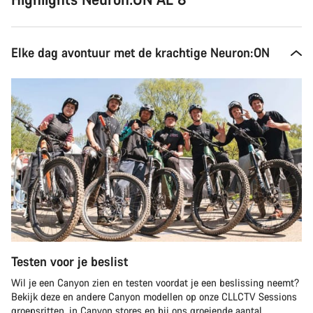
Elke dag avontuur met de krachtige Neuron:ON
Testen voor je beslist
Wil je een Canyon zien en testen voordat je een beslissing neemt?
Bekijk deze en andere Canyon modellen op onze CLLCTV Sessions
groepsritten, in Canyon stores en bij ons groeiende aantal