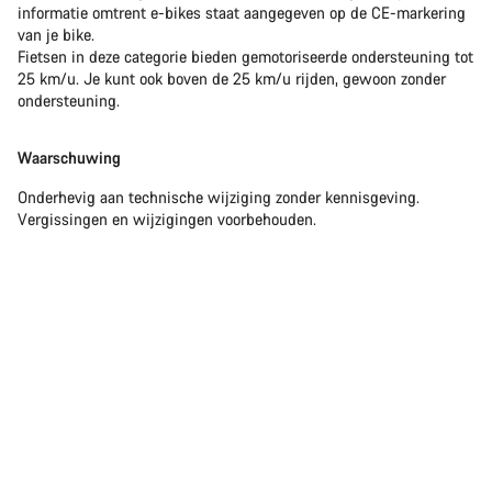
informatie omtrent e-bikes staat aangegeven op de CE-markering
van je bike.
Fietsen in deze categorie bieden gemotoriseerde ondersteuning tot
25 km/u. Je kunt ook boven de 25 km/u rijden, gewoon zonder
ondersteuning.
Waarschuwing
Onderhevig aan technische wijziging zonder kennisgeving.
Vergissingen en wijzigingen voorbehouden.