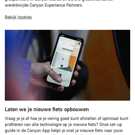
wereldwijde Canyon Experience Partners.
Bekijk locaties
Laten we je nieuwe fiets opbouwen
Vraag je je af hoe je je vering goed kunt afstellen of optimaal kunt
profiteren van alle technologie op je nieuwe fiets? Onze set-up
guide in de Canyon App helpt je snel je nieuwe fiets naar jouw