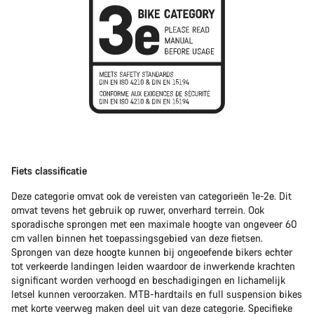
Fiets classificatie
Deze categorie omvat ook de vereisten van categorieën 1e-2e. Dit
omvat tevens het gebruik op ruwer, onverhard terrein. Ook
sporadische sprongen met een maximale hoogte van ongeveer 60
cm vallen binnen het toepassingsgebied van deze fietsen.
Sprongen van deze hoogte kunnen bij ongeoefende bikers echter
tot verkeerde landingen leiden waardoor de inwerkende krachten
significant worden verhoogd en beschadigingen en lichamelijk
letsel kunnen veroorzaken. MTB-hardtails en full suspension bikes
met korte veerweg maken deel uit van deze categorie. Specifieke