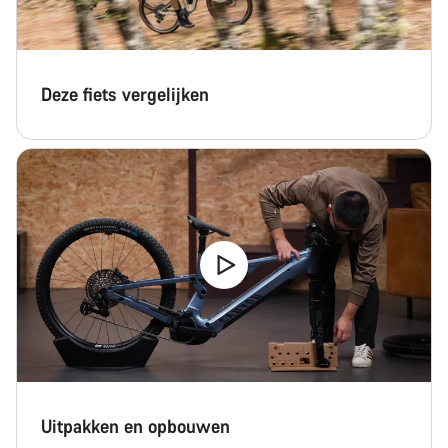
Deze fiets vergelijken
Uitpakken en opbouwen