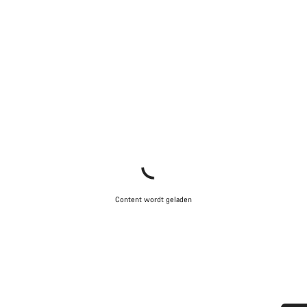
Content wordt geladen