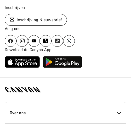
Inschrijven
Inschrijving Nieuwsbrief
Volg ons
Download de Canyon App
Canyon
Homepage
Over ons
Footer