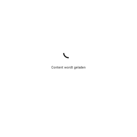
Content wordt geladen