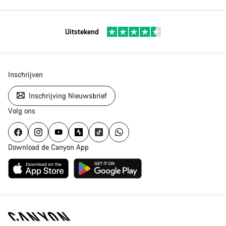
Uitstekend
Inschrijven
Inschrijving Nieuwsbrief
Volg ons
Download de Canyon App