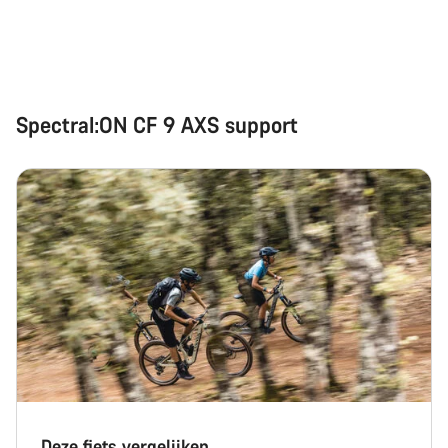
Spectral:ON CF 9 AXS support
Deze fiets vergelijken