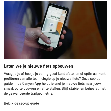
Laten we je nieuwe fiets opbouwen
Vraag je je af hoe je je vering goed kunt afstellen of optimaal kunt
profiteren van alle technologie op je nieuwe fiets? Onze set-up
guide in de Canyon App helpt je snel je nieuwe fiets naar jouw
smaak op te bouwen en af te stellen. Blijf stabiel en beheerst met
de geavanceerde trailgeometrie.
Bekijk de set-up guide