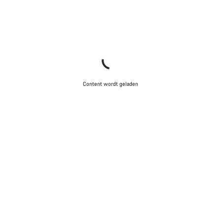
Content wordt geladen