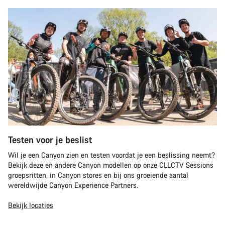
Testen voor je beslist
Wil je een Canyon zien en testen voordat je een beslissing neemt?
Bekijk deze en andere Canyon modellen op onze CLLCTV Sessions
groepsritten, in Canyon stores en bij ons groeiende aantal
wereldwijde Canyon Experience Partners.
Bekijk locaties