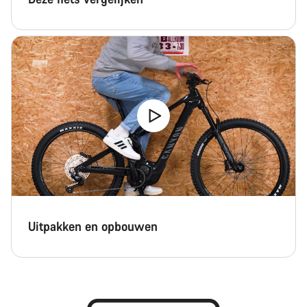
Uitpakken en opbouwen