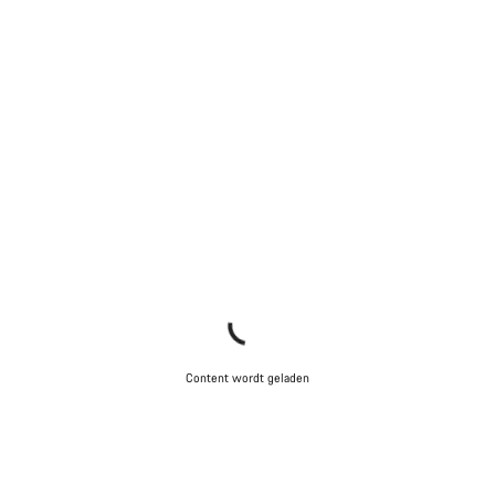
Content wordt geladen