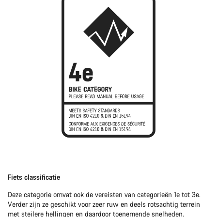
Fiets classificatie
Deze categorie omvat ook de vereisten van categorieën 1e tot 3e.
Verder zijn ze geschikt voor zeer ruw en deels rotsachtig terrein
met steilere hellingen en daardoor toenemende snelheden.