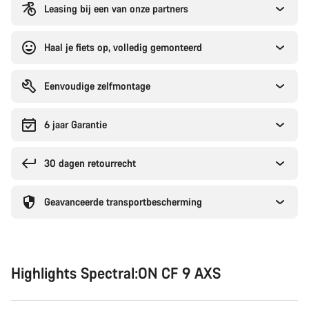
Leasing bij een van onze partners
Haal je fiets op, volledig gemonteerd
Eenvoudige zelfmontage
6 jaar Garantie
30 dagen retourrecht
Geavanceerde transportbescherming
Highlights Spectral:ON CF 9 AXS