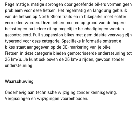
Regelmatige, matige sprongen door geoefende bikers vormen geen
probleem voor deze fietsen. Het regelmatig en langdurig gebruik
van de fietsen op North Shore trails en in bikeparks moet echter
vermeden worden. Deze fietsen moeten op grond van de hogere
belastingen na iedere rit op mogelijke beschadigingen worden
gecontroleerd. Full suspension bikes met gemiddelde veerweg zijn
typerend voor deze categorie. Specifieke informatie omtrent e-
bikes staat aangegeven op de CE-markering van je bike.
Fietsen in deze categorie bieden gemotoriseerde ondersteuning tot
25 km/u. Je kunt ook boven de 25 km/u rijden, gewoon zonder
ondersteuning.
Waarschuwing
Onderhevig aan technische wijziging zonder kennisgeving.
Vergissingen en wijzigingen voorbehouden.