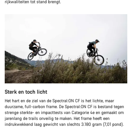
rijkwaliteiten tot stand brengt.
Sterk en toch licht
Het hart en de ziel van de Spectral:ON CF is het lichte, maar
duurzame, full-carbon frame. De Spectral:ON CF is bestand tegen
strenge sterkte- en impacttests van Categorie 4e en gemaakt om
jarenlang de trails onveilig te maken. Het frame heeft een
indrukwekkend laag gewicht van slechts 3.180 gram (7,01 pond).