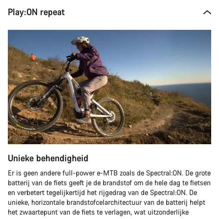
Play:ON repeat
Unieke behendigheid
Er is geen andere full-power e-MTB zoals de Spectral:ON. De grote
batterij van de fiets geeft je de brandstof om de hele dag te fietsen
en verbetert tegelijkertijd het rijgedrag van de Spectral:ON. De
unieke, horizontale brandstofcelarchitectuur van de batterij helpt
het zwaartepunt van de fiets te verlagen, wat uitzonderlijke