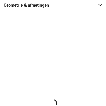
Geometrie & afmetingen