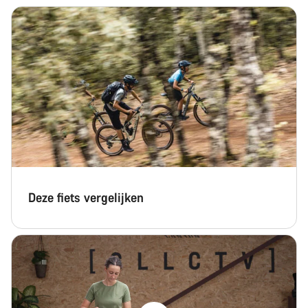
Sluiten
Deze fiets vergelijken