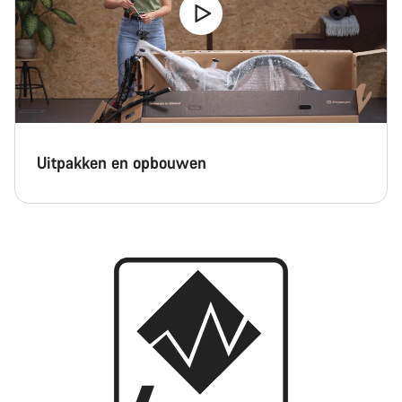
Uitpakken en opbouwen