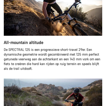
All-mountain altitude
De SPECTRAL 125 is een progressieve short-travel 29er. Een
dynamische geometrie wordt gecombineerd met 125 mm perfect
getunede veerweg aan de achterkant en een 140 mm vork om een
fiets te creëren die hard kan rijden op ruig terrein en speels blijft
als de trail uitdooft.