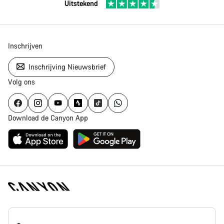
Uitstekend
Inschrijven
Inschrijving Nieuwsbrief
Volg ons
Download de Canyon App
Canyon
Homepage