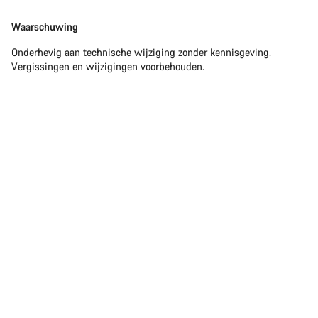
Waarschuwing
Onderhevig aan technische wijziging zonder kennisgeving.
Vergissingen en wijzigingen voorbehouden.