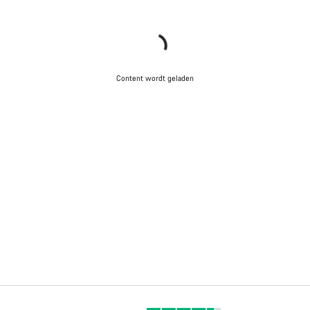
Content wordt geladen