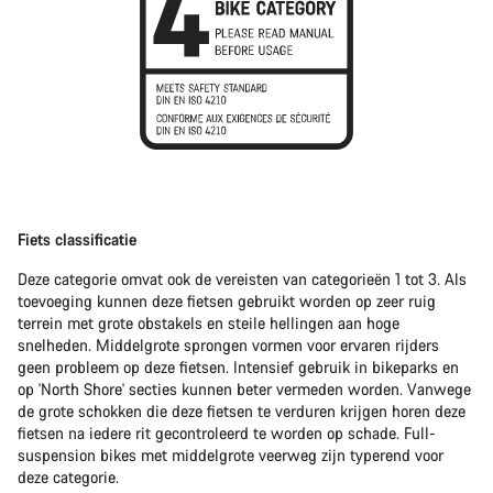
Fiets classificatie
Deze categorie omvat ook de vereisten van categorieën 1 tot 3. Als
toevoeging kunnen deze fietsen gebruikt worden op zeer ruig
terrein met grote obstakels en steile hellingen aan hoge
snelheden. Middelgrote sprongen vormen voor ervaren rijders
geen probleem op deze fietsen. Intensief gebruik in bikeparks en
op 'North Shore' secties kunnen beter vermeden worden. Vanwege
de grote schokken die deze fietsen te verduren krijgen horen deze
fietsen na iedere rit gecontroleerd te worden op schade. Full-
suspension bikes met middelgrote veerweg zijn typerend voor
deze categorie.