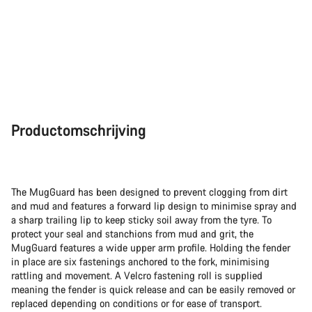
Productomschrijving
The MugGuard has been designed to prevent clogging from dirt
and mud and features a forward lip design to minimise spray and
a sharp trailing lip to keep sticky soil away from the tyre. To
protect your seal and stanchions from mud and grit, the
MugGuard features a wide upper arm profile. Holding the fender
in place are six fastenings anchored to the fork, minimising
rattling and movement. A Velcro fastening roll is supplied
meaning the fender is quick release and can be easily removed or
replaced depending on conditions or for ease of transport.