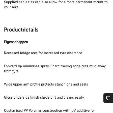
Supplied cable ties can also allow for a more permanent mount to
your bike.
Productdetails
Eigenschappen
Recessed bridge area for increased tyre clearance
Forward lip minimises spray. Sharp trailing edge cuts mud away
from tyre
Wide upper arm profile protects stanchions and seals
Gloss underside finish sheds dirt and cleans easily
Heb je hulp nodig?
Customised PP Polymer construction with UV additive for