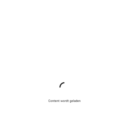
Content wordt geladen