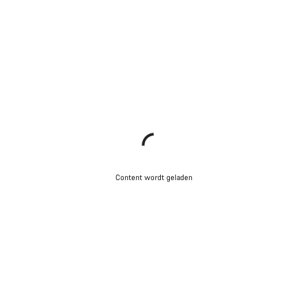
Content wordt geladen