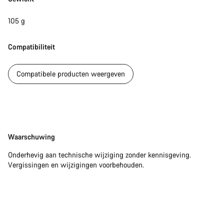
105 g
Compatibiliteit
Compatibele producten weergeven
Disclaimer
Waarschuwing
Onderhevig aan technische wijziging zonder kennisgeving.
Vergissingen en wijzigingen voorbehouden.