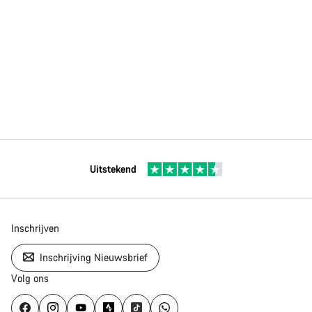
Uitstekend
Inschrijven
Inschrijving Nieuwsbrief
Volg ons