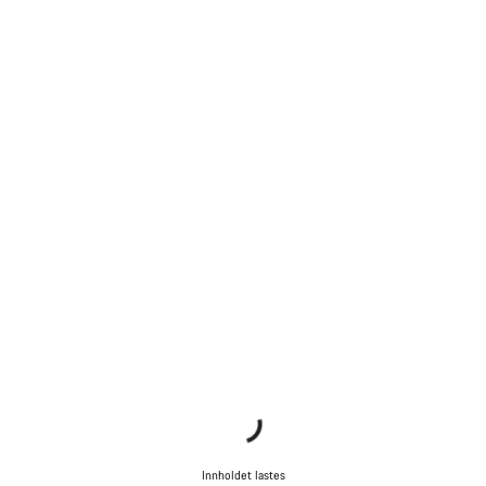
Innholdet lastes