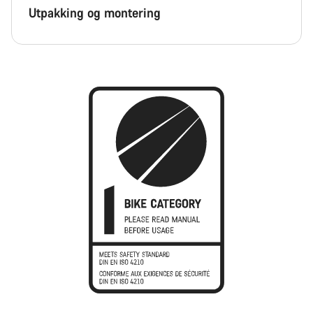
Utpakking og montering