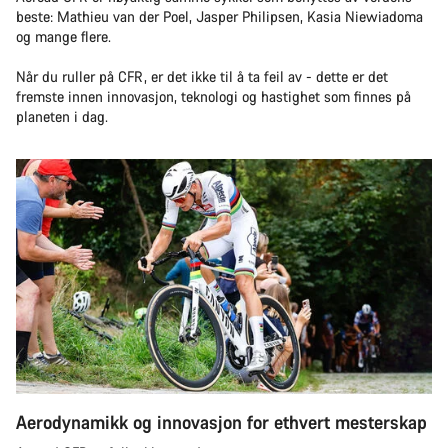
beste: Mathieu van der Poel, Jasper Philipsen, Kasia Niewiadoma
og mange flere.
Når du ruller på CFR, er det ikke til å ta feil av - dette er det
fremste innen innovasjon, teknologi og hastighet som finnes på
planeten i dag.
Aerodynamikk og innovasjon for ethvert mesterskap