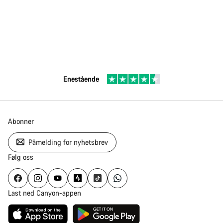
Enestående
Abonner
Påmelding for nyhetsbrev
Følg oss
Last ned Canyon-appen