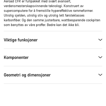
Aeroad CFR er fullpakket med svært avansert,
verdensmesterskapsvinnende teknologi. Konstruert av
supercomputere for å fremstille hypereffektive rammeformer.
Utrolig sjelden, utrolig stiv og utrolig lett førsteklasses
karbonfiber. Og den samme justerbare, wattbesparende cockpiten
som benyttes av våre proffer. Bedre kan det ikke bli.
Viktige funksjoner
Komponenter
Geometri og dimensjoner