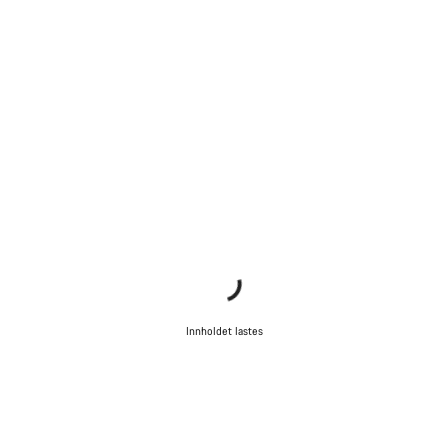
Innholdet lastes