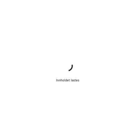
Innholdet lastes