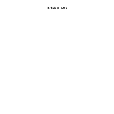
Innholdet lastes