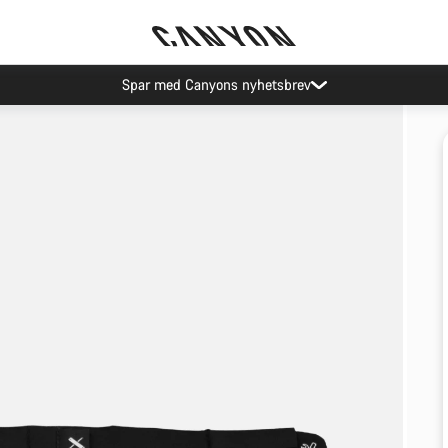
Spar med Canyons nyhetsbrev