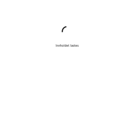
Innholdet lastes