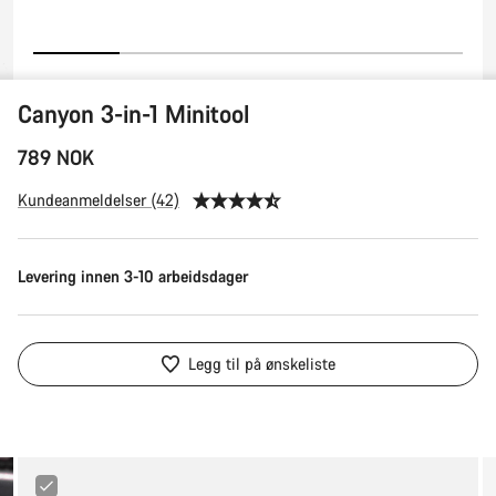
Canyon 3-in-1 Minitool
789 NOK
Kundeanmeldelser (42)
Levering innen 3-10 arbeidsdager
Legg til på ønskeliste
Canyon