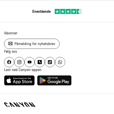
Enestående
Abonner
Påmelding for nyhetsbrev
Følg oss
Last ned Canyon-appen