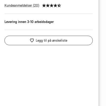
Kundeanmeldelser (20)
Levering innen 3-10 arbeidsdager
Legg til på ønskeliste