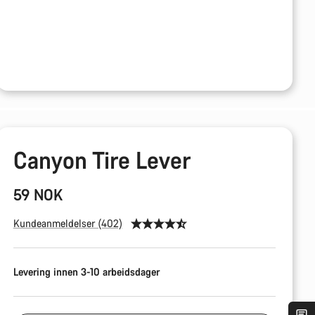
Canyon Tire Lever
59 NOK
Kundeanmeldelser (402)
Levering innen 3-10 arbeidsdager