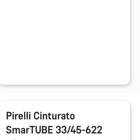
Pirelli Cinturato
SmarTUBE 33/45-622