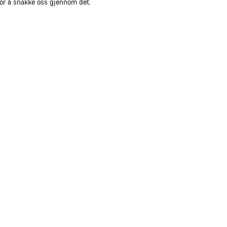
for å snakke oss gjennom det.