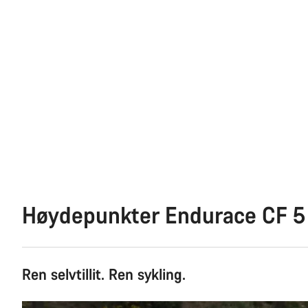
Høydepunkter Endurace CF 5
Ren selvtillit. Ren sykling.