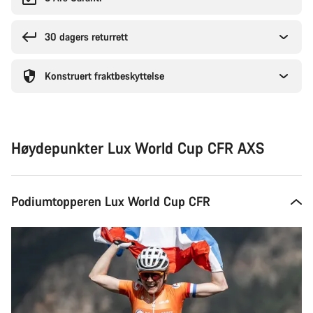
30 dagers returrett
Konstruert fraktbeskyttelse
Høydepunkter Lux World Cup CFR AXS
Podiumtopperen Lux World Cup CFR