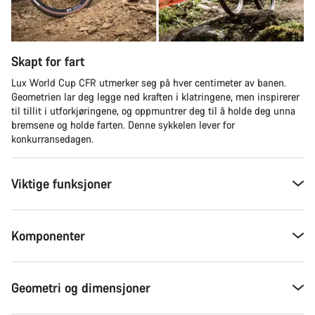
Skapt for fart
Lux World Cup CFR utmerker seg på hver centimeter av banen.
Geometrien lar deg legge ned kraften i klatringene, men inspirerer
til tillit i utforkjøringene, og oppmuntrer deg til å holde deg unna
bremsene og holde farten. Denne sykkelen lever for
konkurransedagen.
Viktige funksjoner
Komponenter
Geometri og dimensjoner