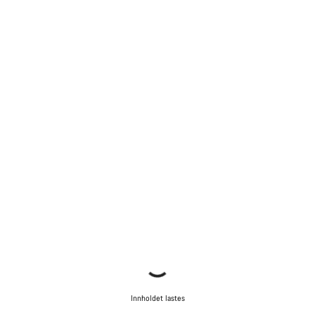
Innholdet lastes