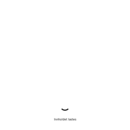
Innholdet lastes