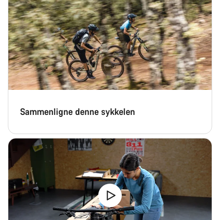
Sammenligne denne sykkelen