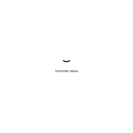
Innholdet lastes