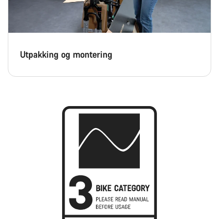
Utpakking og montering