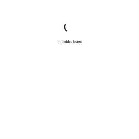
Innholdet lastes