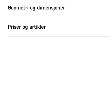
Geometri og dimensjoner
Priser og artikler