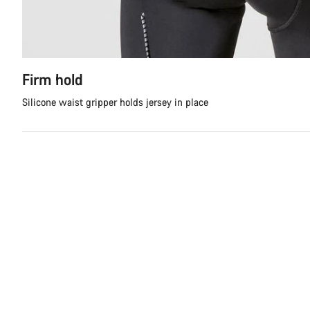
Firm hold
Silicone waist gripper holds jersey in place