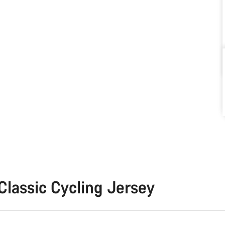
lassic Cycling Jersey