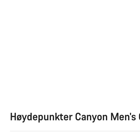
Høydepunkter Canyon Men's C