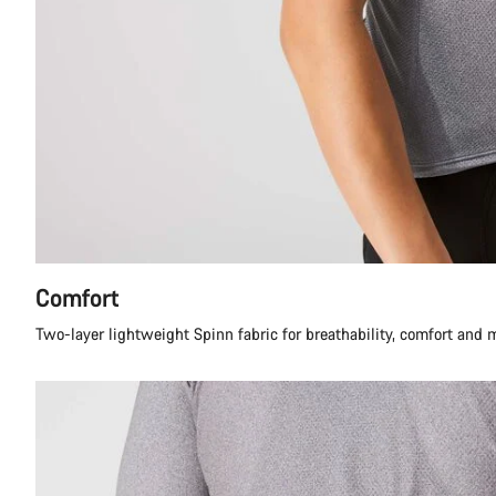
Comfort
Two-layer lightweight Spinn fabric for breathability, comfort and 