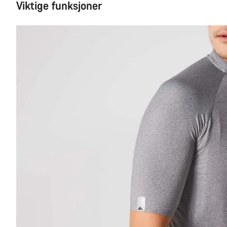
Viktige funksjoner