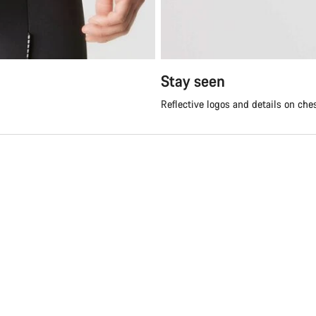
Stay seen
Reflective logos and details on che